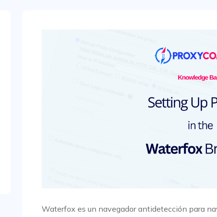
Waterfox es un navegador antidetección para n