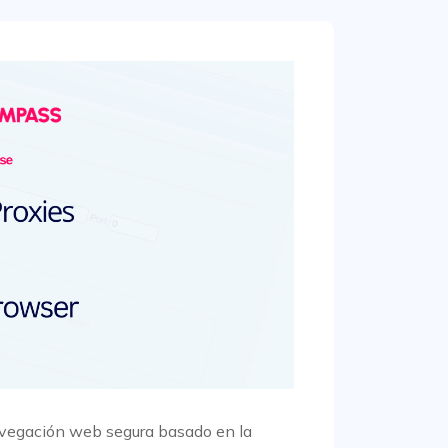
avegación web segura basado en la