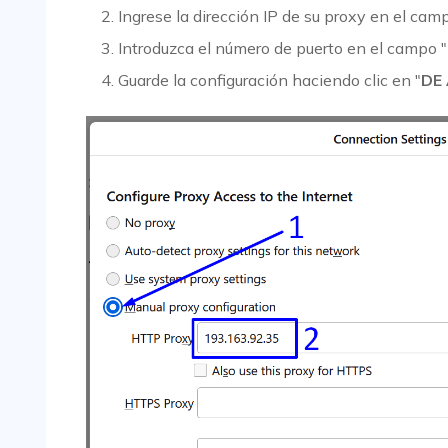
Ingrese la dirección IP de su proxy en el cam
Introduzca el número de puerto en el campo "
Guarde la configuración haciendo clic en "
DE