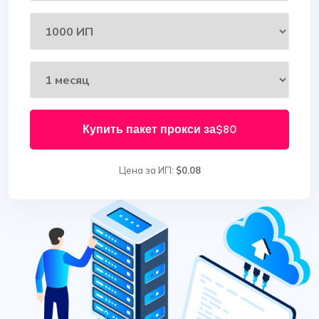
Купить пакет прокси за
$80
Цена за ИП:
$0.08