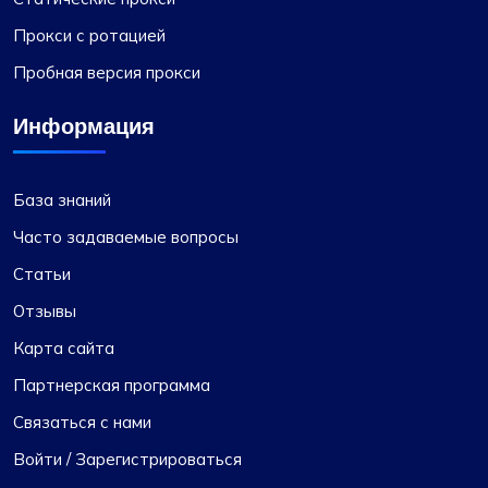
Прокси с ротацией
Пробная версия прокси
Информация
База знаний
Часто задаваемые вопросы
Статьи
Отзывы
Карта сайта
Партнерская программа
Связаться с нами
Войти / Зарегистрироваться