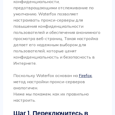
конфиденциальности,
предотвращающими отслеживание по
умолчанию. Waterfox позволяет
настраивать прокси-серверы для
повышения конфиденциальности
пользователей и обеспечения анонимного
просмотра веб-страниц. Такая настройка
делает его надежным выбором для
пользователей, которые ценят
конфиденциальность и безопасность в
Интернете.
Поскольку Waterfox основан на
Firefox
,
метод настройки прокси-серверов
аналогичен.
Ниже мы покажем, как их правильно
настроить.
Шаг 1. Переключитесь в