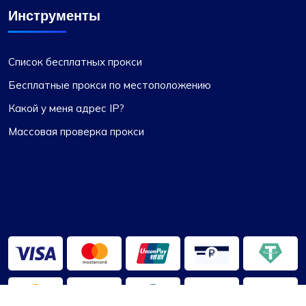
Инструменты
Список бесплатных прокси
Бесплатные прокси по местоположению
Какой у меня адрес IP?
Массовая проверка прокси