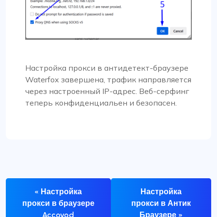
Настройка прокси в антидетект-браузере
Waterfox завершена, трафик направляется
через настроенный IP-адрес. Веб-серфинг
теперь конфиденциальен и безопасен.
« Настройка
Настройка
прокси в браузере
прокси в Антик
Accovod
Браузере »