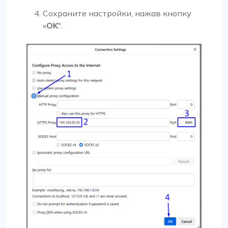
Сохраните настройки, нажав кнопку
«
OK
".