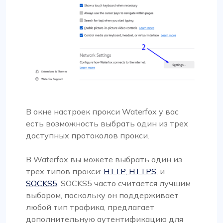
В окне настроек прокси Waterfox у вас
есть возможность выбрать один из трех
доступных протоколов прокси.
В Waterfox вы можете выбрать один из
трех типов прокси:
HTTP, HTTPS
, и
SOCKS5
. SOCKS5 часто считается лучшим
выбором, поскольку он поддерживает
любой тип трафика, предлагает
дополнительную аутентификацию для