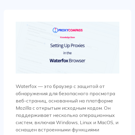
Waterfox — это браузер с защитой от
обнаружения для безопасного просмотра
веб-страниц, основанный на платформе
Mozilla с открытым исходным кодом. Он
поддерживает несколько операционных
систем, включая Windows, Linux и MacOS, и
оснащен встроенными функциями