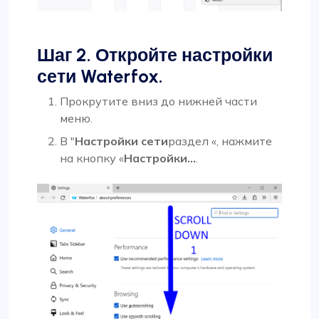
Шаг 2. Откройте настройки
сети Waterfox.
Прокрутите вниз до нижней части
меню.
В "
Настройки сети
раздел «, нажмите
на кнопку «
Настройки…
.