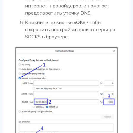
интернет-провайдеров, и помогает
предотвратить утечку DNS.
Кликните по кнопке «
OK
», чтобы
сохранить настройки прокси-сервера
SOCKS в браузере.