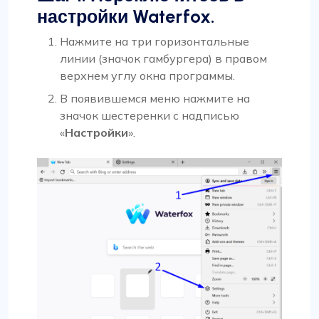
настройки Waterfox.
Нажмите на три горизонтальные
линии (значок гамбургера) в правом
верхнем углу окна программы.
В появившемся меню нажмите на
значок шестеренки с надписью
«
Настройки
».