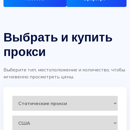
Выбрать и купить
прокси
Выберите тип, местоположение и количество, чтобы
мгновенно просмотреть цены.