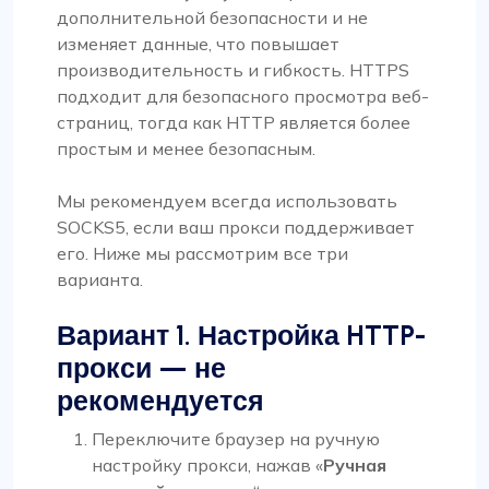
дополнительной безопасности и не
изменяет данные, что повышает
производительность и гибкость. HTTPS
подходит для безопасного просмотра веб-
страниц, тогда как HTTP является более
простым и менее безопасным.
Мы рекомендуем всегда использовать
SOCKS5, если ваш прокси поддерживает
его. Ниже мы рассмотрим все три
варианта.
Вариант 1. Настройка HTTP-
прокси — не
рекомендуется
Переключите браузер на ручную
настройку прокси, нажав «
Ручная