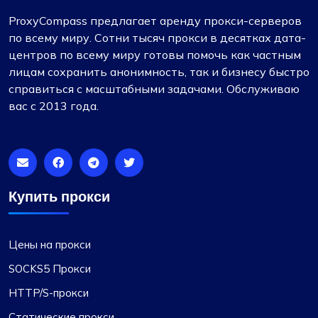
ProxyCompass предлагает аренду прокси-серверов
по всему миру. Сотни тысяч прокси в десятках дата-
центров по всему миру готовы помочь как частным
лицам сохранить анонимность, так и бизнесу быстро
справиться с масштабными задачами. Обслуживаю
вас с 2013 года.
Купить прокси
Цены на прокси
SOCKS5 Прокси
HTTP/S-прокси
Статические прокси