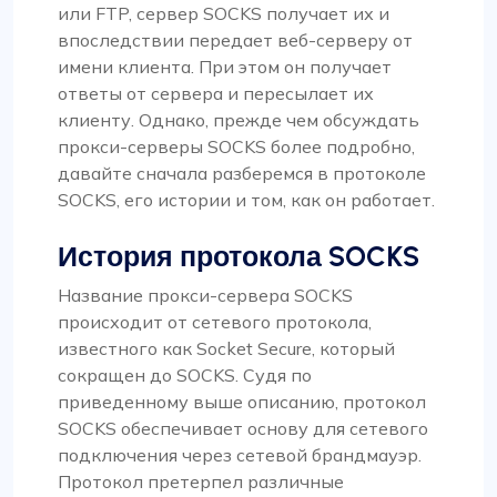
или FTP, сервер SOCKS получает их и
впоследствии передает веб-серверу от
имени клиента. При этом он получает
ответы от сервера и пересылает их
клиенту. Однако, прежде чем обсуждать
прокси-серверы SOCKS более подробно,
давайте сначала разберемся в протоколе
SOCKS, его истории и том, как он работает.
История протокола SOCKS
Название прокси-сервера SOCKS
происходит от сетевого протокола,
известного как Socket Secure, который
сокращен до SOCKS. Судя по
приведенному выше описанию, протокол
SOCKS обеспечивает основу для сетевого
подключения через сетевой брандмауэр.
Протокол претерпел различные