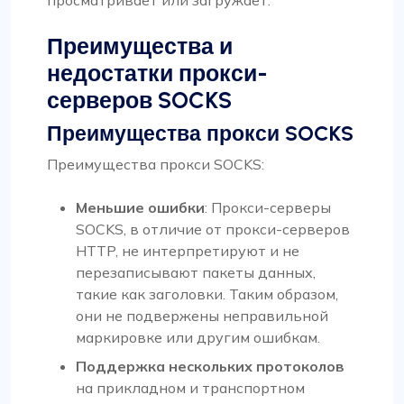
просматривает или загружает.
Преимущества и
недостатки прокси-
серверов SOCKS
Преимущества прокси SOCKS
Преимущества прокси SOCKS:
Меньшие ошибки
: Прокси-серверы
SOCKS, в отличие от прокси-серверов
HTTP, не интерпретируют и не
перезаписывают пакеты данных,
такие как заголовки. Таким образом,
они не подвержены неправильной
маркировке или другим ошибкам.
Поддержка нескольких протоколов
на прикладном и транспортном