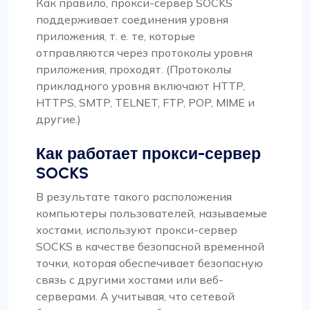
Как правило, прокси-сервер SOCKS
поддерживает соединения уровня
приложения, т. е. те, которые
отправляются через протоколы уровня
приложения, проходят. (Протоколы
прикладного уровня включают HTTP,
HTTPS, SMTP, TELNET, FTP, POP, MIME и
другие.)
Как работает прокси-сервер
SOCKS
В результате такого расположения
компьютеры пользователей, называемые
хостами, используют прокси-сервер
SOCKS в качестве безопасной временной
точки, которая обеспечивает безопасную
связь с другими хостами или веб-
серверами. А учитывая, что сетевой