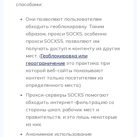
способами:
Они позволяют пользователям
обходить геоблокировку. Таким
образом, прокси SOCKS, особенно
прокси SOCKS5, позволяют им
получать доступ к контенту из других
мест. (
Геоблокировка или
геоограничение
это практика, при
которой веб-сайты показывают
контент только посетителям из
определенного места.)
Прокси-серверы SOCKS помогают
обходить интернет-фильтрацию со
стороны школ, рабочих мест и
правительств, и это лишь некоторые
из них.
Анонимное использование