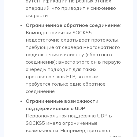
аутентификаций на разных этапах
операций, что приводит к снижению
скорости.
Ограниченное обратное соединение
:
Команда привязки SOCKS5
недостаточно охватывает протоколы,
требующие от сервера многократного
подключения к клиенту (обратного
соединения); вместо этого он в первую
очередь подходит для таких
протоколов, как FTP, которым
требуется только одно обратное
соединение.
Ограниченные возможности
поддерживаемого UDP
:
Первоначальная поддержка UDP в
SOCKS5 имела ограниченные
возможности. Например, протокол