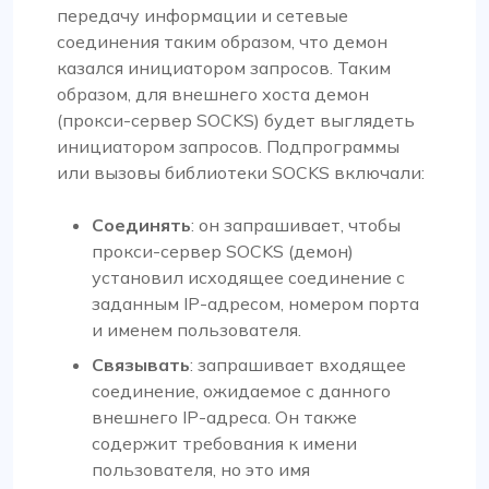
передачу информации и сетевые
соединения таким образом, что демон
казался инициатором запросов. Таким
образом, для внешнего хоста демон
(прокси-сервер SOCKS) будет выглядеть
инициатором запросов. Подпрограммы
или вызовы библиотеки SOCKS включали:
Соединять
: он запрашивает, чтобы
прокси-сервер SOCKS (демон)
установил исходящее соединение с
заданным IP-адресом, номером порта
и именем пользователя.
Связывать
: запрашивает входящее
соединение, ожидаемое с данного
внешнего IP-адреса. Он также
содержит требования к имени
пользователя, но это имя