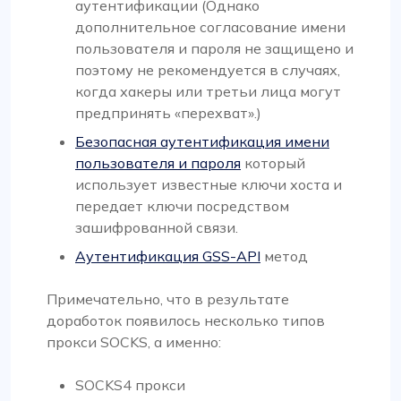
аутентификации (Однако
дополнительное согласование имени
пользователя и пароля не защищено и
поэтому не рекомендуется в случаях,
когда хакеры или третьи лица могут
предпринять «перехват».)
Безопасная аутентификация имени
пользователя и пароля
который
использует известные ключи хоста и
передает ключи посредством
зашифрованной связи.
Аутентификация GSS-API
метод
Примечательно, что в результате
доработок появилось несколько типов
прокси SOCKS, а именно:
SOCKS4 прокси