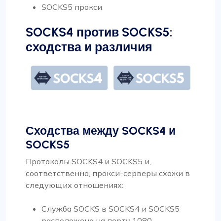
SOCKS5 прокси
SOCKS4 против SOCKS5:
сходства и различия
Сходства между SOCKS4 и
SOCKS5
Протоколы SOCKS4 и SOCKS5 и,
соответственно, прокси-серверы схожи в
следующих отношениях:
Служба SOCKS в SOCKS4 и SOCKS5
расположена на порту 1080.