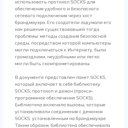
использовать протокол SOCKS для
обеспечения удобного и безопасного
сетевого подключения через хост
брандмауэра. Его создатели задумали его
как решение существовавшей тогда
проблемы: методы создания безопасной
среды, посредством которой компьютеры
могли подключаться к Интернету, были
громоздкими, неудобными или легко
могли быть скомпрометированы.
В документе представлен пакет SOCKS,
который включает в себя библиотеку
SOCKS, протокол и демон (прокси-
программное обеспечение SOCKS).
Библиотека включала вызовы, которые
устанавливали соединения с демоном
SOCKS, установленным на брандмауэре.
Таким образом, библиотека обеспечивала