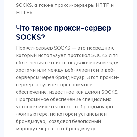
SOCKS, а также прокси-серверы HTTP и
HTTPS.
Что такое прокси-сервер
SOCKS?
Прокси-сервер SOCKS — это посредник,
который использует протокол SOCKS для
облегчения сетевого подключения между
хостами или между веб-клиентом и веб-
сервером через брандмауэр. Этот прокси-
сервер запускает программное
обеспечение, известное как демон SOCKS.
Программное обеспечение специально
устанавливается на хосте брандмауэра
(компьютере, на котором установлен
брандмауэр), создавая безопасный
маршрут через этот брандмауэр.