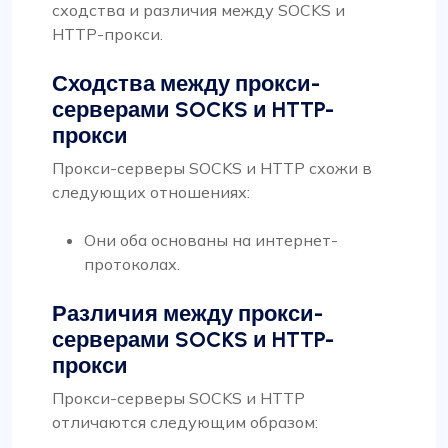
сходства и различия между SOCKS и
HTTP-прокси.
Сходства между прокси-
серверами SOCKS и HTTP-
прокси
Прокси-серверы SOCKS и HTTP схожи в
следующих отношениях:
Они оба основаны на интернет-
протоколах.
Различия между прокси-
серверами SOCKS и HTTP-
прокси
Прокси-серверы SOCKS и HTTP
отличаются следующим образом: