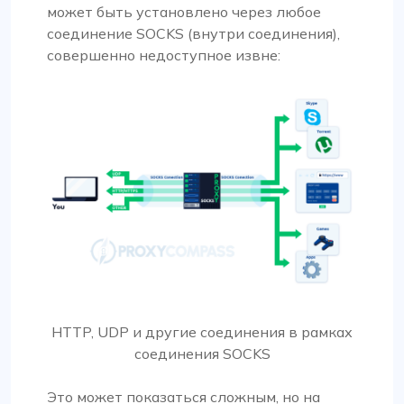
может быть установлено через любое
соединение SOCKS (внутри соединения),
совершенно недоступное извне:
HTTP, UDP и другие соединения в рамках
соединения SOCKS
Это может показаться сложным, но на