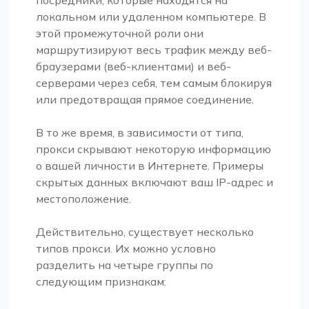
локальном или удаленном компьютере. В
этой промежуточной роли они
маршрутизируют весь трафик между веб-
браузерами (веб-клиентами) и веб-
серверами через себя, тем самым блокируя
или предотвращая прямое соединение.
В то же время, в зависимости от типа,
прокси скрывают некоторую информацию
о вашей личности в Интернете. Примеры
скрытых данных включают ваш IP-адрес и
местоположение.
Действительно, существует несколько
типов прокси. Их можно условно
разделить на четыре группы по
следующим признакам: