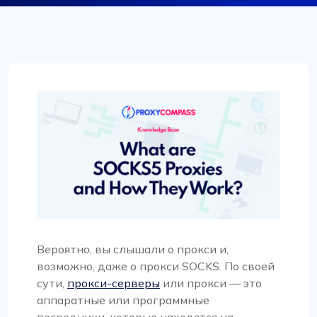
Вероятно, вы слышали о прокси и,
возможно, даже о прокси SOCKS. По своей
сути,
прокси-серверы
или прокси — это
аппаратные или программные
посредники, которые находятся на