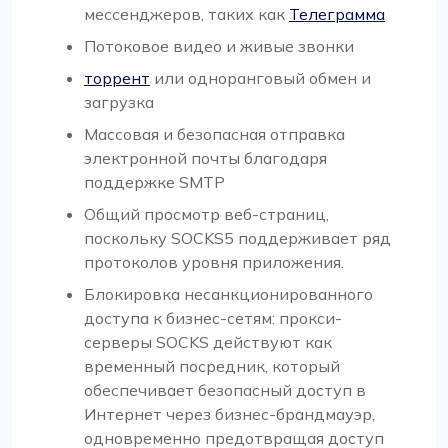
мессенджеров, таких как
Телеграмма
Потоковое видео и живые звонки
торрент
или одноранговый обмен и
загрузка
Массовая и безопасная отправка
электронной почты благодаря
поддержке SMTP
Общий просмотр веб-страниц,
поскольку SOCKS5 поддерживает ряд
протоколов уровня приложения.
Блокировка несанкционированного
доступа к бизнес-сетям: прокси-
серверы SOCKS действуют как
временный посредник, который
обеспечивает безопасный доступ в
Интернет через бизнес-брандмауэр,
одновременно предотвращая доступ