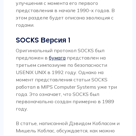
улучшения с момента его первого
представления в начале 1990-х годов. В
этом разделе будет описана эволюция с
годами.
SOCKS Версия 1
Оригинальный протокол SOCKS был
предложен в
бумага
представлен на
третьем симпозиуме по безопасности
USENIX UNIX в 1992 году. Однако на
момент представления статьи SOCKS
работал в MIPS Computer Systems уже три
года. Это означает, что SOCKS был
первоначально создан примерно в 1989
году.
В статье, написанной Дэвидом Кобласом и
Мишель Коблас, обсуждается, как можно