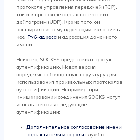
протоколе управления передачей (TCP),
так и в протоколе пользовательских
дейтаграмм (UDP). Кроме того, он
расширил систему адресации, включив в
нее
IPv6-адреса
и адресация доменного
имени.
Наконец, SOCKS5 представил строгую
аутентификацию. Новая версия
определяет обобщенную структуру для
использования произвольных протоколов
аутентификации. Например, при
инициировании соединения SOCKS могут
использоваться следующие
аутентификации:
Дополнительное согласование имени
пользователя и пароля
службы