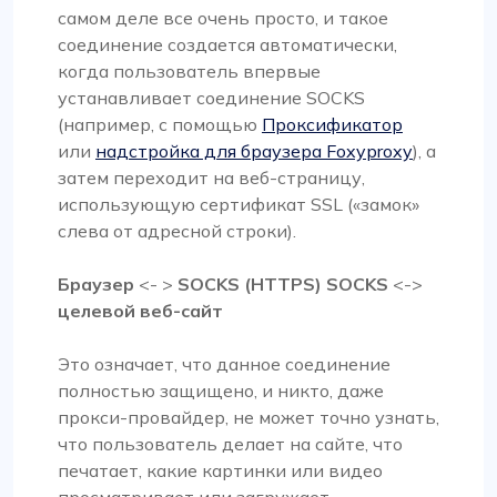
самом деле все очень просто, и такое
соединение создается автоматически,
когда пользователь впервые
устанавливает соединение SOCKS
(например, с помощью
Проксификатор
или
надстройка для браузера Foxyproxy
), а
затем переходит на веб-страницу,
использующую сертификат SSL («замок»
слева от адресной строки).
Браузер
<- >
SOCKS (HTTPS) SOCKS
<->
целевой веб-сайт
Это означает, что данное соединение
полностью защищено, и никто, даже
прокси-провайдер, не может точно узнать,
что пользователь делает на сайте, что
печатает, какие картинки или видео