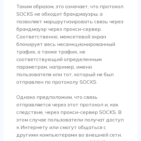
Таким образом, это означает, что протокол
SOCKS не обходит брандмауэры, а
позволяет маршрутизировать связь через
брандмауэр через прокси-сервер.
Соответственно, межсетевой экран
блокирует весь несанкционированный
трафик, а также трафик, не
соответствующий определенным
параметрам, например, имени
пользователя или тот, который не был
отправлен по протоколу SOCKS.
Однако предположим, что связь
отправляется через этот протокол и, как
следствие, через прокси-сервер SOCKS. В
этом случае пользователи получат доступ
к Интернету или смогут общаться с
другими компьютерами во внешней сети.