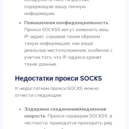
содержащие вашу личную
информацию.
Повышенная конфиденциальность
:
Прокси SOCKS5 могут изменить ваш
IP-адрес, скрывая таким образом
такую информацию, как ваше
реальное местоположение, особенно с
учетом того, что IP-адреса хранят
такие данные.
Недостатки прокси SOCKS
К недостаткам прокси SOCKS можно
отнести следующее:
Задержка соединения/медленная
скорость
: Прокси-серверам SOCKS5, в
частности, приходится проходить ряд