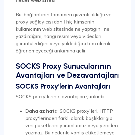
hedef web sitesi
Bu, bağlantının tamamen güvenli olduğu ve
proxy sağlayıcısı dahil hiç kimsenin
kullanıcının web sitesinde ne yaptığını, ne
yazdırdığını, hangi resim veya videoları
görüntülediğini veya yüklediğini tam olarak
öğrenemeyeceği anlamına gelir.
SOCKS Proxy Sunucularının
Avantajları ve Dezavantajları
SOCKS Proxy'lerin Avantajları
SOCKS proxy'lerinin avantajları şunlardır:
Daha az hata
: SOCKS proxy'leri, HTTP
proxy'lerinden farklı olarak başlıklar gibi
veri paketlerini yorumlamaz veya yeniden
yazmaz. Bu nedenle yanlış etiketlemeye