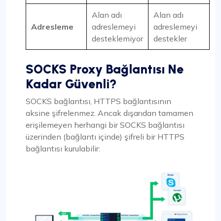
Alan adı
Alan adı
Adresleme
adreslemeyi
adreslemeyi
desteklemiyor
destekler
SOCKS Proxy Bağlantısı Ne
Kadar Güvenli?
SOCKS bağlantısı, HTTPS bağlantısının
aksine şifrelenmez. Ancak dışarıdan tamamen
erişilemeyen herhangi bir SOCKS bağlantısı
üzerinden (bağlantı içinde) şifreli bir HTTPS
bağlantısı kurulabilir: