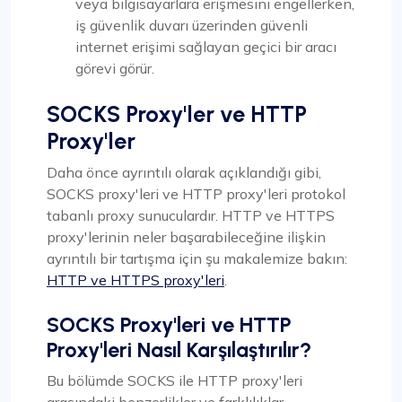
veya bilgisayarlara erişmesini engellerken,
iş güvenlik duvarı üzerinden güvenli
internet erişimi sağlayan geçici bir aracı
görevi görür.
SOCKS Proxy'ler ve HTTP
Proxy'ler
Daha önce ayrıntılı olarak açıklandığı gibi,
SOCKS proxy'leri ve HTTP proxy'leri protokol
tabanlı proxy sunuculardır. HTTP ve HTTPS
proxy'lerinin neler başarabileceğine ilişkin
ayrıntılı bir tartışma için şu makalemize bakın:
HTTP ve HTTPS proxy'leri
.
SOCKS Proxy'leri ve HTTP
Proxy'leri Nasıl Karşılaştırılır?
Bu bölümde SOCKS ile HTTP proxy'leri