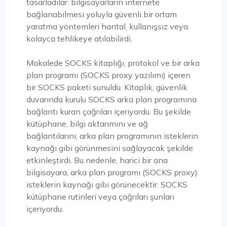
tasarladılar: bilgisayarların internete
bağlanabilmesi yoluyla güvenli bir ortam
yaratma yöntemleri hantal, kullanışsız veya
kolayca tehlikeye atılabilirdi.
Makalede SOCKS kitaplığı, protokol ve bir arka
plan programı (SOCKS proxy yazılımı) içeren
bir SOCKS paketi sunuldu. Kitaplık, güvenlik
duvarında kurulu SOCKS arka plan programına
bağlantı kuran çağrıları içeriyordu. Bu şekilde
kütüphane, bilgi aktarımını ve ağ
bağlantılarını, arka plan programının isteklerin
kaynağı gibi görünmesini sağlayacak şekilde
etkinleştirdi. Bu nedenle, harici bir ana
bilgisayara, arka plan programı (SOCKS proxy)
isteklerin kaynağı gibi görünecektir. SOCKS
kütüphane rutinleri veya çağrıları şunları
içeriyordu: