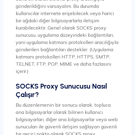
gönderildiğini varsayalım. Bu durumda
kullanıcılar internete erişebilecek veya harici
bir ağdaki diğer bilgisayarlarla iletişim
kurabilecektir. Genel olarak SOCKS proxy
sunucusu, uygulama düzeyindeki bağlantıları,
yani uygulama katmanı protokolleri aracılığıyla
gönderilen bağlantıları destekler. (Uygulama
katmanı protokolleri HTTP, HTTPS, SMTP,
TELNET, FTP, POP, MIME ve daha fazlasını
içerir.)
SOCKS Proxy Sunucusu Nasıl
Çalışır?
Bu düzenlemenin bir sonucu olarak, topluca
ana bilgisayarlar olarak bilinen kullanıcı
bilgisayarları, diğer ana bilgisayarlar veya web
sunucuları ile güvenli iletişim sağlayan güvenli
bir geçici nokta olarak SOCKS proxy