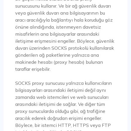
sunucusunu kullanır. Ve bir ağ güvenlik duvarı
veya güvenlik duvarı ana bilgisayarının bu
aracı aracılığıyla bağlantıyı hala koruduğu göz
önüne alındığında, istenmeyen davetsiz
misafirlerin ana bilgisayarlar arasındaki
iletişime erişmesini engeller. Böylece, güvenlik
duvarı üzerinden SOCKS protokolü kullanılarak
gönderilen ağ paketlerine yalnızca ana
makinede hesabı (proxy hesabı) bulunan
taraflar erişebilir.
SOCKS proxy sunucusu yalnızca kullanıcıların
bilgisayarları arasındaki iletişimi değil aynı
zamanda web istemcileri ve web sunucuları
arasındaki iletişimi de sağlar. Ve diğer tüm
proxy sunucularda olduğu gibi, ağ trafiğine
aracılık ederek doğrudan erişimi engeller.
Böylece, bir istemci HTTP, HTTPS veya FTP