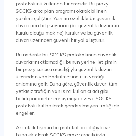
protokolünü kullanan bir aracıdır. Bu proxy,
SOCKS arka plan programı olarak bilinen
yazılımı çalıştırır. Yazılım özellikle bir güvenlik
duvarı ana bilgisayarına (bir güvenlik duvarının
kurulu olduğu makine) kurulur ve bu güvenlik
duvarı üzerinden güvenli bir yol oluşturur.
Bu nedenle bu, SOCKS protokolünün güvenlik
duvarlarını atlamadığı, bunun yerine iletişimin
bir proxy sunucu aracılığıyla güvenlik duvarı
üzerinden yönlendirilmesine izin verdiği
anlamına gelir. Buna göre, güvenlik duvarı tüm
yetkisiz trafiğin yanı sıra, kullanıcı adı gibi
belirli parametrelere uymayan veya SOCKS
protokolü kullanılarak gönderilmeyen trafiği de
engeller.
Ancak iletişimin bu protokol aracılığıyla ve
buna ek olarak SOCKS proxy aracılığıyla