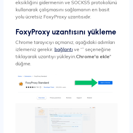
eksikliğini gidermenin ve SOCKS5 protokolünü
kullanarak çalışmasını sağlamanın en basit
yolu ücretsiz FoxyProxy uzantısıdır.
FoxyProxy uzantısını yükleme
Chrome tarayıcıyı açmanız, aşağıdaki adımları
izlemeniz gerekir.
bağlantı
ve “” seçeneğine
tıklayarak uzantıyı yükleyin.
Chrome'a ekle
"
düğme.