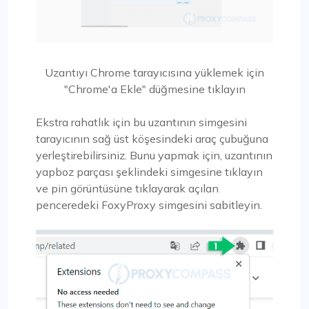
Uzantıyı Chrome tarayıcısına yüklemek için
"Chrome'a Ekle" düğmesine tıklayın
Ekstra rahatlık için bu uzantının simgesini
tarayıcının sağ üst köşesindeki araç çubuğuna
yerleştirebilirsiniz. Bunu yapmak için, uzantının
yapboz parçası şeklindeki simgesine tıklayın
ve pin görüntüsüne tıklayarak açılan
penceredeki FoxyProxy simgesini sabitleyin.