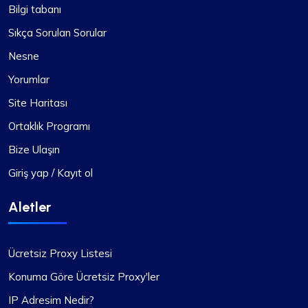
Bilgi tabanı
Sıkça Sorulan Sorular
Nesne
Yorumlar
Site Haritası
Ortaklık Programı
Bize Ulaşın
Giriş yap / Kayıt ol
Aletler
Ücretsiz Proxy Listesi
Konuma Göre Ücretsiz Proxy'ler
IP Adresim Nedir?