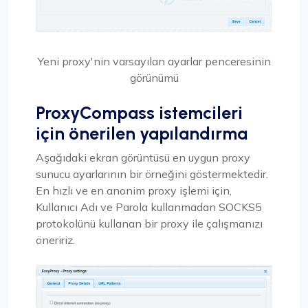
Yeni proxy'nin varsayılan ayarlar penceresinin
görünümü
ProxyCompass istemcileri
için önerilen yapılandırma
Aşağıdaki ekran görüntüsü en uygun proxy
sunucu ayarlarının bir örneğini göstermektedir.
En hızlı ve en anonim proxy işlemi için,
Kullanıcı Adı ve Parola kullanmadan SOCKS5
protokolünü kullanan bir proxy ile çalışmanızı
öneririz.