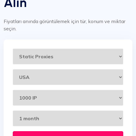
Alın
Fiyatları anında görüntülemek için tür, konum ve miktar
seçin.