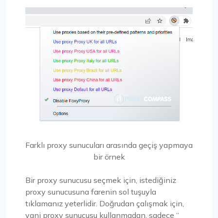
Farklı proxy sunucuları arasında geçiş yapmaya
bir örnek
Bir proxy sunucusu seçmek için, istediğiniz
proxy sunucusuna farenin sol tuşuyla
tıklamanız yeterlidir. Doğrudan çalışmak için,
yani proxy sunucusu kullanmadan, sadece “