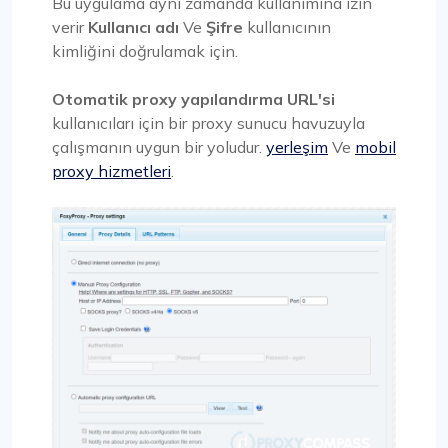
Bu uygulama aynı zamanda kullanımına izin
verir
Kullanıcı adı
Ve
Şifre
kullanıcının
kimliğini doğrulamak için.
Otomatik proxy yapılandırma URL'si
kullanıcıları için bir proxy sunucu havuzuyla
çalışmanın uygun bir yoludur.
yerleşim
Ve
mobil
proxy hizmetleri
.