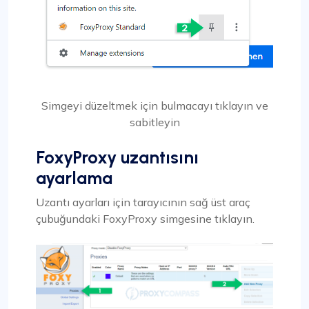
Simgeyi düzeltmek için bulmacayı tıklayın ve
sabitleyin
FoxyProxy uzantısını
ayarlama
Uzantı ayarları için tarayıcının sağ üst araç
çubuğundaki FoxyProxy simgesine tıklayın.