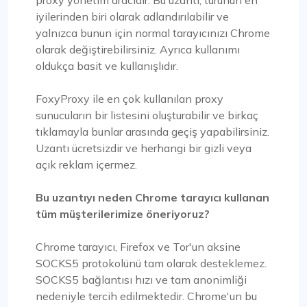
iyilerinden biri olarak adlandırılabilir ve
yalnızca bunun için normal tarayıcınızı Chrome
olarak değiştirebilirsiniz. Ayrıca kullanımı
oldukça basit ve kullanışlıdır.
FoxyProxy ile en çok kullanılan proxy
sunucuların bir listesini oluşturabilir ve birkaç
tıklamayla bunlar arasında geçiş yapabilirsiniz.
Uzantı ücretsizdir ve herhangi bir gizli veya
açık reklam içermez.
Bu uzantıyı neden Chrome tarayıcı kullanan
tüm müşterilerimize öneriyoruz?
Chrome tarayıcı, Firefox ve Tor'un aksine
SOCKS5 protokolünü tam olarak desteklemez.
SOCKS5 bağlantısı hızı ve tam anonimliği
nedeniyle tercih edilmektedir. Chrome'un bu