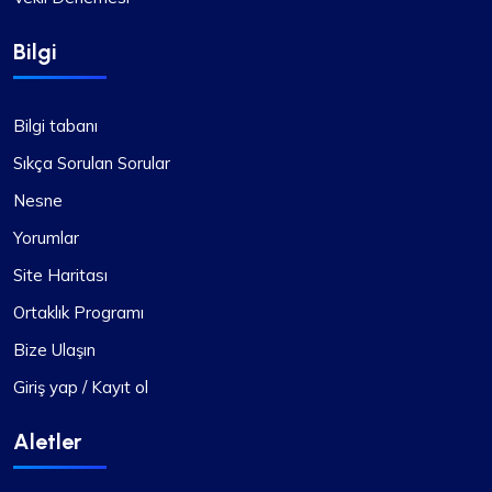
Bilgi
Bilgi tabanı
Sıkça Sorulan Sorular
Nesne
Yorumlar
Site Haritası
Ortaklık Programı
Bize Ulaşın
Giriş yap / Kayıt ol
Aletler