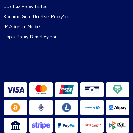
Ücretsiz Proxy Listesi
Konuma Göre Ücretsiz Proxy'ler
IP Adresim Nedir?
Toplu Proxy Denetleyicisi