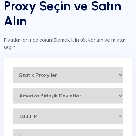
Proxy Seçin ve Satın
Alın
Fiyatları anında görüntülemek için tür, konum ve miktar
seçin.