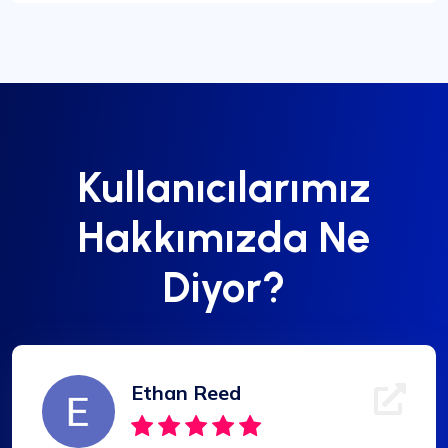
Kullanıcılarımız
Hakkımızda Ne
Diyor?
Ethan Reed