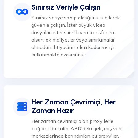
Sınırsız Veriyle Çalışın
Sınırsız veriye sahip olduğunuzu bilerek
güvenle çalışın. İster büyük video
dosyaları ister sürekli veri transferleri
olsun, ek maliyetler veya sınırlamalar
olmadan ihtiyacınız olan kadar veriyi
kullanmakta özgürsünüz.
Her Zaman Çevrimiçi, Her
Zaman Hazır
Her zaman çevrimiçi olan proxy'lerle
bağlantıda kalın. ABD'deki gelişmiş veri
merkezlerinde barındırılan bu proxy'ler,