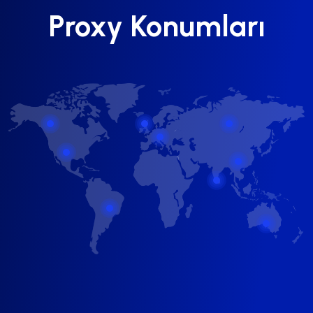
Proxy Konumları