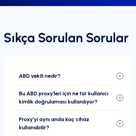
Sıkça Sorulan Sorular
ABD vekili nedir?
Bu ABD proxy'leri için ne tür kullanıcı
kimlik doğrulaması kullanılıyor?
Proxy'yi aynı anda kaç cihaz
kullanabilir?