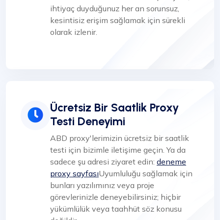
ihtiyaç duyduğunuz her an sorunsuz,
kesintisiz erişim sağlamak için sürekli
olarak izlenir.
Ücretsiz Bir Saatlik Proxy
Testi Deneyimi
ABD proxy'lerimizin ücretsiz bir saatlik
testi için bizimle iletişime geçin. Ya da
sadece şu adresi ziyaret edin:
deneme
proxy sayfası
Uyumluluğu sağlamak için
bunları yazılımınız veya proje
görevlerinizle deneyebilirsiniz; hiçbir
yükümlülük veya taahhüt söz konusu