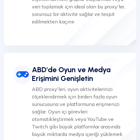
veri toplamak için ideal olan bu proxy'ler,
sorunsuz bir aktivite sağlar ve tespit
edilmekten kaçınır.
ABD'de Oyun ve Medya
Erişimini Genişletin
ABD proxy'leri, oyun aktivitelerinizi
ölçeklendirmek için birden fazla oyun
sunucusuna ve platformuna erişmenizi
sağlar. Oyun içi görevleri
otomatikleştirmek veya YouTube ve
Twitch gibi büyük platformlar arasında
büyük miktarda medya içeriği yüklemek