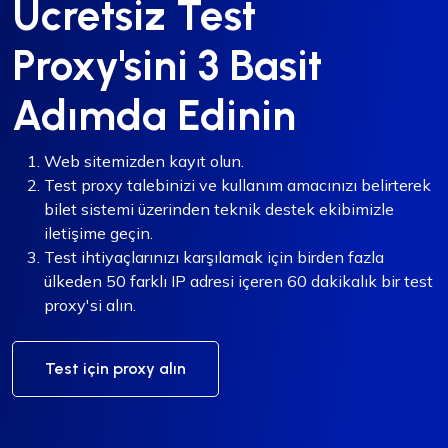
Ücretsiz Test
Proxy'sini 3 Basit
Adımda Edinin
Web sitemizden kayıt olun.
Test proxy talebinizi ve kullanım amacınızı belirterek
bilet sistemi üzerinden teknik destek ekibimizle
iletişime geçin.
Test ihtiyaçlarınızı karşılamak için birden fazla
ülkeden 50 farklı IP adresi içeren 60 dakikalık bir test
proxy'si alın.
Test için proxy alın