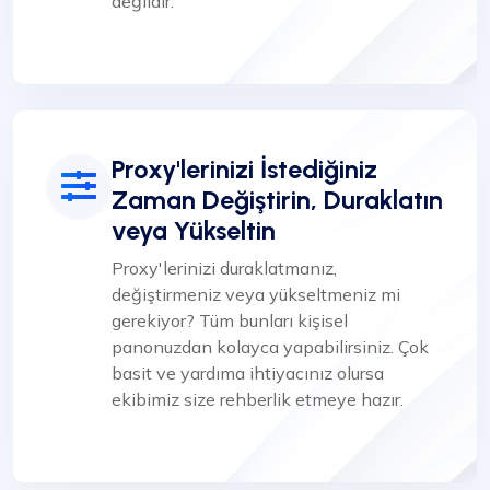
değildir.
Proxy'lerinizi İstediğiniz
Zaman Değiştirin, Duraklatın
veya Yükseltin
Proxy'lerinizi duraklatmanız,
değiştirmeniz veya yükseltmeniz mi
gerekiyor? Tüm bunları kişisel
panonuzdan kolayca yapabilirsiniz. Çok
basit ve yardıma ihtiyacınız olursa
ekibimiz size rehberlik etmeye hazır.