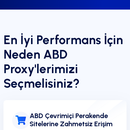
En İyi Performans İçin
Neden ABD
Proxy'lerimizi
Seçmelisiniz?
ABD Çevrimiçi Perakende
Sitelerine Zahmetsiz Erişim