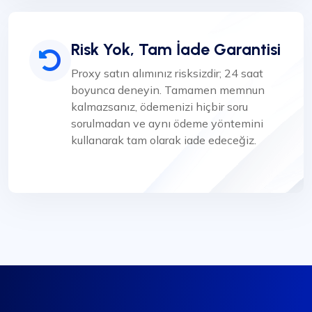
Risk Yok, Tam İade Garantisi
Proxy satın alımınız risksizdir; 24 saat
boyunca deneyin. Tamamen memnun
kalmazsanız, ödemenizi hiçbir soru
sorulmadan ve aynı ödeme yöntemini
kullanarak tam olarak iade edeceğiz.