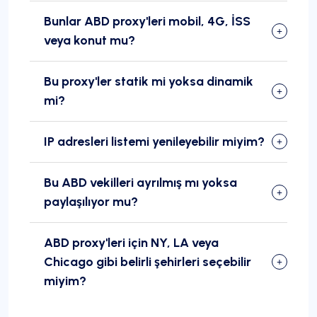
Bunlar ABD proxy'leri mobil, 4G, İSS
veya konut mu?
Bu proxy'ler statik mi yoksa dinamik
mi?
IP adresleri listemi yenileyebilir miyim?
Bu ABD vekilleri ayrılmış mı yoksa
paylaşılıyor mu?
ABD proxy'leri için NY, LA veya
Chicago gibi belirli şehirleri seçebilir
miyim?