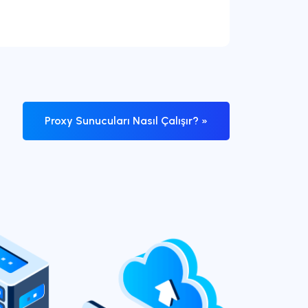
Proxy Sunucuları Nasıl Çalışır? »