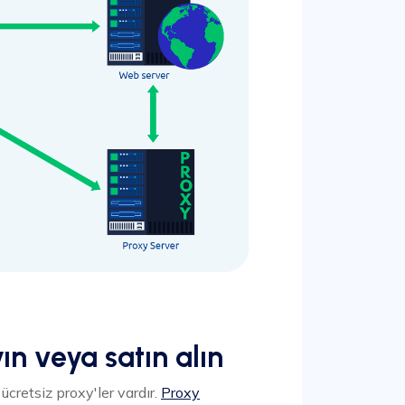
ın veya satın alın
 ücretsiz proxy'ler vardır.
Proxy