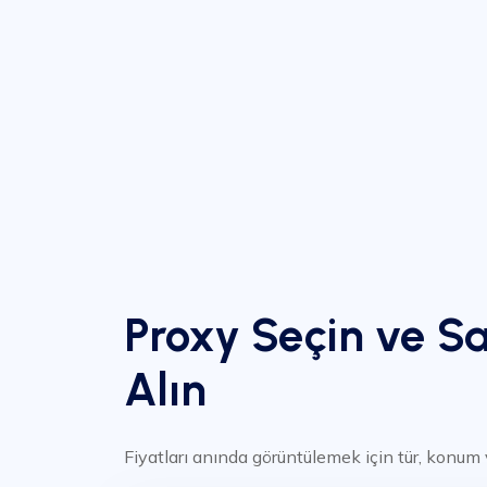
Proxy Seçin ve Sa
Alın
Fiyatları anında görüntülemek için tür, konum 