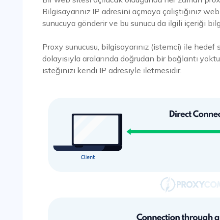
Bilgisayarınız IP adresini açmaya çalıştığınız web
sunucuya gönderir ve bu sunucu da ilgili içeriği bil
Proxy sunucusu, bilgisayarınız (istemci) ile hedef 
dolayısıyla aralarında doğrudan bir bağlantı yok
isteğinizi kendi IP adresiyle iletmesidir.