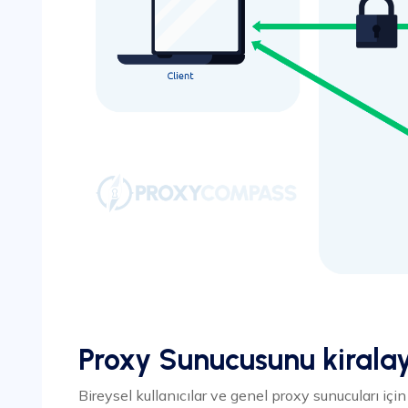
Proxy Sunucusunu kiralay
Bireysel kullanıcılar ve genel proxy sunucuları için