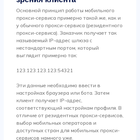
Основной принцип работы мобильного
прокси-сервиса примерно такой же, как и
у обычного прокси-сервиса (резидентного
прокси-сервиса). Заказчик получает так
называемый IP-адрес шлюза с
нестандартным портом, который
выглядит примерно так:
123.123.123.123:54321
Эти данные необходимо ввести в
настройках браузера или бота. Затем
клиент получает IP-адрес,
соответствующий настройкам профиля. В
отличие от резидентных прокси-сервисов,
выбор мобильных операторов и
доступных стран для мобильных прокси-
сервисов намного уже.