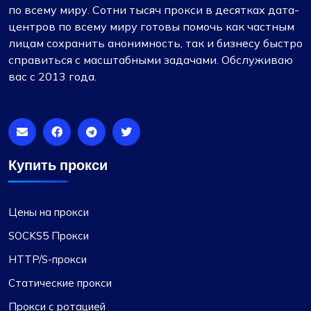
по всему миру. Сотни тысяч прокси в десятках дата-
центров по всему миру готовы помочь как частным
лицам сохранить анонимность, так и бизнесу быстро
справиться с масштабными задачами. Обслуживаю
вас с 2013 года.
Купить прокси
Цены на прокси
SOCKS5 Прокси
HTTP/S-прокси
Статические прокси
Прокси с ротацией