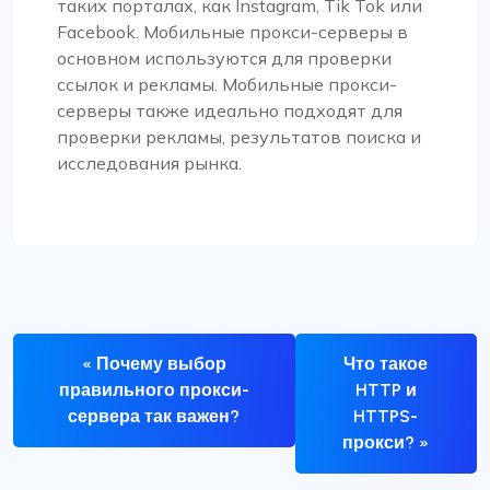
таких порталах, как Instagram, Tik Tok или
Facebook. Мобильные прокси-серверы в
основном используются для проверки
ссылок и рекламы. Мобильные прокси-
серверы также идеально подходят для
проверки рекламы, результатов поиска и
исследования рынка.
« Почему выбор
Что такое
правильного прокси-
HTTP и
сервера так важен?
HTTPS-
прокси? »