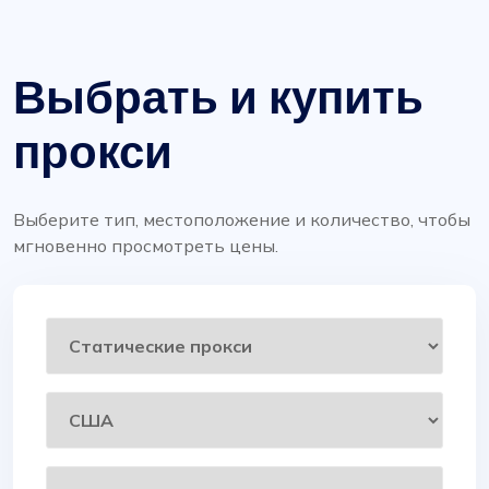
Выбрать и купить
прокси
Выберите тип, местоположение и количество, чтобы
мгновенно просмотреть цены.