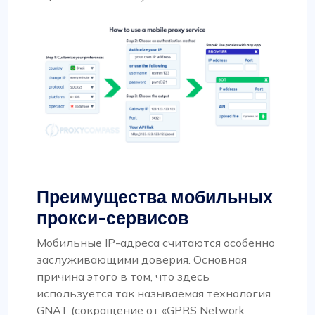
Преимущества мобильных
прокси-сервисов
Мобильные IP-адреса считаются особенно
заслуживающими доверия. Основная
причина этого в том, что здесь
используется так называемая технология
GNAT (сокращение от «GPRS Network