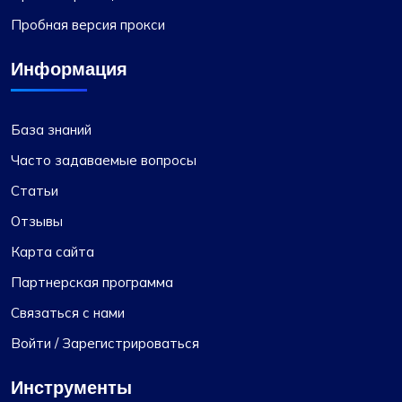
Пробная версия прокси
Информация
База знаний
Часто задаваемые вопросы
Статьи
Отзывы
Карта сайта
Партнерская программа
Связаться с нами
Войти / Зарегистрироваться
Инструменты