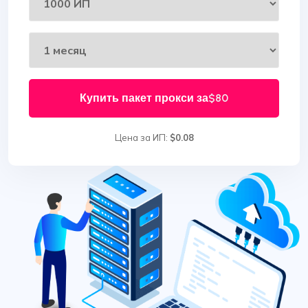
Купить пакет прокси за
$80
Цена за ИП:
$0.08