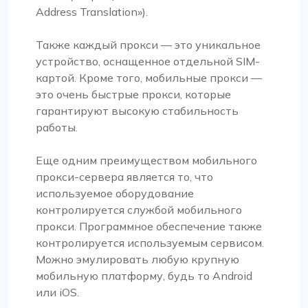
Address Translation»).
Также каждый прокси — это уникальное
устройство, оснащенное отдельной SIM-
картой. Кроме того, мобильные прокси —
это очень быстрые прокси, которые
гарантируют высокую стабильность
работы.
Еще одним преимуществом мобильного
прокси-сервера является то, что
используемое оборудование
контролируется службой мобильного
прокси. Программное обеспечение также
контролируется используемым сервисом.
Можно эмулировать любую крупную
мобильную платформу, будь то Android
или iOS.