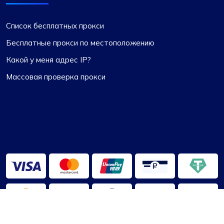
Список бесплатных прокси
Бесплатные прокси по местоположению
Какой у меня адрес IP?
Массовая проверка прокси