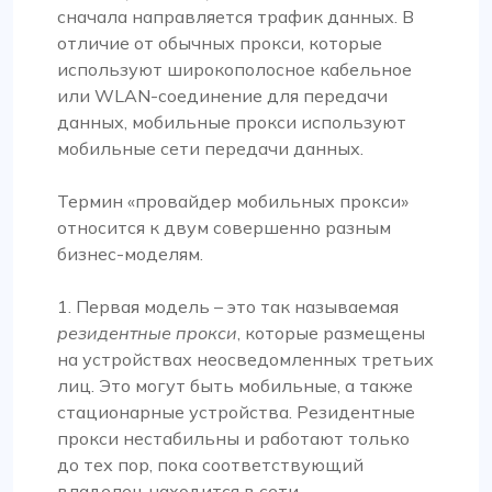
сначала направляется трафик данных. В
отличие от обычных прокси, которые
используют широкополосное кабельное
или WLAN-соединение для передачи
данных, мобильные прокси используют
мобильные сети передачи данных.
Термин «провайдер мобильных прокси»
относится к двум совершенно разным
бизнес-моделям.
1. Первая модель – это так называемая
резидентные прокси
, которые размещены
на устройствах неосведомленных третьих
лиц. Это могут быть мобильные, а также
стационарные устройства. Резидентные
прокси нестабильны и работают только
до тех пор, пока соответствующий
владелец находится в сети.