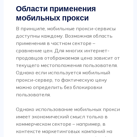
Области применения
мобильных прокси
В принципе, мобильные прокси-сервисы
доступны каждому. Возможная область
применения в частном секторе –
сравнение цен. Для многих интернет-
продавцов отображаемая цена зависит от
текущего местоположения пользователя.
Однако если используется мобильный
прокси-сервер, то фактическую цену
можно определить без блокировки
пользователя.
Однако использование мобильных прокси
имеет экономический смысл только в
коммерческом секторе – например, в
контексте маркетинговых кампаний на