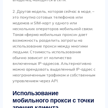
2. Другая модель, которая сейчас в моде, –
это покупка сотовых телефонов или
модемов и SIM-карт у одного или
нескольких операторов мобильной связи.
Такая «ферма мобильных прокси» дает
возможность разделить затраты на
использование прокси между многими
людьми. Стоимость использования
обычно зависит от количества
включенных IP-адресов. Альтернативно
можно арендовать выделенный IP-адрес с
неограниченным трафиком и собственным
управлением через API.
Использование
мобильного прокси с точки
зрения клиента