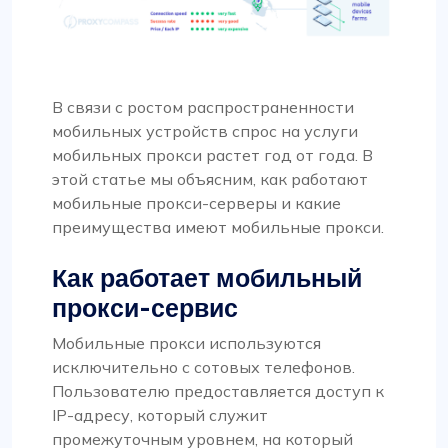
В связи с ростом распространенности
мобильных устройств спрос на услуги
мобильных прокси растет год от года. В
этой статье мы объясним, как работают
мобильные прокси-серверы и какие
преимущества имеют мобильные прокси.
Как работает мобильный
прокси-сервис
Мобильные прокси используются
исключительно с сотовых телефонов.
Пользователю предоставляется доступ к
IP-адресу, который служит
промежуточным уровнем, на который