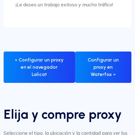
¡Le deseo un trabajo exitoso y mucho tráfico!
« Configurar un proxy
Configurar un
en el navegador
proxy en
Lalicat
Waterfox »
Elija y compre proxy
Seleccione el tipo, la ubicación y la cantidad para ver los