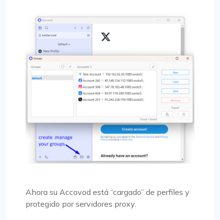
Ahora su Accovod está “cargado” de perfiles y
protegido por servidores proxy.