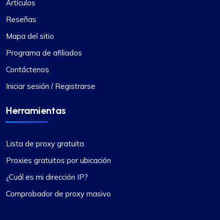
Artículos
Reseñas
Mapa del sitio
Programa de afiliados
Contáctenos
Iniciar sesión / Registrarse
Herramientas
Lista de proxy gratuita
Proxies gratuitos por ubicación
¿Cuál es mi dirección IP?
Comprobador de proxy masivo