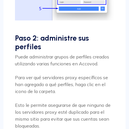
Paso 2: administre sus
perfiles
Puede administrar grupos de perfiles creados
utilizando varias funciones en Accovod.
Para ver qué servidores proxy específicos se
han agregado a qué perfiles, haga clic en el
icono de la carpeta.
Esto le permite asegurarse de que ninguno de
los servidores proxy esté duplicado para el
mismo sitio para evitar que sus cuentas sean
bloqueadas.