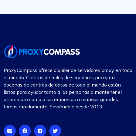
ProxyCompass ofrece alquiler de servidores proxy en todo
el mundo. Cientos de miles de servidores proxy en
docenas de centros de datos de todo el mundo están
listos para ayudar tanto a las personas a mantener el
anonimato como a las empresas a manejar grandes
tareas rápidamente. Sirviéndole desde 2013.