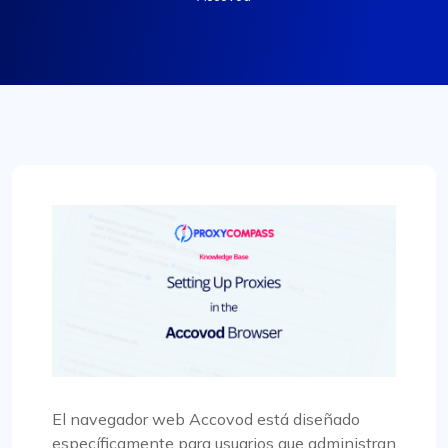
El navegador web Accovod está diseñado
específicamente para usuarios que administran