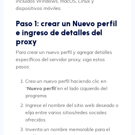
incluidos Windows, macOS, Linux y
dispositivos móviles.
Paso 1: crear un
Nuevo perfil
e ingreso de detalles del
proxy
Para crear un nuevo perfil y agregar detalles
específicos del servidor proxy, siga estos
pasos:
Crea un nuevo perfil haciendo clic en
“
Nuevo perfil
”en el lado izquierdo del
programa.
Ingrese el nombre del sitio web deseado o
elija entre varios sitios/redes sociales
ofrecidos.
Inventa un nombre memorable para el