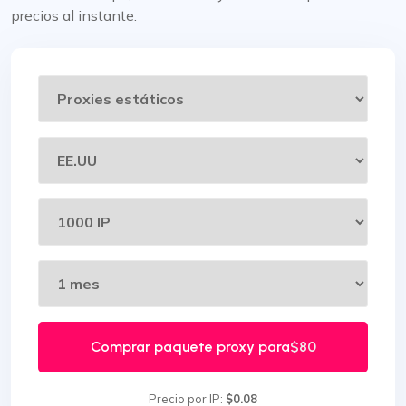
precios al instante.
Comprar paquete proxy para
$80
Precio por IP:
$0.08