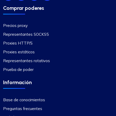
Comprar poderes
Precios proxy
Representantes SOCKS5
Proxies HTTP/S
Proxies estáticos
Representantes rotativos
Prueba de poder
Información
Base de conocimientos
Preguntas frecuentes