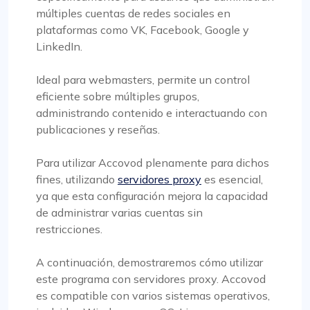
múltiples cuentas de redes sociales en
plataformas como VK, Facebook, Google y
LinkedIn.
Ideal para webmasters, permite un control
eficiente sobre múltiples grupos,
administrando contenido e interactuando con
publicaciones y reseñas.
Para utilizar Accovod plenamente para dichos
fines, utilizando
servidores proxy
es esencial,
ya que esta configuración mejora la capacidad
de administrar varias cuentas sin
restricciones.
A continuación, demostraremos cómo utilizar
este programa con servidores proxy. Accovod
es compatible con varios sistemas operativos,