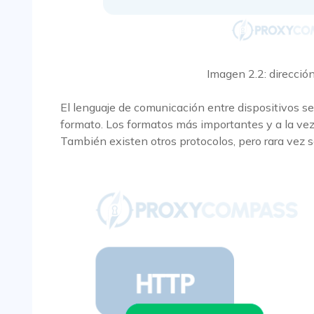
Imagen 2.2: dirección
El lenguaje de comunicación entre dispositivos s
formato. Los formatos más importantes y a la v
También existen otros protocolos, pero rara vez se