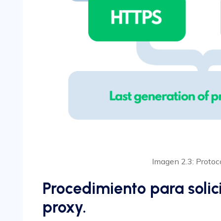
Imagen 2.3: Protoc
Procedimiento para solic
proxy.