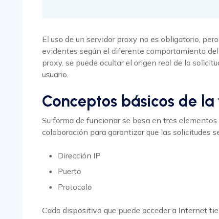
El uso de un servidor proxy no es obligatorio, pe
evidentes según el diferente comportamiento del 
proxy, se puede ocultar el origen real de la solicitu
usuario.
Conceptos básicos de la 
Su forma de funcionar se basa en tres elementos
colaboración para garantizar que las solicitudes 
Dirección IP
Puerto
Protocolo
Cada dispositivo que puede acceder a Internet tie