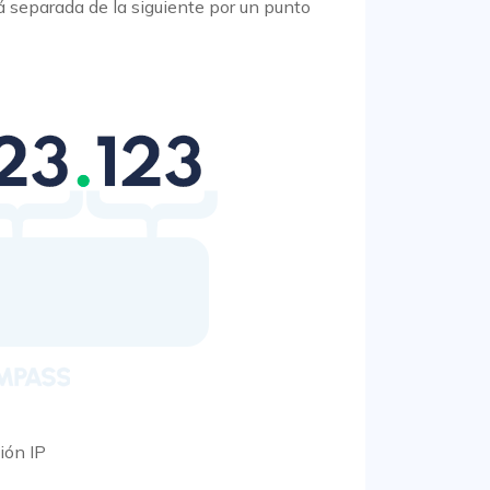
 separada de la siguiente por un punto
ión IP