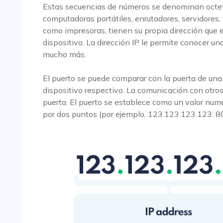
Estas secuencias de números se denominan octeto
computadoras portátiles, enrutadores, servidores,
como impresoras, tienen su propia dirección que
dispositivo. La dirección IP le permite conocer un
mucho más.
El puerto se puede comparar con la puerta de una
dispositivo respectivo. La comunicación con otros 
puerta. El puerto se establece como un valor numé
por dos puntos (por ejemplo, 123.123.123.123: 8