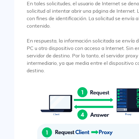
En tales solicitudes, el usuario de Internet se den
solicitud al intentar abrir una página de Internet. 
con fines de identificación. La solicitud se envía 
contenido.
En respuesta, la información solicitada se envía de 
PC u otro dispositivo con acceso a Internet. Sin e
servidor de destino. Por lo tanto, el servidor pr
intermediario, ya que media entre el dispositivo c
destino.