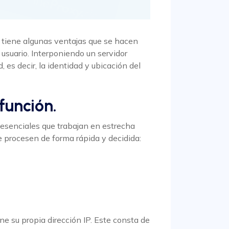
ro tiene algunas ventajas que se hacen
usuario. Interponiendo un servidor
d, es decir, la identidad y ubicación del
función.
 esenciales que trabajan en estrecha
se procesen de forma rápida y decidida:
ne su propia dirección IP. Este consta de