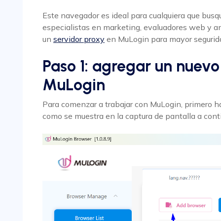
Este navegador es ideal para cualquiera que busqu
especialistas en marketing, evaluadores web y ana
un
servidor proxy
en MuLogin para mayor segurid
Paso 1: agregar un nuev
MuLogin
Para comenzar a trabajar con MuLogin, primero ha
como se muestra en la captura de pantalla a cont