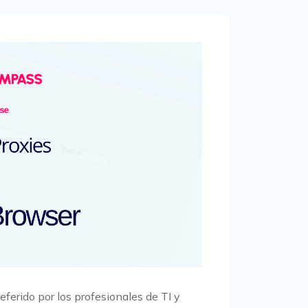
ferido por los profesionales de TI y