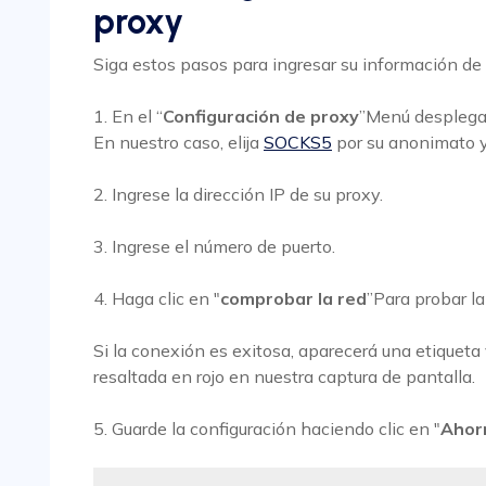
proxy
Siga estos pasos para ingresar su información de
1. En el “
Configuración de proxy
”Menú desplegab
En nuestro caso, elija
SOCKS5
por su anonimato y 
2. Ingrese la dirección IP de su proxy.
3. Ingrese el número de puerto.
4. Haga clic en "
comprobar la red
”Para probar la
Si la conexión es exitosa, aparecerá una etiqueta 
resaltada en rojo en nuestra captura de pantalla.
5. Guarde la configuración haciendo clic en "
Ahor