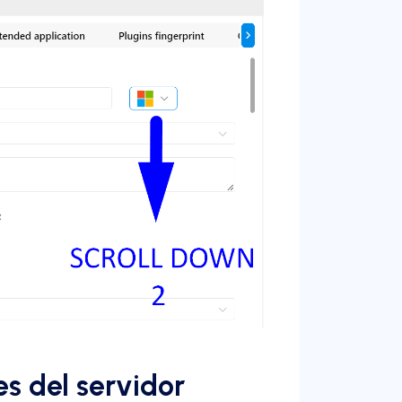
es del servidor