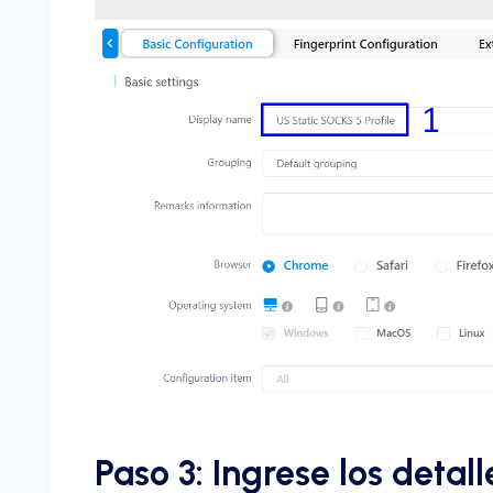
Paso 3: Ingrese los detall