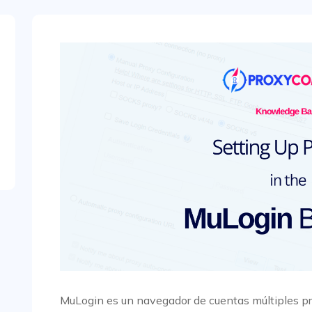
MuLogin es un navegador de cuentas múltiples pre