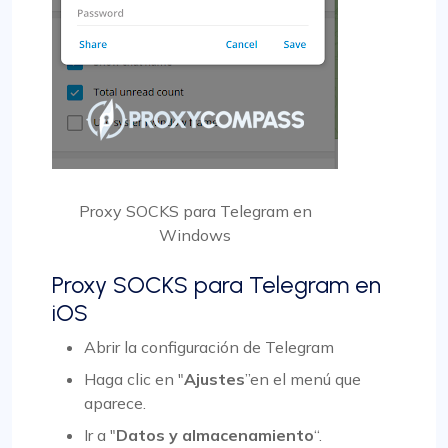
Proxy SOCKS para Telegram en
Windows
Proxy SOCKS para Telegram en
iOS
Abrir la configuración de Telegram
Haga clic en "
Ajustes
”en el menú que
aparece.
Ir a "
Datos y almacenamiento
“.