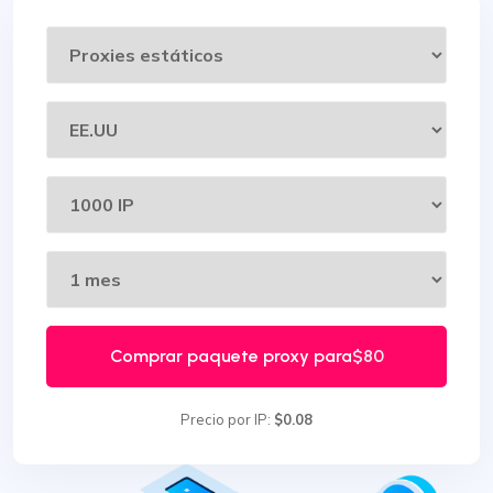
Comprar paquete proxy para
$80
Precio por IP:
$0.08