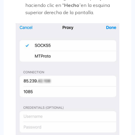
haciendo clic en "
Hecho
”en la esquina
superior derecha de la pantalla.