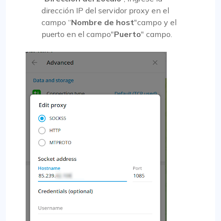
dirección IP del servidor proxy en el
campo “
Nombre de host
"campo y el
puerto en el campo"
Puerto
" campo.