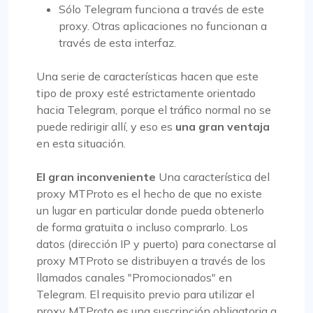
Sólo Telegram funciona a través de este
proxy. Otras aplicaciones no funcionan a
través de esta interfaz.
Una serie de características hacen que este
tipo de proxy esté estrictamente orientado
hacia Telegram, porque el tráfico normal no se
puede redirigir allí, y eso es
una gran ventaja
en esta situación.
El gran inconveniente
Una característica del
proxy MTProto es el hecho de que no existe
un lugar en particular donde pueda obtenerlo
de forma gratuita o incluso comprarlo. Los
datos (dirección IP y puerto) para conectarse al
proxy MTProto se distribuyen a través de los
llamados canales "Promocionados" en
Telegram. El requisito previo para utilizar el
proxy MTProto es una suscripción obligatoria a