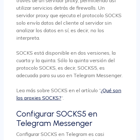
través de un servidor proxy, permitiendo así
utilizar servicios detrás de firewalls. Un
servidor proxy que ejecuta el protocolo SOCKS
solo envía datos del cliente al servidor sin
analizar los datos en sí, es decir, no los
interpreta.
SOCKS está disponible en dos versiones, la
cuarta y la quinta. Sólo la quinta versión del
protocolo SOCKS, es decir, SOCKS5, es
adecuada para su uso en Telegram Messenger.
Lea más sobre SOCKS en el artículo “
¿Qué son
los proxies SOCKS?
“.
Configurar SOCKS5 en
Telegram Messenger
Configurar SOCKS en Telegram es casi