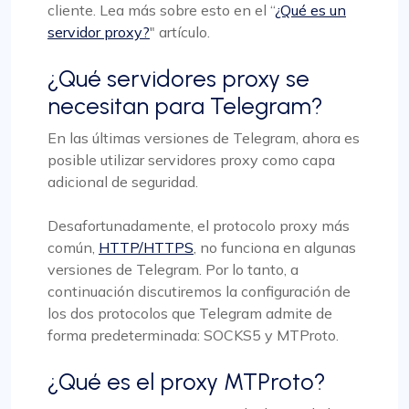
cliente. Lea más sobre esto en el “
¿Qué es un
servidor proxy?
" artículo.
¿Qué servidores proxy se
necesitan para Telegram?
En las últimas versiones de Telegram, ahora es
posible utilizar servidores proxy como capa
adicional de seguridad.
Desafortunadamente, el protocolo proxy más
común,
HTTP/HTTPS
, no funciona en algunas
versiones de Telegram. Por lo tanto, a
continuación discutiremos la configuración de
los dos protocolos que Telegram admite de
forma predeterminada: SOCKS5 y MTProto.
¿Qué es el proxy MTProto?