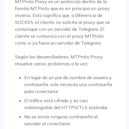
MTProto Proxy es un protocolo dentro de la
familia MTProto que es en principio un proxy
inverso. Esto significa que, a diferencia de
SOCKS5, el cliente no solicita al proxy que se
comunique con un servidor de Telegram. El
cliente se comunica con el proxy MTProto
como si ya fuera un servidor de Telegram.
Según los desarrolladores, MTProto Proxy
resuelve varios problemas a la vez:
En lugar de un par de nombre de usuario y
contraseña, solo necesita una contraseña
para conectarse.
El tráfico está cifrado y es casi
indistinguible del HTTPS/TLS estándar.
No se envía ninguna contraseña al
servidor al conectarse.