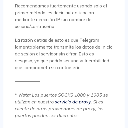
Recomendamos fuertemente
usando solo el
primer método
, es decir, autenticación
mediante dirección IP sin nombre de
usuario/contraseña.
La razón detrás de esto es que Telegram
lamentablemente transmite los datos de inicio
de sesión al servidor sin cifrar. Esto es
riesgoso, ya que podría ser una vulnerabilidad
que comprometa su contraseña.
—————–
*
Nota
: Los puertos SOCKS 1080 y 1085 se
utilizan en nuestro
servicio de proxy
. Si es
cliente de otros proveedores de proxy, los
puertos pueden ser diferentes.