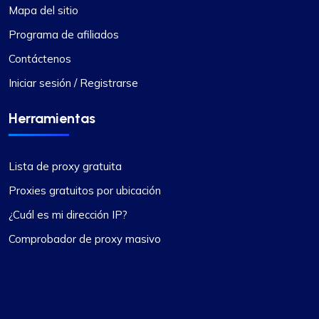
Mapa del sitio
Programa de afiliados
Contáctenos
Iniciar sesión / Registrarse
Herramientas
Lista de proxy gratuita
Proxies gratuitos por ubicación
¿Cuál es mi dirección IP?
Comprobador de proxy masivo