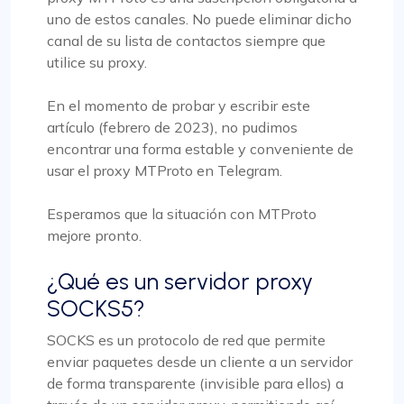
uno de estos canales. No puede eliminar dicho
canal de su lista de contactos siempre que
utilice su proxy.
En el momento de probar y escribir este
artículo (febrero de 2023), no pudimos
encontrar una forma estable y conveniente de
usar el proxy MTProto en Telegram.
Esperamos que la situación con MTProto
mejore pronto.
¿Qué es un servidor proxy
SOCKS5?
SOCKS es un protocolo de red que permite
enviar paquetes desde un cliente a un servidor
de forma transparente (invisible para ellos) a