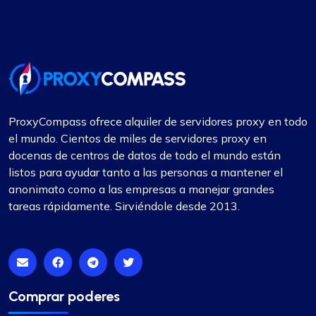
ProxyCompass ofrece alquiler de servidores proxy en todo
el mundo. Cientos de miles de servidores proxy en
docenas de centros de datos de todo el mundo están
listos para ayudar tanto a las personas a mantener el
anonimato como a las empresas a manejar grandes
tareas rápidamente. Sirviéndole desde 2013.
Comprar poderes