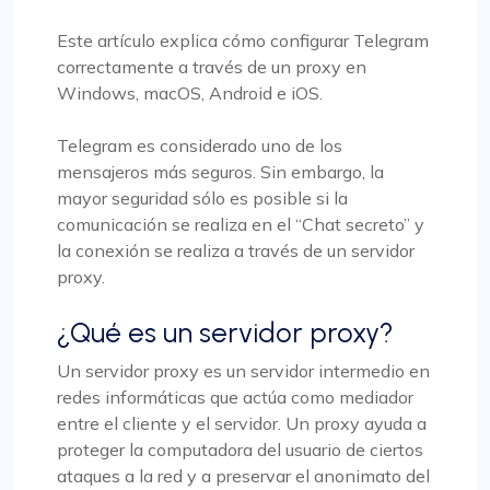
Este artículo explica cómo configurar Telegram
correctamente a través de un proxy en
Windows, macOS, Android e iOS.
Telegram es considerado uno de los
mensajeros más seguros. Sin embargo, la
mayor seguridad sólo es posible si la
comunicación se realiza en el “Chat secreto” y
la conexión se realiza a través de un servidor
proxy.
¿Qué es un servidor proxy?
Un servidor proxy es un servidor intermedio en
redes informáticas que actúa como mediador
entre el cliente y el servidor. Un proxy ayuda a
proteger la computadora del usuario de ciertos
ataques a la red y a preservar el anonimato del