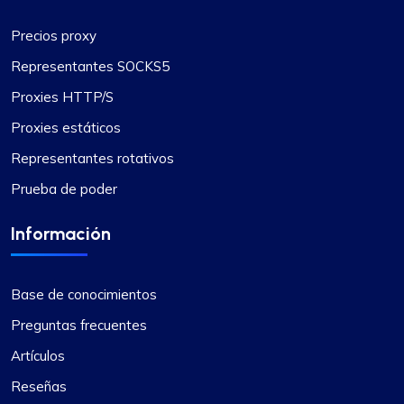
Precios proxy
Representantes SOCKS5
Proxies HTTP/S
Proxies estáticos
Representantes rotativos
Prueba de poder
Información
Base de conocimientos
Preguntas frecuentes
Artículos
Reseñas