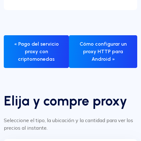
« Pago del servicio
Cómo configurar un
proxy con
proxy HTTP para
criptomonedas
Android »
Elija y compre proxy
Seleccione el tipo, la ubicación y la cantidad para ver los
precios al instante.