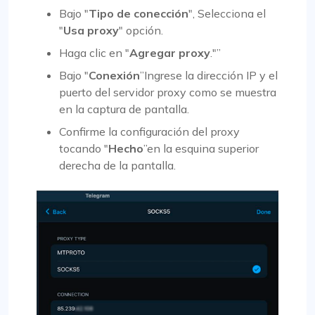
Bajo "
Tipo de conección
", Selecciona el
"
Usa proxy
" opción.
Haga clic en "
Agregar proxy
."”
Bajo "
Conexión
”Ingrese la dirección IP y el
puerto del servidor proxy como se muestra
en la captura de pantalla.
Confirme la configuración del proxy
tocando "
Hecho
”en la esquina superior
derecha de la pantalla.