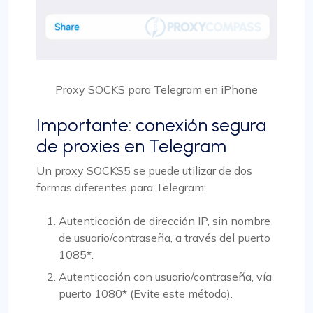
Proxy SOCKS para Telegram en iPhone
Importante: conexión segura
de proxies en Telegram
Un proxy SOCKS5 se puede utilizar de dos
formas diferentes para Telegram:
Autenticación de dirección IP, sin nombre
de usuario/contraseña, a través del puerto
1085
*
.
Autenticación con usuario/contraseña, vía
puerto 1080
*
(Evite este método).