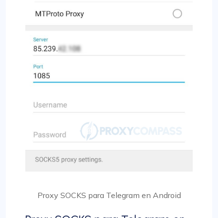
Proxy SOCKS para Telegram en Android