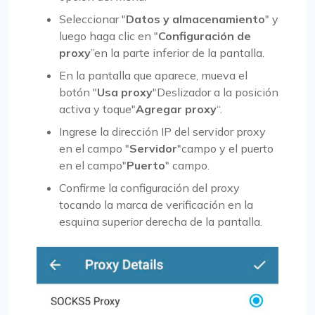
Seleccionar "
Datos y almacenamiento
" y
luego haga clic en "
Configuración de
proxy
”en la parte inferior de la pantalla.
En la pantalla que aparece, mueva el
botón "
Usa proxy
"Deslizador a la posición
activa y toque"
Agregar proxy
“.
Ingrese la dirección IP del servidor proxy
en el campo "
Servidor
"campo y el puerto
en el campo"
Puerto
" campo.
Confirme la configuración del proxy
tocando la marca de verificación en la
esquina superior derecha de la pantalla.