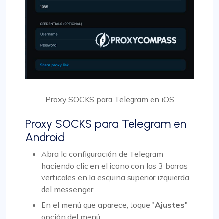
Proxy SOCKS para Telegram en iOS
Proxy SOCKS para Telegram en
Android
Abra la configuración de Telegram
haciendo clic en el icono con las 3 barras
verticales en la esquina superior izquierda
del messenger
En el menú que aparece, toque "
Ajustes
"
opción del menú.