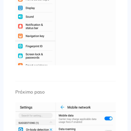
Próximo paso