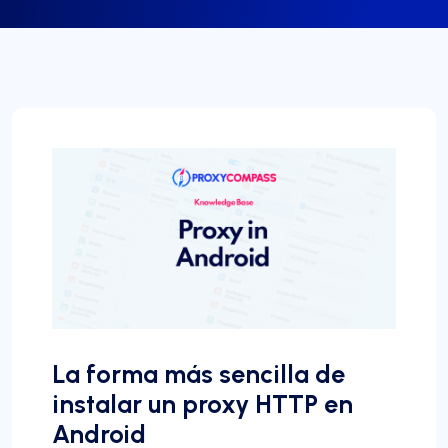
La forma más sencilla de
instalar un proxy HTTP en
Android