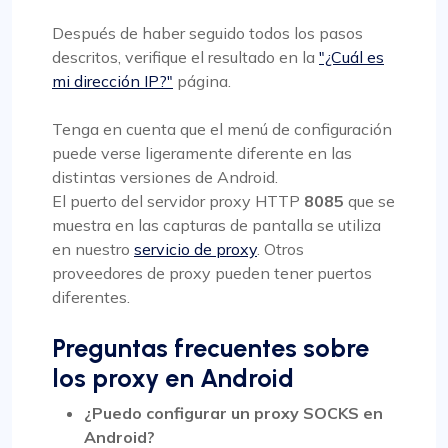
Después de haber seguido todos los pasos
descritos, verifique el resultado en la
"¿Cuál es
mi dirección IP?"
página.
Tenga en cuenta que el menú de configuración
puede verse ligeramente diferente en las
distintas versiones de Android.
El puerto del servidor proxy HTTP
8085
que se
muestra en las capturas de pantalla se utiliza
en nuestro
servicio de proxy
. Otros
proveedores de proxy pueden tener puertos
diferentes.
Preguntas frecuentes sobre
los proxy en Android
¿Puedo configurar un proxy SOCKS en
Android?