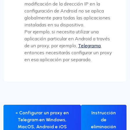
modificación de la dirección IP en la
configuración de Android no se aplica
globalmente para todas las aplicaciones
instaladas en su dispositivo.
Por ejemplo, si necesita utilizar una
aplicación particular en Android a través
de un proxy, por ejemplo,
Telegrama
,
entonces necesitarás configurar un proxy
en esa aplicación por separado.
« Configurar un proxy en
Instrucción
Telegram en Windows,
de
MacOS, Android e iOS
eliminación