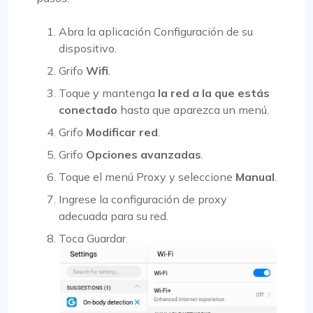
Abra la aplicación Configuración de su
dispositivo.
Grifo
Wifi
.
Toque y mantenga
la red a la que estás
conectado
hasta que aparezca un menú.
Grifo
Modificar red
.
Grifo
Opciones avanzadas
.
Toque el menú Proxy y seleccione
Manual
.
Ingrese la configuración de proxy
adecuada para su red.
Toca Guardar.