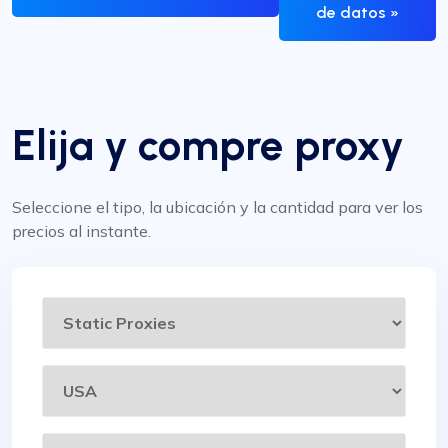
de datos »
Elija y compre proxy
Seleccione el tipo, la ubicación y la cantidad para ver los
precios al instante.