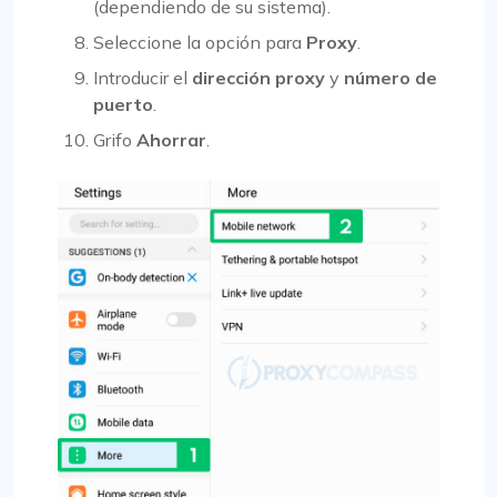
(dependiendo de su sistema).
Seleccione la opción para
Proxy
.
Introducir el
dirección proxy
y
número de
puerto
.
Grifo
Ahorrar
.