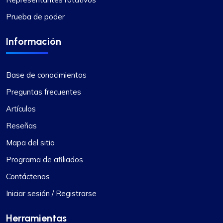
Prueba de poder
Información
Base de conocimientos
Preguntas frecuentes
Artículos
Reseñas
Mapa del sitio
Programa de afiliados
Contáctenos
Iniciar sesión / Registrarse
Herramientas