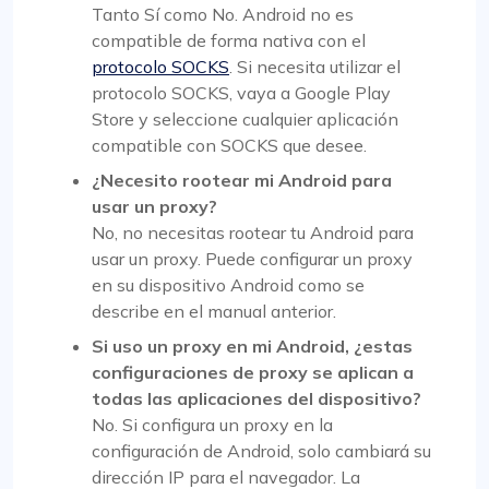
Tanto Sí como No. Android no es
compatible de forma nativa con el
protocolo SOCKS
. Si necesita utilizar el
protocolo SOCKS, vaya a Google Play
Store y seleccione cualquier aplicación
compatible con SOCKS que desee.
¿Necesito rootear mi Android para
usar un proxy?
No, no necesitas rootear tu Android para
usar un proxy. Puede configurar un proxy
en su dispositivo Android como se
describe en el manual anterior.
Si uso un proxy en mi Android, ¿estas
configuraciones de proxy se aplican a
todas las aplicaciones del dispositivo?
No. Si configura un proxy en la
configuración de Android, solo cambiará su
dirección IP para el navegador. La