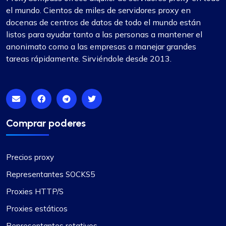
el mundo. Cientos de miles de servidores proxy en
docenas de centros de datos de todo el mundo están
listos para ayudar tanto a las personas a mantener el
anonimato como a las empresas a manejar grandes
tareas rápidamente. Sirviéndole desde 2013.
Comprar poderes
Precios proxy
Representantes SOCKS5
Proxies HTTP/S
Proxies estáticos
Representantes rotativos