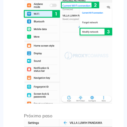
Próximo paso