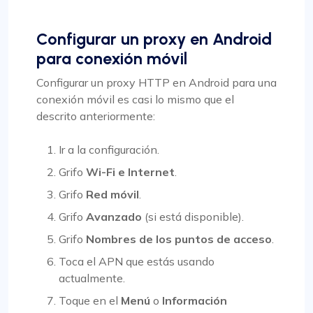
Configurar un proxy en Android
para conexión móvil
Configurar un proxy HTTP en Android para una
conexión móvil es casi lo mismo que el
descrito anteriormente:
Ir a la configuración.
Grifo
Wi-Fi e Internet
.
Grifo
Red móvil
.
Grifo
Avanzado
(si está disponible).
Grifo
Nombres de los puntos de acceso
.
Toca el APN que estás usando
actualmente.
Toque en el
Menú
o
Información