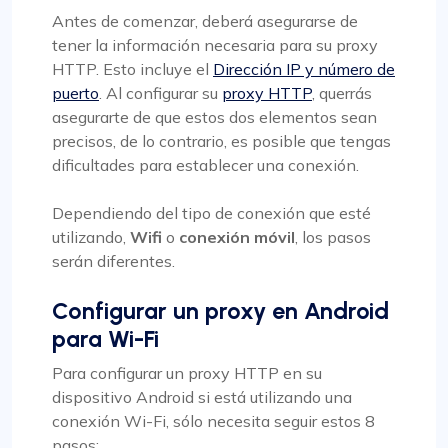
Antes de comenzar, deberá asegurarse de
tener la información necesaria para su proxy
HTTP. Esto incluye el
Dirección IP y número de
puerto
. Al configurar su
proxy HTTP
, querrás
asegurarte de que estos dos elementos sean
precisos, de lo contrario, es posible que tengas
dificultades para establecer una conexión.
Dependiendo del tipo de conexión que esté
utilizando,
Wifi
o
conexión móvil
, los pasos
serán diferentes.
Configurar un proxy en Android
para Wi-Fi
Para configurar un proxy HTTP en su
dispositivo Android si está utilizando una
conexión Wi-Fi, sólo necesita seguir estos 8
pasos: