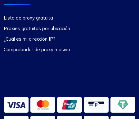
Lista de proxy gratuita
Proxies gratuitos por ubicación
¿Cuál es mi dirección IP?
Comprobador de proxy masivo