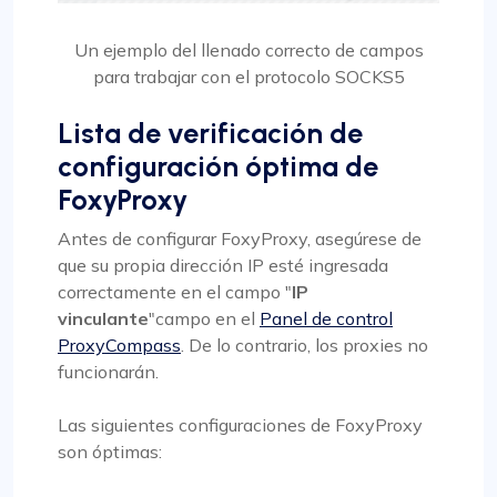
Un ejemplo del llenado correcto de campos
para trabajar con el protocolo SOCKS5
Lista de verificación de
configuración óptima de
FoxyProxy
Antes de configurar FoxyProxy, asegúrese de
que su propia dirección IP esté ingresada
correctamente en el campo "
IP
vinculante
"campo en el
Panel de control
ProxyCompass
. De lo contrario, los proxies no
funcionarán.
Las siguientes configuraciones de FoxyProxy
son óptimas: