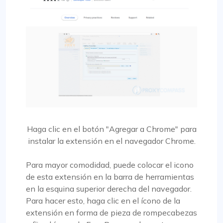
Haga clic en el botón "Agregar a Chrome" para
instalar la extensión en el navegador Chrome.
Para mayor comodidad, puede colocar el icono
de esta extensión en la barra de herramientas
en la esquina superior derecha del navegador.
Para hacer esto, haga clic en el ícono de la
extensión en forma de pieza de rompecabezas