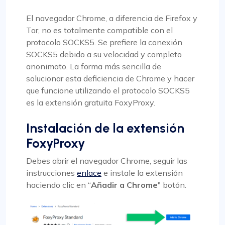
El navegador Chrome, a diferencia de Firefox y
Tor, no es totalmente compatible con el
protocolo SOCKS5. Se prefiere la conexión
SOCKS5 debido a su velocidad y completo
anonimato. La forma más sencilla de
solucionar esta deficiencia de Chrome y hacer
que funcione utilizando el protocolo SOCKS5
es la extensión gratuita FoxyProxy.
Instalación de la extensión
FoxyProxy
Debes abrir el navegador Chrome, seguir las
instrucciones
enlace
e instale la extensión
haciendo clic en “
Añadir a Chrome
" botón.