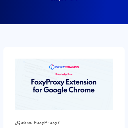
¿Qué es FoxyProxy?