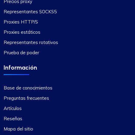
Precios proxy
Representantes SOCKS5
Proxies HTTP/S
Proxies estáticos
Representantes rotativos
Prueba de poder
Información
Base de conocimientos
Preguntas frecuentes
Artículos
Reseñas
Mapa del sitio