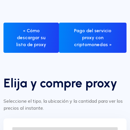
« Cómo
Pago del servicio
descargar su
proxy con
lista de proxy
criptomonedas »
Elija y compre proxy
Seleccione el tipo, la ubicación y la cantidad para ver los
precios al instante.