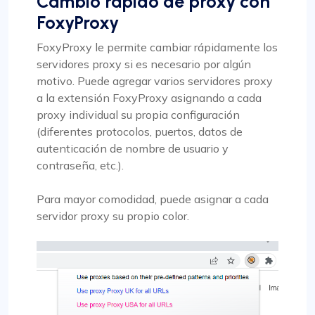
Cambio rápido de proxy con
FoxyProxy
FoxyProxy le permite cambiar rápidamente los
servidores proxy si es necesario por algún
motivo. Puede agregar varios servidores proxy
a la extensión FoxyProxy asignando a cada
proxy individual su propia configuración
(diferentes protocolos, puertos, datos de
autenticación de nombre de usuario y
contraseña, etc.).
Para mayor comodidad, puede asignar a cada
servidor proxy su propio color.