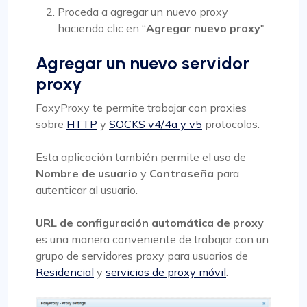
Proceda a agregar un nuevo proxy
haciendo clic en “
Agregar nuevo proxy
"
Agregar un nuevo servidor
proxy
FoxyProxy te permite trabajar con proxies
sobre
HTTP
y
SOCKS v4/4a y v5
protocolos.
Esta aplicación también permite el uso de
Nombre de usuario
y
Contraseña
para
autenticar al usuario.
URL de configuración automática de proxy
es una manera conveniente de trabajar con un
grupo de servidores proxy para usuarios de
Residencial
y
servicios de proxy móvil
.