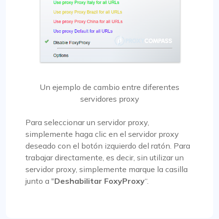
Un ejemplo de cambio entre diferentes
servidores proxy
Para seleccionar un servidor proxy,
simplemente haga clic en el servidor proxy
deseado con el botón izquierdo del ratón. Para
trabajar directamente, es decir, sin utilizar un
servidor proxy, simplemente marque la casilla
junto a "
Deshabilitar FoxyProxy
“.