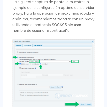
La siguiente captura de pantalla muestra un
ejemplo de la configuración óptima del servidor
proxy. Para la operación de proxy más rápida y
anónima, recomendamos trabajar con un proxy
utilizando el protocolo SOCKS5 sin usar
nombre de usuario ni contraseña.