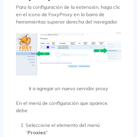
Para la configuración de la extensión, haga clic
en el icono de FoxyProxy en la barra de
herramientas superior derecha del navegador.
Ir a agregar un nuevo servidor proxy
En el menú de configuración que aparece,
debe:
Seleccione el elemento del menú
“
Proxies
"