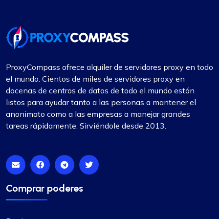
ProxyCompass ofrece alquiler de servidores proxy en todo
el mundo. Cientos de miles de servidores proxy en
docenas de centros de datos de todo el mundo están
listos para ayudar tanto a las personas a mantener el
anonimato como a las empresas a manejar grandes
tareas rápidamente. Sirviéndole desde 2013.
Comprar poderes