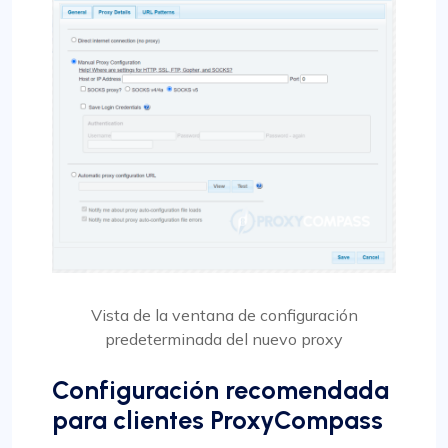
Vista de la ventana de configuración
predeterminada del nuevo proxy
Configuración recomendada
para clientes ProxyCompass