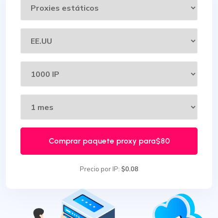
Comprar paquete proxy para
$80
Precio por IP:
$0.08