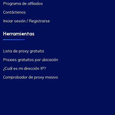
Programa de afiliados
Contáctenos
Iniciar sesión / Registrarse
Herramientas
Lista de proxy gratuita
Proxies gratuitos por ubicación
¿Cuál es mi dirección IP?
Comprobador de proxy masivo