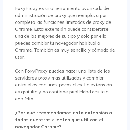
FoxyProxy es una herramienta avanzada de
administración de proxy que reemplaza por
completo las funciones limitadas de proxy de
Chrome. Esta extensión puede considerarse
una de las mejores de su tipo y solo por ella
puedes cambiar tu navegador habitual a
Chrome. También es muy sencillo y cómodo de
usar.
Con FoxyProxy puedes hacer una lista de los
servidores proxy más utilizados y cambiar
entre ellos con unos pocos clics. La extensión
es gratuita y no contiene publicidad oculta o
explícita.
¿Por qué recomendamos esta extensión a
todos nuestros clientes que utilizan el
navegador Chrome?