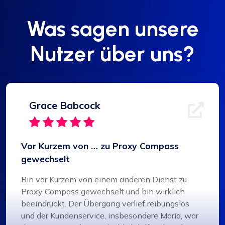
Was sagen unsere
Nutzer über uns?
Grace Babcock
Vor Kurzem von … zu Proxy Compass
gewechselt
Bin vor Kurzem von einem anderen Dienst zu
Proxy Compass gewechselt und bin wirklich
beeindruckt. Der Übergang verlief reibungslos
und der Kundenservice, insbesondere Maria, war