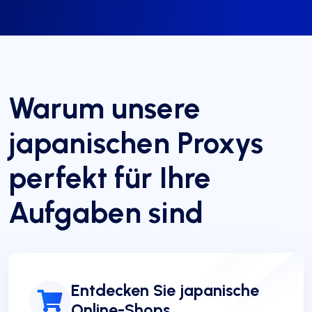
Warum unsere
japanischen Proxys
perfekt für Ihre
Aufgaben sind
Entdecken Sie japanische
Online-Shops