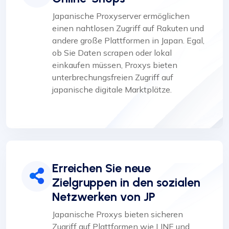
Japanische Proxyserver ermöglichen
einen nahtlosen Zugriff auf Rakuten und
andere große Plattformen in Japan. Egal,
ob Sie Daten scrapen oder lokal
einkaufen müssen, Proxys bieten
unterbrechungsfreien Zugriff auf
japanische digitale Marktplätze.
Erreichen Sie neue
Zielgruppen in den sozialen
Netzwerken von JP
Japanische Proxys bieten sicheren
Zugriff auf Plattformen wie LINE und