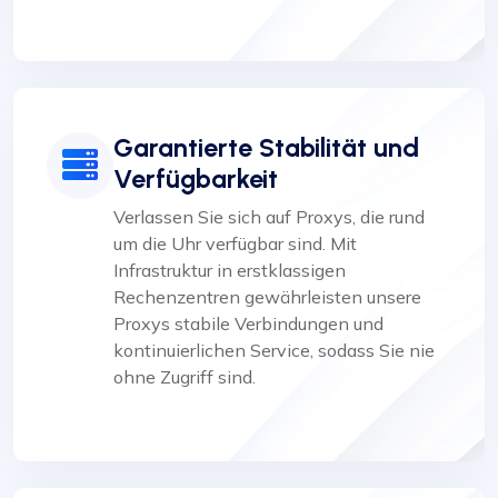
Garantierte Stabilität und
Verfügbarkeit
Verlassen Sie sich auf Proxys, die rund
um die Uhr verfügbar sind. Mit
Infrastruktur in erstklassigen
Rechenzentren gewährleisten unsere
Proxys stabile Verbindungen und
kontinuierlichen Service, sodass Sie nie
ohne Zugriff sind.