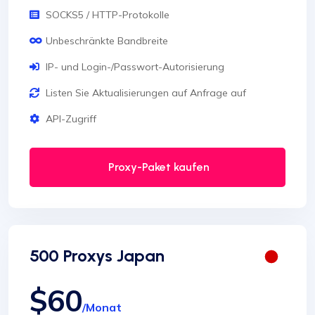
SOCKS5 / HTTP-Protokolle
Unbeschränkte Bandbreite
IP- und Login-/Passwort-Autorisierung
Listen Sie Aktualisierungen auf Anfrage auf
API-Zugriff
Proxy-Paket kaufen
500 Proxys Japan
$60
/Monat