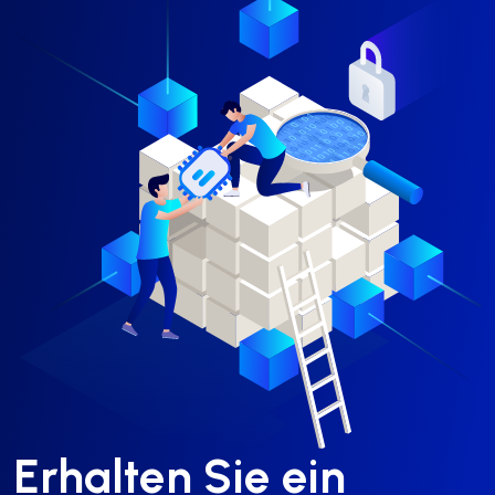
Erhalten Sie ein