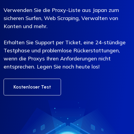
Verwenden Sie die Proxy-Liste aus Japan zum
sicheren Surfen, Web Scraping, Verwalten von
Konten und mehr.
Erhalten Sie Support per Ticket, eine 24-stündige
Testphase und problemlose Rückerstattungen,
wenn die Proxys Ihren Anforderungen nicht
entsprechen. Legen Sie noch heute los!
Kostenloser Test