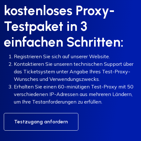
kostenloses Proxy-
Testpaket in 3
einfachen Schritten:
Registrieren Sie sich auf unserer Website.
Kontaktieren Sie unseren technischen Support über
das Ticketsystem unter Angabe Ihres Test-Proxy-
Wunsches und Verwendungszwecks.
Erhalten Sie einen 60-minütigen Test-Proxy mit 50
verschiedenen IP-Adressen aus mehreren Ländern,
um Ihre Testanforderungen zu erfüllen.
Testzugang anfordern