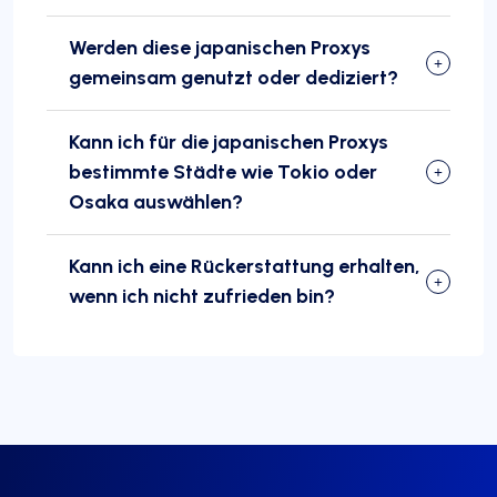
Werden diese japanischen Proxys
gemeinsam genutzt oder dediziert?
Kann ich für die japanischen Proxys
bestimmte Städte wie Tokio oder
Osaka auswählen?
Kann ich eine Rückerstattung erhalten,
wenn ich nicht zufrieden bin?