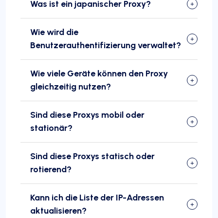
Was ist ein japanischer Proxy?
Wie wird die
Benutzerauthentifizierung verwaltet?
Wie viele Geräte können den Proxy
gleichzeitig nutzen?
Sind diese Proxys mobil oder
stationär?
Sind diese Proxys statisch oder
rotierend?
Kann ich die Liste der IP-Adressen
aktualisieren?