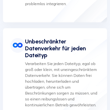
problemlos integrieren.
Unbeschränkter
Datenverkehr für jeden
Dateityp
Verarbeiten Sie jeden Dateityp, egal ob
groß oder klein, mit uneingeschränktem
Datenverkehr. Sie können Daten frei
hochladen, herunterladen und
übertragen, ohne sich um
Beschränkungen sorgen zu müssen, und
so einen reibungslosen und
kontinuierlichen Betrieb gewährleisten.