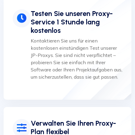
Testen Sie unseren Proxy-
Service 1 Stunde lang
kostenlos
Kontaktieren Sie uns für einen
kostenlosen einstündigen Test unserer
JP-Proxys. Sie sind nicht verpflichtet –
probieren Sie sie einfach mit Ihrer
Software oder Ihren Projektaufgaben aus,
um sicherzustellen, dass sie gut passen.
Verwalten Sie Ihren Proxy-
Plan flexibel