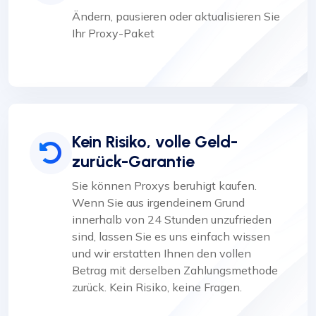
Ändern, pausieren oder aktualisieren Sie
Ihr Proxy-Paket
Kein Risiko, volle Geld-
zurück-Garantie
Sie können Proxys beruhigt kaufen.
Wenn Sie aus irgendeinem Grund
innerhalb von 24 Stunden unzufrieden
sind, lassen Sie es uns einfach wissen
und wir erstatten Ihnen den vollen
Betrag mit derselben Zahlungsmethode
zurück. Kein Risiko, keine Fragen.