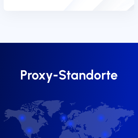
Proxy-Standorte