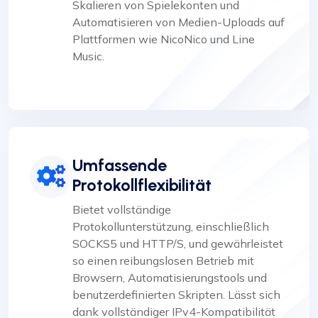
Skalieren von Spielekonten und
Automatisieren von Medien-Uploads auf
Plattformen wie NicoNico und Line
Music.
Umfassende
Protokollflexibilität
Bietet vollständige
Protokollunterstützung, einschließlich
SOCKS5 und HTTP/S, und gewährleistet
so einen reibungslosen Betrieb mit
Browsern, Automatisierungstools und
benutzerdefinierten Skripten. Lässt sich
dank vollständiger IPv4-Kompatibilität