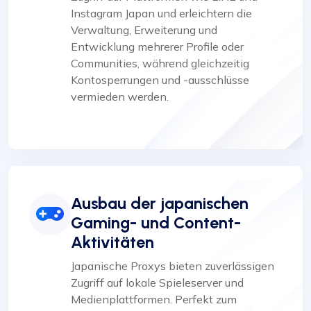
Instagram Japan und erleichtern die
Verwaltung, Erweiterung und
Entwicklung mehrerer Profile oder
Communities, während gleichzeitig
Kontosperrungen und -ausschlüsse
vermieden werden.
Ausbau der japanischen
Gaming- und Content-
Aktivitäten
Japanische Proxys bieten zuverlässigen
Zugriff auf lokale Spieleserver und
Medienplattformen. Perfekt zum