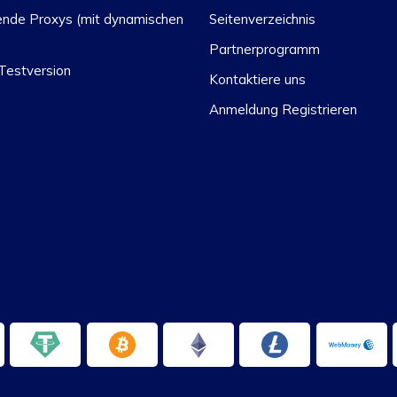
ende Proxys (mit dynamischen
Seitenverzeichnis
Partnerprogramm
Testversion
Kontaktiere uns
Anmeldung Registrieren