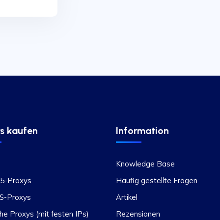
s kaufen
Information
Knowledge Base
5-Proxys
Häufig gestellte Fragen
S-Proxys
Artikel
he Proxys (mit festen IPs)
Rezensionen