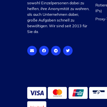
sowohl Einzelpersonen dabei zu
Rotier
helfen, ihre Anonymität zu wahren,
IPs)
als auch Unternehmen dabei,
Proxy-
große Aufgaben schnell zu
bewältigen. Wir sind seit 2013 für
Sie da.