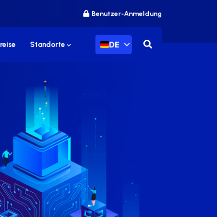
Benutzer-Anmeldung
DE
reise
Standorte