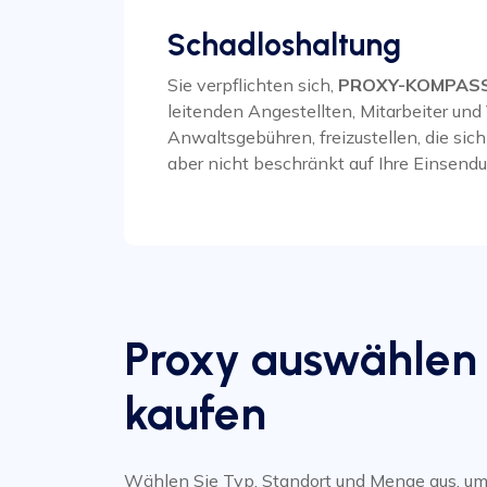
Schadloshaltung
Sie verpflichten sich,
PROXY-KOMPAS
leitenden Angestellten, Mitarbeiter und 
Anwaltsgebühren, freizustellen, die sic
aber nicht beschränkt auf Ihre Einsen
Proxy auswählen
kaufen
Wählen Sie Typ, Standort und Menge aus, um 