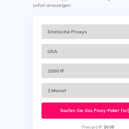
sofort anzuzeigen.
Kaufen Sie das Proxy-Paket für
Preis pro IP:
$0.08