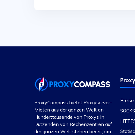
Proxy
Preise
ProxyCompass bietet Proxyserver-
Mieten aus der ganzen Welt an.
SOCKS
Hunderttausende von Proxys in
HTTP/
Dutzenden von Rechenzentren auf
der ganzen Welt stehen bereit, um
Statisc