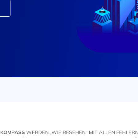
t
-KOMPASS
WERDEN „WIE BESEHEN“ MIT ALLEN FEHLERN