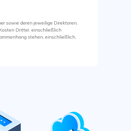
er sowie deren jeweilige Direktoren,
Kosten Dritter, einschließlich
usammenhang stehen, einschließlich,