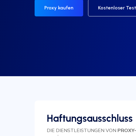
Proxy kaufen
Kostenloser Tes
Haftungsausschluss
DIE DIENSTLEISTUNGEN VON
PROXY