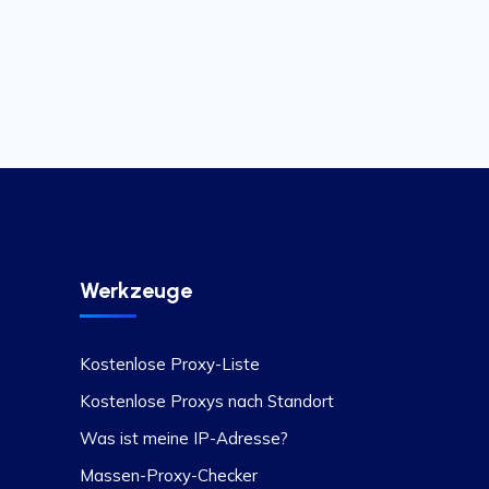
Werkzeuge
Kostenlose Proxy-Liste
Kostenlose Proxys nach Standort
Was ist meine IP-Adresse?
Massen-Proxy-Checker