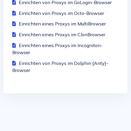
Einrichten von Proxys im GoLogin-Browser
Einrichten von Proxys im Octo-Browser
Einrichten eines Proxys im MultiBrowser
Einrichten eines Proxys im ClonBrowser
Einrichten eines Proxys im Incogniton-
Browser
Einrichten von Proxys im Dolphin {Anty}-
Browser