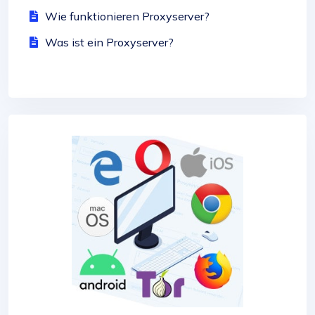
Wie funktionieren Proxyserver?
Was ist ein Proxyserver?