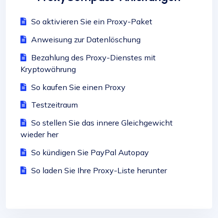
So aktivieren Sie ein Proxy-Paket
Anweisung zur Datenlöschung
Bezahlung des Proxy-Dienstes mit
Kryptowährung
So kaufen Sie einen Proxy
Testzeitraum
So stellen Sie das innere Gleichgewicht
wieder her
So kündigen Sie PayPal Autopay
So laden Sie Ihre Proxy-Liste herunter