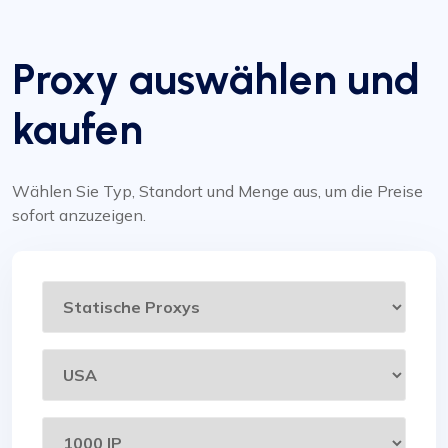
Proxy auswählen und
kaufen
Wählen Sie Typ, Standort und Menge aus, um die Preise
sofort anzuzeigen.