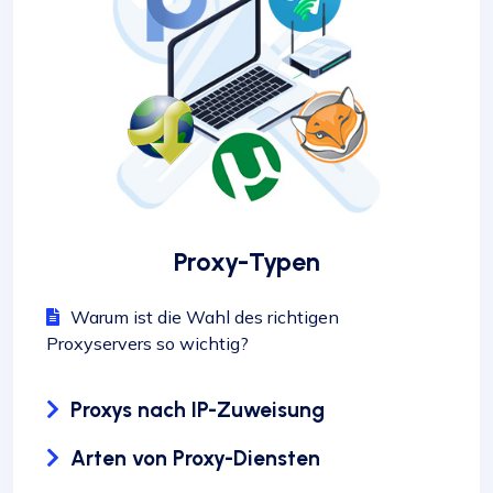
Proxy-Typen
Warum ist die Wahl des richtigen
Proxyservers so wichtig?
Proxys nach IP-Zuweisung
Arten von Proxy-Diensten