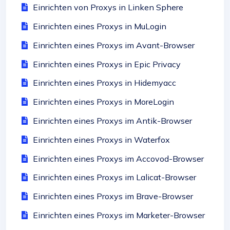
Einrichten von Proxys in Linken Sphere
Einrichten eines Proxys in MuLogin
Einrichten eines Proxys im Avant-Browser
Einrichten eines Proxys in Epic Privacy
Einrichten eines Proxys in Hidemyacc
Einrichten eines Proxys in MoreLogin
Einrichten eines Proxys im Antik-Browser
Einrichten eines Proxys in Waterfox
Einrichten eines Proxys im Accovod-Browser
Einrichten eines Proxys im Lalicat-Browser
Einrichten eines Proxys im Brave-Browser
Einrichten eines Proxys im Marketer-Browser