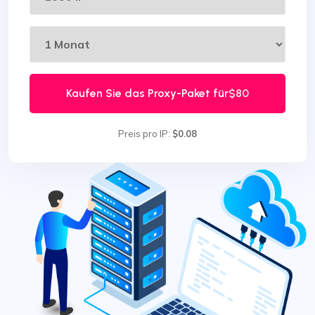
Kaufen Sie das Proxy-Paket für
$80
Preis pro IP:
$0.08