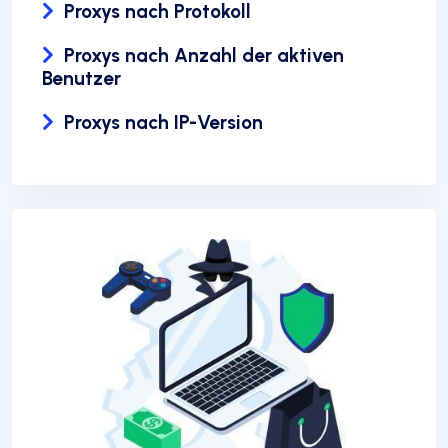
Proxys nach Protokoll
Proxys nach Anzahl der aktiven
Benutzer
Proxys nach IP-Version