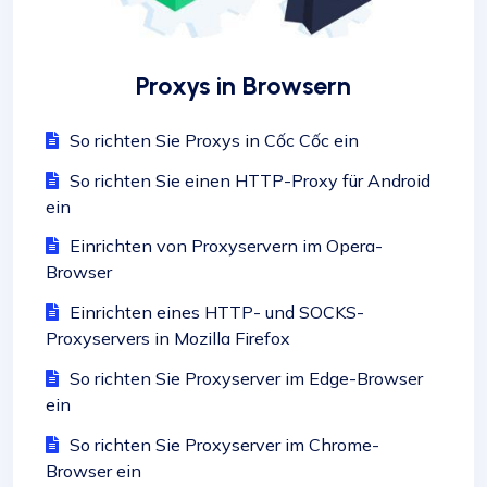
Proxys in Browsern
So richten Sie Proxys in Cốc Cốc ein
So richten Sie einen HTTP-Proxy für Android
ein
Einrichten von Proxyservern im Opera-
Browser
Einrichten eines HTTP- und SOCKS-
Proxyservers in Mozilla Firefox
So richten Sie Proxyserver im Edge-Browser
ein
So richten Sie Proxyserver im Chrome-
Browser ein