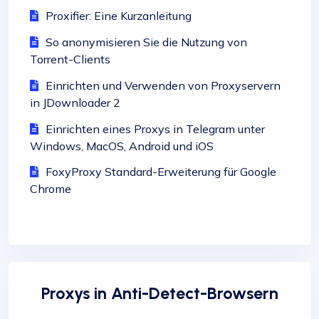
Proxifier: Eine Kurzanleitung
So anonymisieren Sie die Nutzung von
Torrent-Clients
Einrichten und Verwenden von Proxyservern
in JDownloader 2
Einrichten eines Proxys in Telegram unter
Windows, MacOS, Android und iOS
FoxyProxy Standard-Erweiterung für Google
Chrome
Proxys in Anti-Detect-Browsern