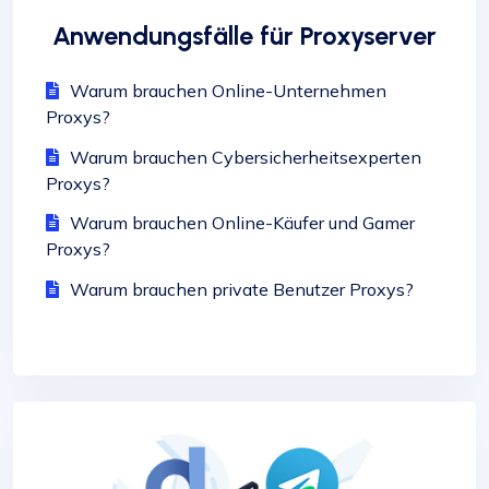
Anwendungsfälle für Proxyserver
Warum brauchen Online-Unternehmen
Proxys?
Warum brauchen Cybersicherheitsexperten
Proxys?
Warum brauchen Online-Käufer und Gamer
Proxys?
Warum brauchen private Benutzer Proxys?