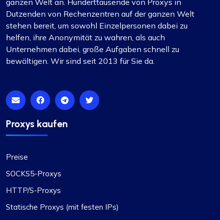
ganzen Welt an. Hunderttausende von Proxys in
Dutzenden von Rechenzentren auf der ganzen Welt
stehen bereit, um sowohl Einzelpersonen dabei zu
helfen, ihre Anonymität zu wahren, als auch
Unternehmen dabei, große Aufgaben schnell zu
bewältigen. Wir sind seit 2013 für Sie da.
Proxys kaufen
Preise
SOCKS5-Proxys
HTTP/S-Proxys
Statische Proxys (mit festen IPs)