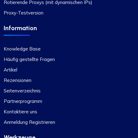
Rotierende Proxys (mit dynamischen IPs)
Proxy-Testversion
Information
Knowledge Base
Häufig gestellte Fragen
Artikel
Rezensionen
Seitenverzeichnis
Partnerprogramm
Kontaktiere uns
Anmeldung Registrieren
Werkzeuge