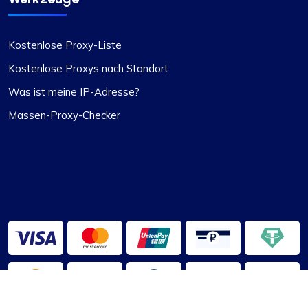
Kostenlose Proxy-Liste
Kostenlose Proxys nach Standort
Was ist meine IP-Adresse?
Massen-Proxy-Checker