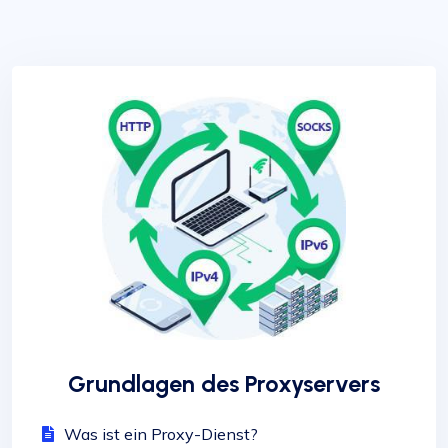
Grundlagen des Proxyservers
Was ist ein Proxy-Dienst?