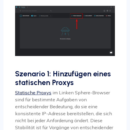
Szenario 1: Hinzufügen eines
statischen Proxys
Statische Proxys
im Linken Sphere-Browser
sind für bestimmte Aufgaben von
entscheidender Bedeutung, da sie eine
konsistente IP-Adresse bereitstellen, die sich
nicht bei jeder Anforderung ändert. Diese
Stabilität ist für Vorgänge von entscheidender