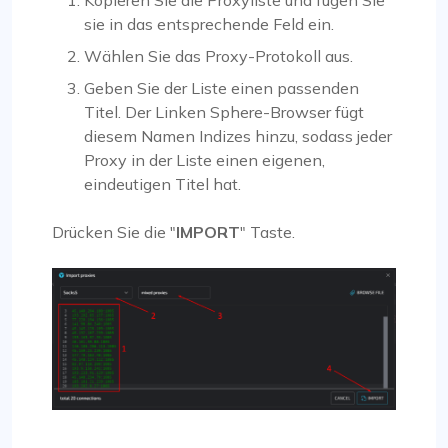
sie in das entsprechende Feld ein.
Wählen Sie das Proxy-Protokoll aus.
Geben Sie der Liste einen passenden
Titel. Der Linken Sphere-Browser fügt
diesem Namen Indizes hinzu, sodass jeder
Proxy in der Liste einen eigenen,
eindeutigen Titel hat.
Drücken Sie die "
IMPORT
" Taste.