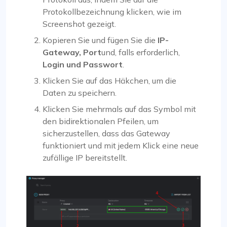
Protokollbezeichnung klicken, wie im
Screenshot gezeigt.
Kopieren Sie und fügen Sie die
IP-
Gateway, Port
und, falls erforderlich,
Login und Passwort
.
Klicken Sie auf das Häkchen, um die
Daten zu speichern.
Klicken Sie mehrmals auf das Symbol mit
den bidirektionalen Pfeilen, um
sicherzustellen, dass das Gateway
funktioniert und mit jedem Klick eine neue
zufällige IP bereitstellt.