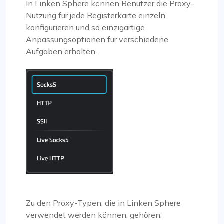
In Linken Sphere können Benutzer die Proxy-
Nutzung für jede Registerkarte einzeln
konfigurieren und so einzigartige
Anpassungsoptionen für verschiedene
Aufgaben erhalten.
Zu den Proxy-Typen, die in Linken Sphere
verwendet werden können, gehören: