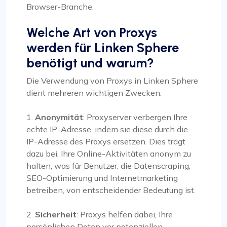
Browser-Branche.
Welche Art von Proxys
werden für Linken Sphere
benötigt und warum?
Die Verwendung von Proxys in Linken Sphere
dient mehreren wichtigen Zwecken:
1.
Anonymität
: Proxyserver verbergen Ihre
echte IP-Adresse, indem sie diese durch die
IP-Adresse des Proxys ersetzen. Dies trägt
dazu bei, Ihre Online-Aktivitäten anonym zu
halten, was für Benutzer, die Datenscraping,
SEO-Optimierung und Internetmarketing
betreiben, von entscheidender Bedeutung ist.
2.
Sicherheit
: Proxys helfen dabei, Ihre
persönlichen Daten vor potenziellen