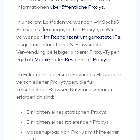
Informationen
über öffentliche Proxys
.
In unserem Leitfaden verwenden wir Socks5-
Proxys als den anonymsten Proxytyp. Wir
verwenden
im Rechenzentrum gehostete IPs
.
Insgesamt erlaubt der LS-Browser die
Verwendung beliebiger anderer Proxy-Typen,
egal ob
Mobile-
oder
Residential-Proxys
.
Im Folgenden untersuchen wir das Hinzufügen
verschiedener Proxytypen, die für
verschiedene Browser-Nutzungsszenarien
erforderlich sind:
Einrichten eines statischen Proxys;
Einrichten eines rotierenden Proxys;
Massenupload von Proxys mithilfe einer
Liste.