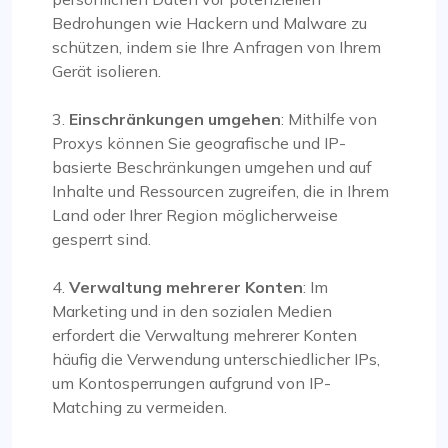
Bedrohungen wie Hackern und Malware zu
schützen, indem sie Ihre Anfragen von Ihrem
Gerät isolieren.
3.
Einschränkungen umgehen
: Mithilfe von
Proxys können Sie geografische und IP-
basierte Beschränkungen umgehen und auf
Inhalte und Ressourcen zugreifen, die in Ihrem
Land oder Ihrer Region möglicherweise
gesperrt sind.
4.
Verwaltung mehrerer Konten
: Im
Marketing und in den sozialen Medien
erfordert die Verwaltung mehrerer Konten
häufig die Verwendung unterschiedlicher IPs,
um Kontosperrungen aufgrund von IP-
Matching zu vermeiden.