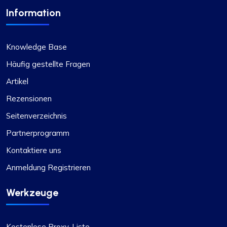
Information
Knowledge Base
Häufig gestellte Fragen
Artikel
Rezensionen
Seitenverzeichnis
Partnerprogramm
Kontaktiere uns
Anmeldung Registrieren
Werkzeuge
Kostenlose Proxy-Liste