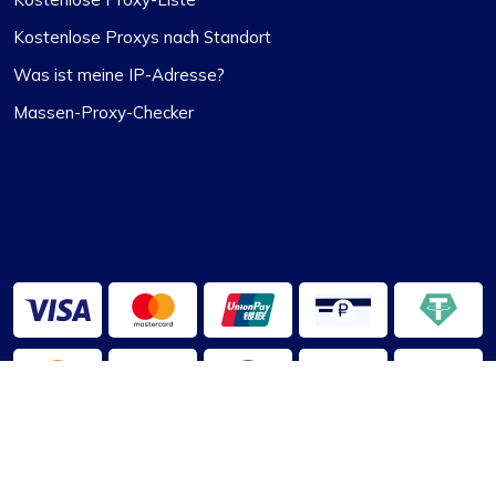
Kostenlose Proxys nach Standort
Was ist meine IP-Adresse?
Massen-Proxy-Checker