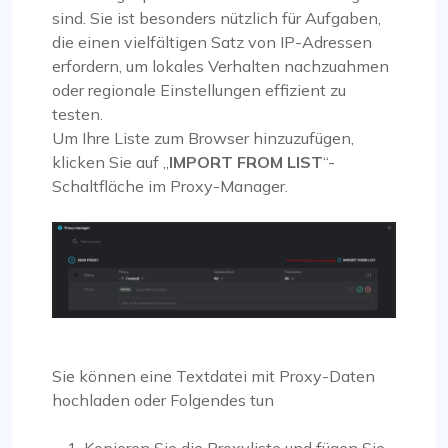
sind. Sie ist besonders nützlich für Aufgaben,
die einen vielfältigen Satz von IP-Adressen
erfordern, um lokales Verhalten nachzuahmen
oder regionale Einstellungen effizient zu
testen.
Um Ihre Liste zum Browser hinzuzufügen,
klicken Sie auf „
IMPORT FROM LIST
“-
Schaltfläche im Proxy-Manager.
Sie können eine Textdatei mit Proxy-Daten
hochladen oder Folgendes tun
Kopieren Sie die Proxyliste und fügen Sie