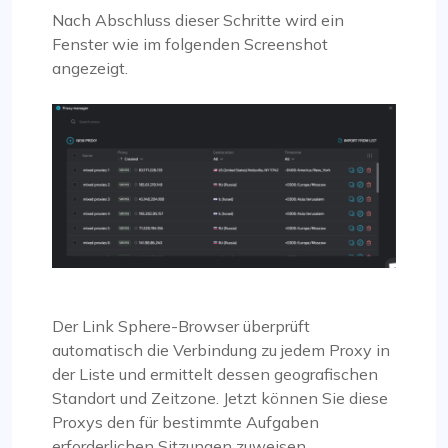
Nach Abschluss dieser Schritte wird ein
Fenster wie im folgenden Screenshot
angezeigt.
Der Link Sphere-Browser überprüft
automatisch die Verbindung zu jedem Proxy in
der Liste und ermittelt dessen geografischen
Standort und Zeitzone. Jetzt können Sie diese
Proxys den für bestimmte Aufgaben
erforderlichen Sitzungen zuweisen.