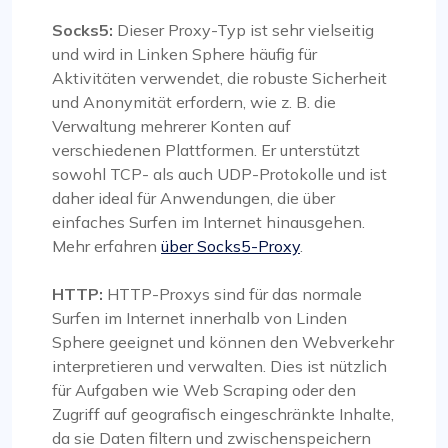
Socks5:
Dieser Proxy-Typ ist sehr vielseitig
und wird in Linken Sphere häufig für
Aktivitäten verwendet, die robuste Sicherheit
und Anonymität erfordern, wie z. B. die
Verwaltung mehrerer Konten auf
verschiedenen Plattformen. Er unterstützt
sowohl TCP- als auch UDP-Protokolle und ist
daher ideal für Anwendungen, die über
einfaches Surfen im Internet hinausgehen.
Mehr erfahren
über Socks5-Proxy
.
HTTP:
HTTP-Proxys sind für das normale
Surfen im Internet innerhalb von Linden
Sphere geeignet und können den Webverkehr
interpretieren und verwalten. Dies ist nützlich
für Aufgaben wie Web Scraping oder den
Zugriff auf geografisch eingeschränkte Inhalte,
da sie Daten filtern und zwischenspeichern