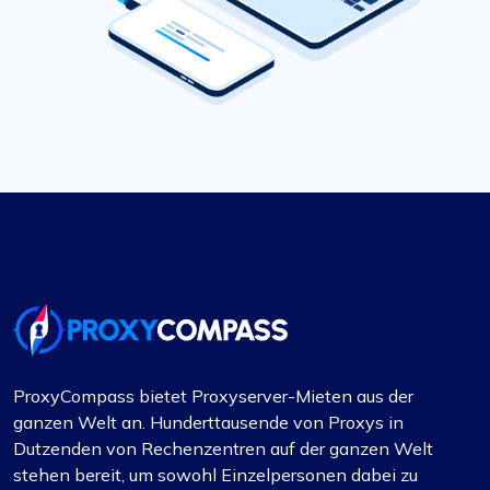
ProxyCompass bietet Proxyserver-Mieten aus der
ganzen Welt an. Hunderttausende von Proxys in
Dutzenden von Rechenzentren auf der ganzen Welt
stehen bereit, um sowohl Einzelpersonen dabei zu