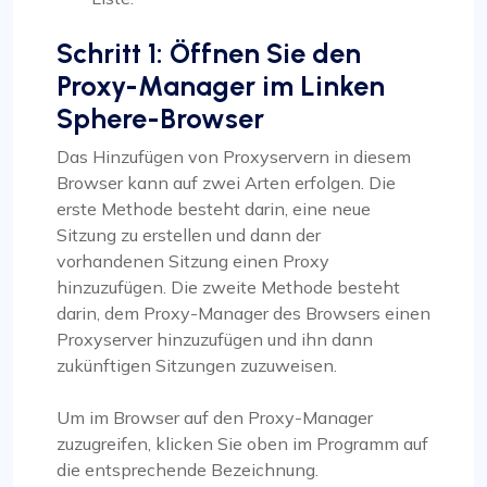
Schritt 1: Öffnen Sie den
Proxy-Manager im Linken
Sphere-Browser
Das Hinzufügen von Proxyservern in diesem
Browser kann auf zwei Arten erfolgen. Die
erste Methode besteht darin, eine neue
Sitzung zu erstellen und dann der
vorhandenen Sitzung einen Proxy
hinzuzufügen. Die zweite Methode besteht
darin, dem Proxy-Manager des Browsers einen
Proxyserver hinzuzufügen und ihn dann
zukünftigen Sitzungen zuzuweisen.
Um im Browser auf den Proxy-Manager
zuzugreifen, klicken Sie oben im Programm auf
die entsprechende Bezeichnung.