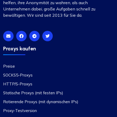
helfen, ihre Anonymität zu wahren, als auch
Unternehmen dabei, große Aufgaben schnell zu
bewältigen. Wir sind seit 2013 für Sie da.
Proxys kaufen
Preise
SOCKS5-Proxys
HTTP/S-Proxys
Statische Proxys (mit festen IPs)
Rotierende Proxys (mit dynamischen IPs)
Proxy-Testversion