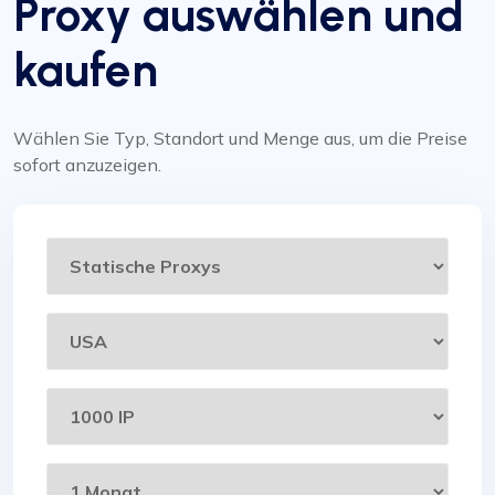
Proxy auswählen und
kaufen
Wählen Sie Typ, Standort und Menge aus, um die Preise
sofort anzuzeigen.