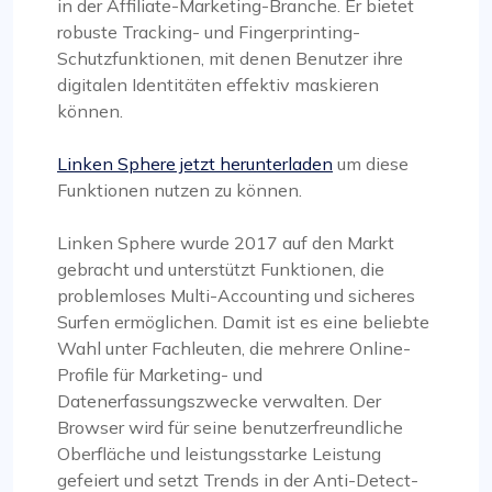
in der Affiliate-Marketing-Branche. Er bietet
robuste Tracking- und Fingerprinting-
Schutzfunktionen, mit denen Benutzer ihre
digitalen Identitäten effektiv maskieren
können.
Linken Sphere jetzt herunterladen
um diese
Funktionen nutzen zu können.
Linken Sphere wurde 2017 auf den Markt
gebracht und unterstützt Funktionen, die
problemloses Multi-Accounting und sicheres
Surfen ermöglichen. Damit ist es eine beliebte
Wahl unter Fachleuten, die mehrere Online-
Profile für Marketing- und
Datenerfassungszwecke verwalten. Der
Browser wird für seine benutzerfreundliche
Oberfläche und leistungsstarke Leistung
gefeiert und setzt Trends in der Anti-Detect-