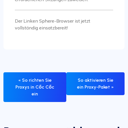
Der Linken Sphere-Browser ist jetzt
vollständig einsatzbereit!
« So richten Sie
So aktivieren Sie
Proxys in Cốc Cốc
ein Proxy-Paket »
ein