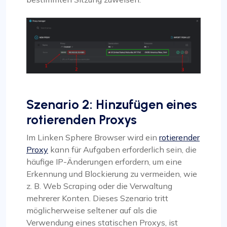
Szenario 2: Hinzufügen eines
rotierenden Proxys
Im Linken Sphere Browser wird ein
rotierender
Proxy
kann für Aufgaben erforderlich sein, die
häufige IP-Änderungen erfordern, um eine
Erkennung und Blockierung zu vermeiden, wie
z. B. Web Scraping oder die Verwaltung
mehrerer Konten. Dieses Szenario tritt
möglicherweise seltener auf als die
Verwendung eines statischen Proxys, ist