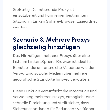
Großartig! Der rotierende Proxy ist
einsatzbereit und kann einer bestimmten
Sitzung im Linken Sphere-Browser zugeordnet
werden.
Szenario 3: Mehrere Proxys
gleichzeitig hinzufügen
Das Hinzufügen mehrerer Proxys über eine
Liste im Linken Sphere-Browser ist ideal für
Benutzer, die umfangreiche Vorgänge wie die
Verwaltung sozialer Medien über mehrere
geografische Standorte hinweg verwalten.
Diese Funktion vereinfacht die Integration und
Verwaltung mehrerer Proxys, ermöglicht eine
schnelle Einrichtung und stellt sicher, dass
Sicherungsoptionen für Redundanz verfügbar