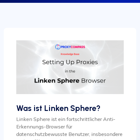
Was ist Linken Sphere?
Linken Sphere ist ein fortschrittlicher Anti-
Erkennungs-Browser für
datenschutzbewusste Benutzer, insbesondere