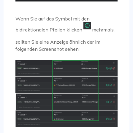
Wenn Sie auf das Symbol mit den
bidirektionalen Pfeilen klicken
mehrmals,
sollten Sie eine Anzeige ähnlich der im
folgenden Screenshot sehen: