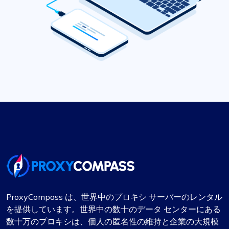
ProxyCompass は、世界中のプロキシ サーバーのレンタル
を提供しています。世界中の数十のデータ センターにある
数十万のプロキシは、個人の匿名性の維持と企業の大規模