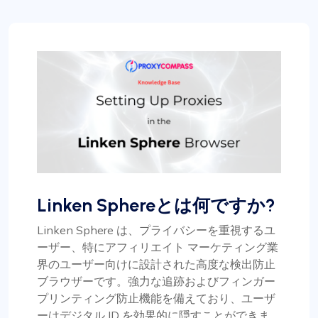
Linken Sphereとは何ですか?
Linken Sphere は、プライバシーを重視するユ
ーザー、特にアフィリエイト マーケティング業
界のユーザー向けに設計された高度な検出防止
ブラウザーです。強力な追跡およびフィンガー
プリンティング防止機能を備えており、ユーザ
ーはデジタル ID を効果的に隠すことができま