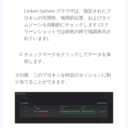
Linken Sphere ブラウザは、指定されたプ
ロキシの可用性、地理的位置、およびタイ
ムゾーンを自動的にチェックします (スク
リーンショットでは緑色の枠で強調表示さ
れています)。
チェックマークをクリックしてデータを保
存します。
その後、このプロキシを特定のセッションに割
り当てることができます。