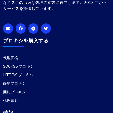
なタスクの迅速な処理の両方に役立ちます。2013 年から
サービスを提供しています。
プロキシを購入する
代理価格
SOCKS5 プロキシ
HTTP/S プロキシ
静的プロキシ
回転プロキシ
代理裁判