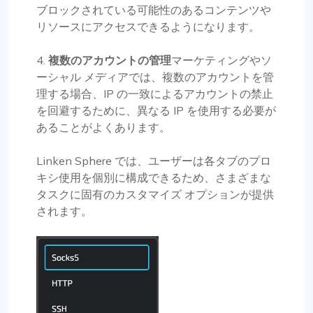
ブロックされている可能性のあるコンテンツや
リソースにアクセスできるようになります。
4.
複数のアカウントの管理
マーケティングやソ
ーシャル メディアでは、複数のアカウントを管
理する場合、IP の一致によるアカウントの禁止
を回避するために、異なる IP を使用する必要が
あることがよくあります。
Linken Sphere では、ユーザーは各タブのプロ
キシ使用を個別に構成できるため、さまざまな
タスクに固有のカスタマイズ オプションが提供
されます。