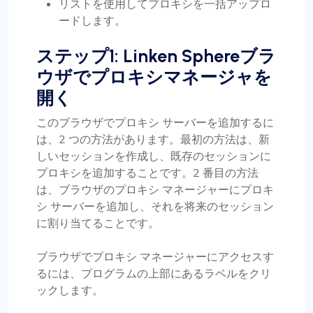
リストを使用してプロキシを一括アップロ
ードします。
ステップ1: Linken Sphereブラ
ウザでプロキシマネージャを
開く
このブラウザでプロキシ サーバーを追加するに
は、2 つの方法があります。最初の方法は、新
しいセッションを作成し、既存のセッションに
プロキシを追加することです。2 番目の方法
は、ブラウザのプロキシ マネージャーにプロキ
シ サーバーを追加し、それを将来のセッション
に割り当てることです。
ブラウザでプロキシ マネージャーにアクセスす
るには、プログラムの上部にあるラベルをクリ
ックします。