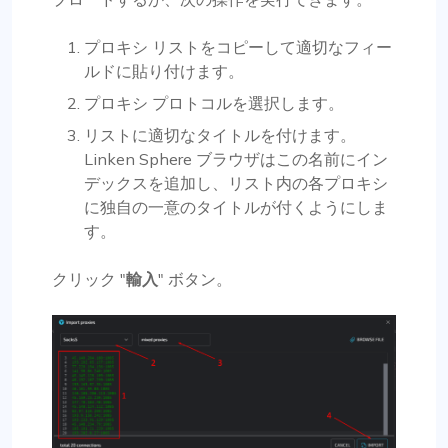
プロキシ リストをコピーして適切なフィー
ルドに貼り付けます。
プロキシ プロトコルを選択します。
リストに適切なタイトルを付けます。
Linken Sphere ブラウザはこの名前にイン
デックスを追加し、リスト内の各プロキシ
に独自の一意のタイトルが付くようにしま
す。
クリック "
輸入
" ボタン。