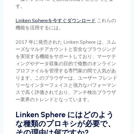
す。
Linken Sphereを今すぐダウンロード
これらの
機能を活用するには。
2017 年に発売された Linken Sphere は、スム
ーズなマルチアカウントと安全なブラウジング
を実現する機能をサポートしており、マーケテ
ィングやデータ収集の目的で複数のオンライン
プロファイルを管理する専門家の間で人気があ
ります。このブラウザーは、ユーザー フレンド
リーなインターフェイスと強力なパフォーマン
スで高く評価されており、アンチ検出ブラウザ
ー業界のトレンドとなっています。
Linken Sphere にはどのよう
な種類のプロキシが必要で、
その理由は何ですか?