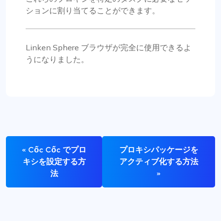
ションに割り当てることができます。
Linken Sphere ブラウザが完全に使用できるよ
うになりました。
« Cốc Cốc でプロ
プロキシパッケージを
キシを設定する方
アクティブ化する方法
法
»