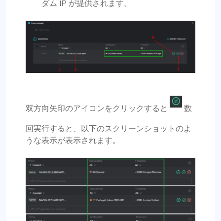
ダム IP が提供されます。
双方向矢印のアイコンをクリックすると
数
回実行すると、以下のスクリーンショットのよ
うな表示が表示されます。