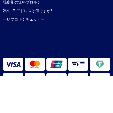
場所別の無料プロキシ
私の IP アドレスは何ですか?
一括プロキシチェッカー