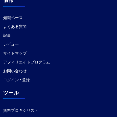
情報
知識ベース
よくある質問
記事
レビュー
サイトマップ
アフィリエイトプログラム
お問い合わせ
ログイン / 登録
ツール
無料プロキシリスト