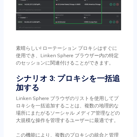
素晴らしい! ローテーション プロキシはすぐに
使用でき、Linken Sphere ブラウザー内の特定
のセッションに関連付けることができます。
シナリオ 3: プロキシを一括追
加する
Linken Sphere ブラウザのリストを使用してプ
ロキシを一括追加することは、複数の地理的な
場所にまたがるソーシャル メディア管理などの
大規模な操作を管理するユーザーに最適です。
この機能により、複数のプロキシの統合と管理