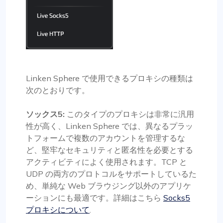
Linken Sphere で使用できるプロキシの種類は
次のとおりです。
ソックス5:
このタイプのプロキシは非常に汎用
性が高く、Linken Sphere では、異なるプラッ
トフォームで複数のアカウントを管理するな
ど、堅牢なセキュリティと匿名性を必要とする
アクティビティによく使用されます。TCP と
UDP の両方のプロトコルをサポートしているた
め、単純な Web ブラウジング以外のアプリケ
ーションにも最適です。詳細はこちら
Socks5
プロキシについて
.