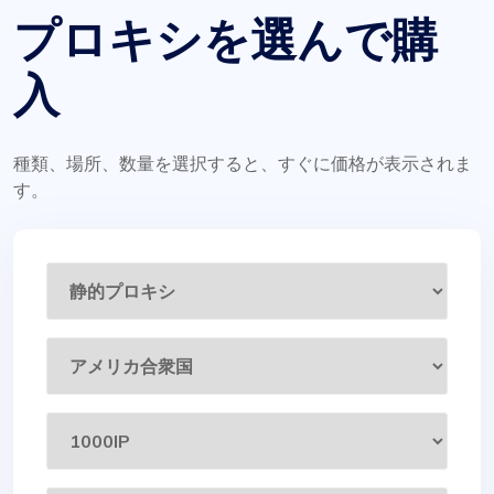
プロキシを選んで購
入
種類、場所、数量を選択すると、すぐに価格が表示されま
す。