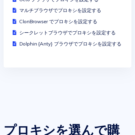
マルチブラウザでプロキシを設定する
ClonBrowser でプロキシを設定する
シークレットブラウザでプロキシを設定する
Dolphin {Anty} ブラウザでプロキシを設定する
プロキシを選んで購