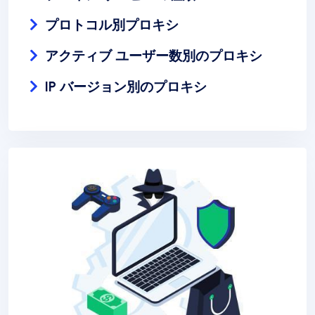
プロトコル別プロキシ
アクティブ ユーザー数別のプロキシ
IP バージョン別のプロキシ