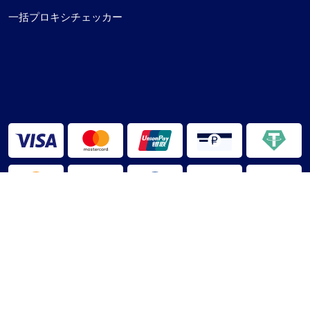
一括プロキシチェッカー
2013-2026 ©
プロキシコンパス
私たちについて
|
利用規約
|
プライバシーポリシー
|
免責事