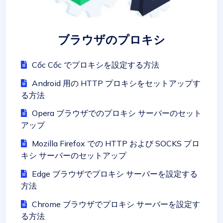
ブラウザのプロキシ
Cốc Cốc でプロキシを設定する方法
Android 用の HTTP プロキシをセットアップす
る方法
Opera ブラウザでのプロキシ サーバーのセット
アップ
Mozilla Firefox での HTTP および SOCKS プロ
キシ サーバーのセットアップ
Edge ブラウザでプロキシ サーバーを設定する
方法
Chrome ブラウザでプロキシ サーバーを設定す
る方法