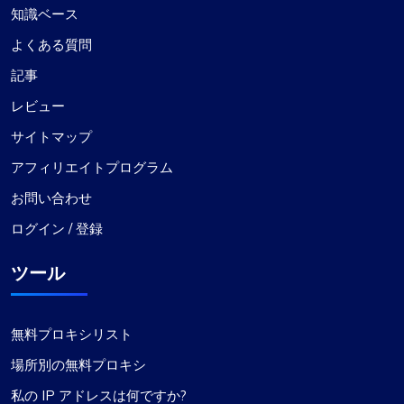
知識ベース
よくある質問
記事
レビュー
サイトマップ
アフィリエイトプログラム
お問い合わせ
ログイン / 登録
ツール
無料プロキシリスト
場所別の無料プロキシ
私の IP アドレスは何ですか?