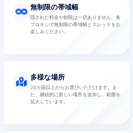
無制限の帯域幅
隠された料金や制限は一切ありません。各
プロキシで無制限の帯域幅とスレッドをお
楽しみください。
多様な場所
20カ国以上からお選びいただけます。ま
た、継続的に新しい場所を追加し、範囲を
拡大しています。