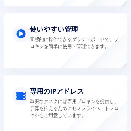
使いやすい管理
直感的に操作できるダッシュボードで、プ
ロキシを簡単に使用・管理できます。
専用のIPアドレス
重要なタスクには専用プロキシを提供し、
予算を抑えるためにセミプライベートプロ
キシもご用意しています。