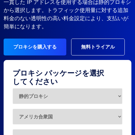
一貫した IP アドレスを使用する場合は静的プロキシ
から選択します。トラフィック使用量に対する追加
料金のない透明性の高い料金設定により、支払いが
簡単になります。
プロキシを購入する
無料トライアル
プロキシ パッケージを選択
してください