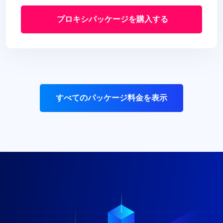
プロキシパッケージを購入する
すべてのパッケージ料金を表示