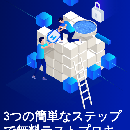
3つの簡単なステップ