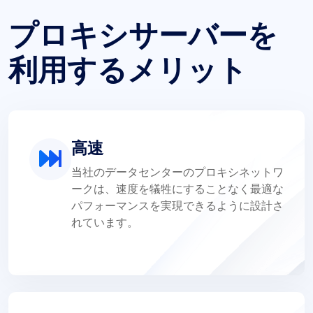
プロキシサーバーを
利用するメリット
高速
当社のデータセンターのプロキシネットワ
ークは、速度を犠牲にすることなく最適な
パフォーマンスを実現できるように設計さ
れています。