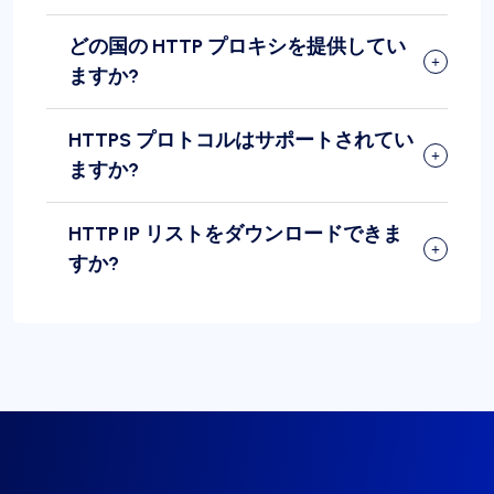
どの国の HTTP プロキシを提供してい
ますか?
HTTPS プロトコルはサポートされてい
ますか?
HTTP IP リストをダウンロードできま
すか?