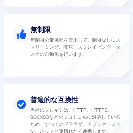
無制限
無制限の帯域幅を使用して、制限なしにス
トリーミング、閲覧、スクレイピング、タ
スクの自動化を行います。
普遍的な互換性
当社のプロキシは、HTTP、HTTPS、
SOCKS5などのプロトコルに対応している
ため、すべてのブラウザ、アプリケーショ
ン、ボットと途切れなく連携します。