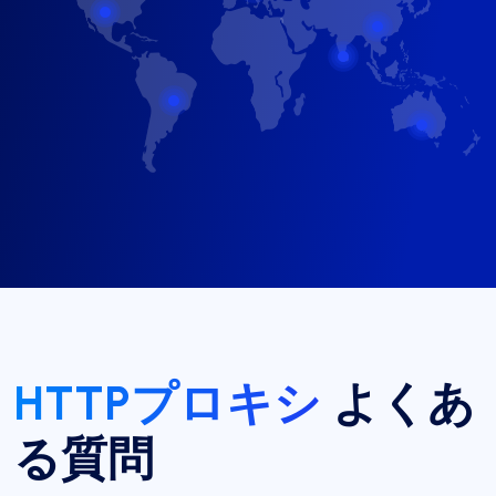
HTTPプロキシ
よくあ
る質問