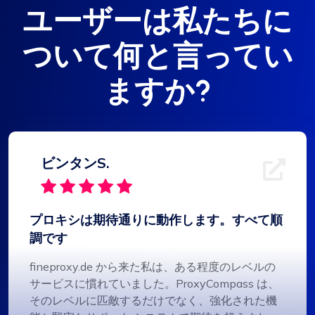
ユーザーは私たちに
ついて何と言ってい
ますか?
ビンタンS.
プロキシは期待通りに動作します。すべて順
調です
fineproxy.de から来た私は、ある程度のレベルの
サービスに慣れていました。ProxyCompass は、
そのレベルに匹敵するだけでなく、強化された機