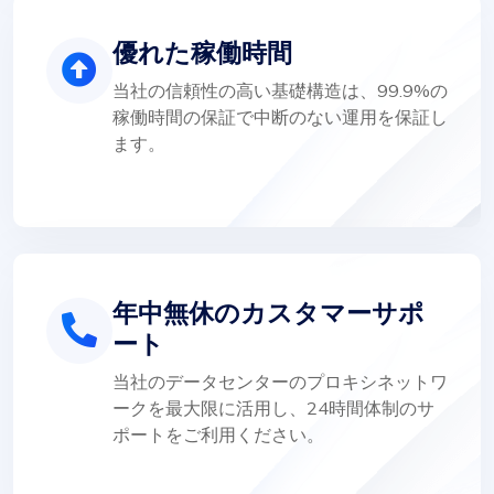
優れた稼働時間
当社の信頼性の高い基礎構造は、99.9%の
稼働時間の保証で中断のない運用を保証し
ます。
年中無休のカスタマーサポ
ート
当社のデータセンターのプロキシネットワ
ークを最大限に活用し、24時間体制のサ
ポートをご利用ください。