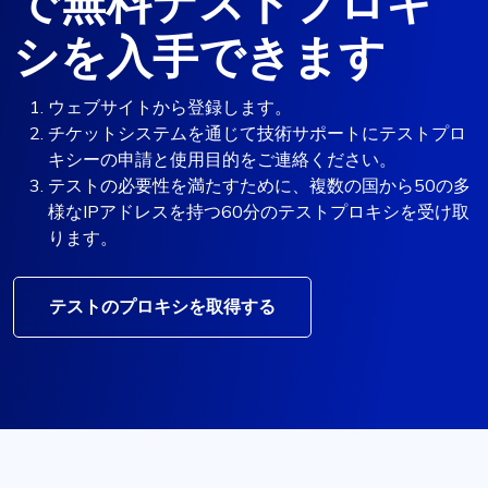
で無料テストプロキ
シを入手できます
ウェブサイトから登録します。
チケットシステムを通じて技術サポートにテストプロ
キシーの申請と使用目的をご連絡ください。
テストの必要性を満たすために、複数の国から50の多
様なIPアドレスを持つ60分のテストプロキシを受け取
ります。
テストのプロキシを取得する