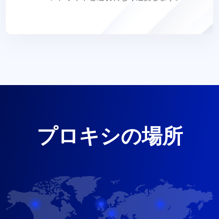
プロキシの場所