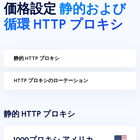
価格設定
静的および
循環 HTTP プロキシ
静的 HTTP プロキシ
HTTP プロキシのローテーション
静的 HTTP プロキシ
1000プロキシ アメリカ