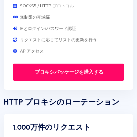
SOCKS5 / HTTP プロトコル
無制限の帯域幅
IPとログイン/パスワード認証
リクエストに応じてリストの更新を行う
APIアクセス
プロキシパッケージを購入する
HTTP プロキシのローテーション
1,000万件のリクエスト