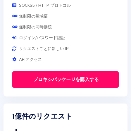
SOCKS5 / HTTP プロトコル
無制限の帯域幅
無制限の同時接続
ログイン/パスワード認証
リクエストごとに新しい IP
APIアクセス
プロキシパッケージを購入する
1億件のリクエスト