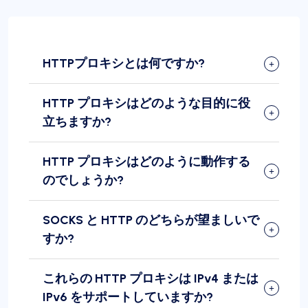
HTTPプロキシとは何ですか?
HTTP プロキシはどのような目的に役
立ちますか?
HTTP プロキシはどのように動作する
のでしょうか?
SOCKS と HTTP のどちらが望ましいで
すか?
これらの HTTP プロキシは IPv4 または
IPv6 をサポートしていますか?