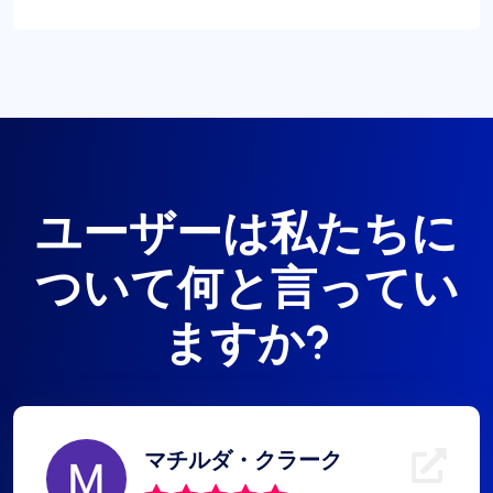
ユーザーは私たちに
ついて何と言ってい
ますか?
マチルダ・クラーク