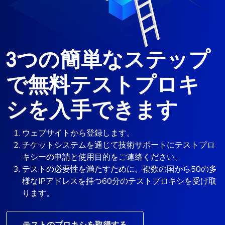
3つの簡単なステップ
で無料テストプロキ
シを入手できます
ウェブサイトから登録します。
チケットシステムを通じて技術サポートにテストプロ
キシーの申請と使用目的をご連絡ください。
テストの必要性を満たすために、複数の国から50の多
様なIPアドレスを持つ60分のテストプロキシを受け取
ります。
テストのプロキシを取得する