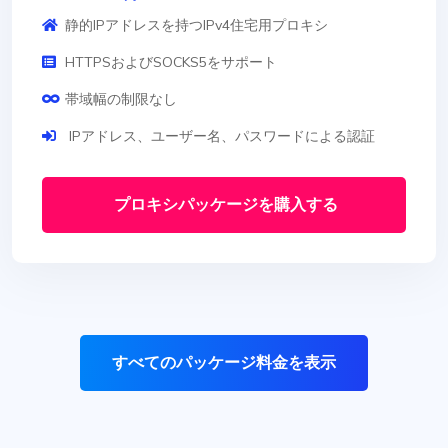
静的IPアドレスを持つIPv4住宅用プロキシ
HTTPSおよびSOCKS5をサポート
帯域幅の制限なし
IPアドレス、ユーザー名、パスワードによる認証
プロキシパッケージを購入する
すべてのパッケージ料金を表示