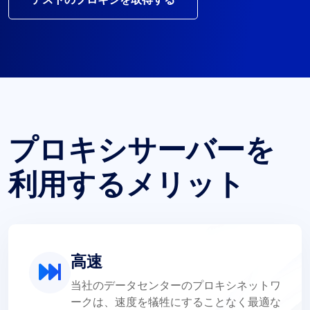
プロキシサーバーを
利用するメリット
高速
当社のデータセンターのプロキシネットワ
ークは、速度を犠牲にすることなく最適な