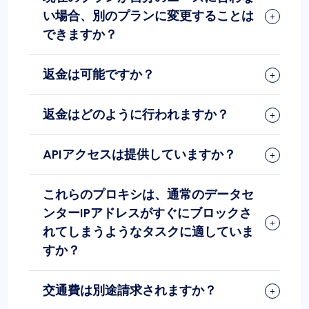
い場合、別のプランに変更することは
できますか？
返金は可能ですか？
返金はどのように行われますか？
APIアクセスは提供していますか？
これらのプロキシは、通常のデータセ
ンターIPアドレスがすぐにブロックさ
れてしまうようなタスクに適していま
すか？
交通費は別途請求されますか？