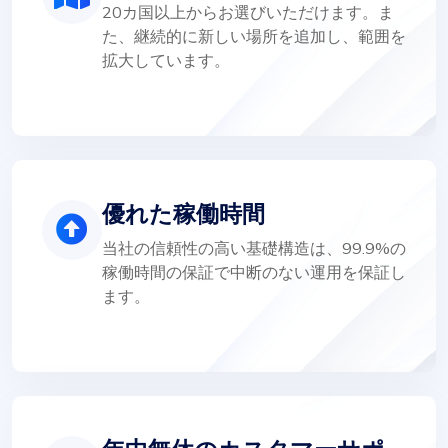
20カ国以上からお選びいただけます。ま
た、継続的に新しい場所を追加し、範囲を
拡大しています。
優れた稼働時間
当社の信頼性の高い基礎構造は、99.9%の
稼働時間の保証で中断のない運用を保証し
ます。