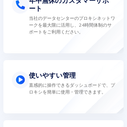
年中無休のカスタマーサポ
ート
当社のデータセンターのプロキシネットワ
ークを最大限に活用し、24時間体制のサ
ポートをご利用ください。
使いやすい管理
直感的に操作できるダッシュボードで、プ
ロキシを簡単に使用・管理できます。