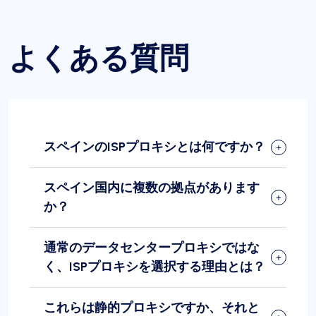
よくある質問
スペインのISPプロキシとは何ですか？
スペイン国内に複数の拠点があります
か？
通常のデータセンタープロキシではな
く、ISPプロキシを選択する理由とは？
これらは静的プロキシですか、それと