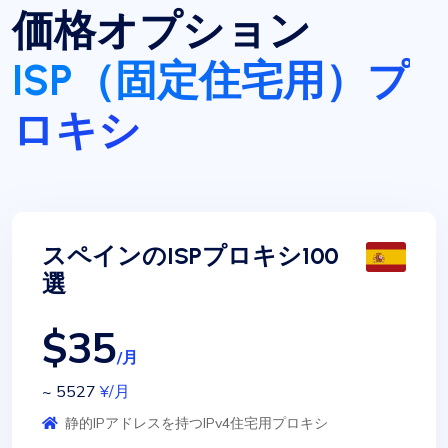
価格オプション
ISP（固定住宅用）プ
ロキシ
スペインのISPプロキシ100
選
$35
/月
~ 5527
¥
/月
静的IPアドレスを持つIPv4住宅用プロキシ