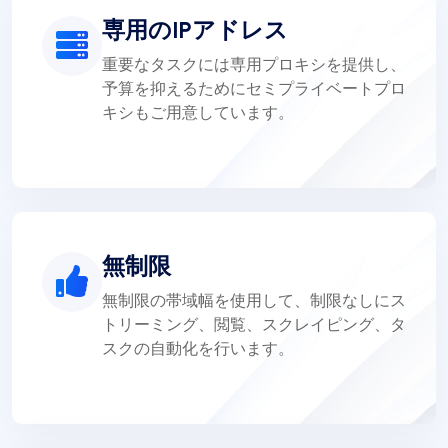
専用のIPアドレス
重要なタスクには専用プロキシを提供し、
予算を抑えるためにセミプライベートプロ
キシもご用意しています。
無制限
無制限の帯域幅を使用して、制限なしにス
トリーミング、閲覧、スクレイピング、タ
スクの自動化を行います。