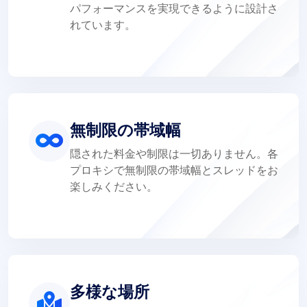
パフォーマンスを実現できるように設計さ
れています。
無制限の帯域幅
隠された料金や制限は一切ありません。各
プロキシで無制限の帯域幅とスレッドをお
楽しみください。
多様な場所