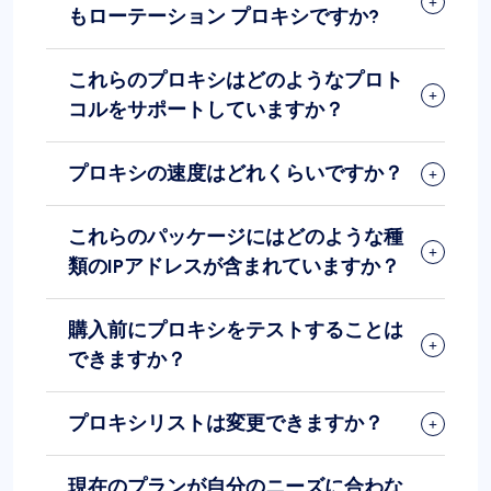
もローテーション プロキシですか?
これらのプロキシはどのようなプロト
コルをサポートしていますか？
プロキシの速度はどれくらいですか？
これらのパッケージにはどのような種
類のIPアドレスが含まれていますか？
購入前にプロキシをテストすることは
できますか？
プロキシリストは変更できますか？
現在のプランが自分のニーズに合わな