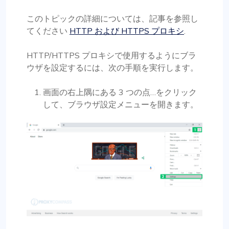
このトピックの詳細については、記事を参照し
てください
HTTP および HTTPS プロキシ
.
HTTP/HTTPS プロキシで使用するようにブラ
ウザを設定するには、次の手順を実行します。
画面の右上隅にある 3 つの点…をクリック
して、ブラウザ設定メニューを開きます。