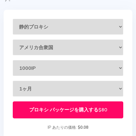
プロキシ パッケージを購入する
$80
IP あたりの価格:
$0.08