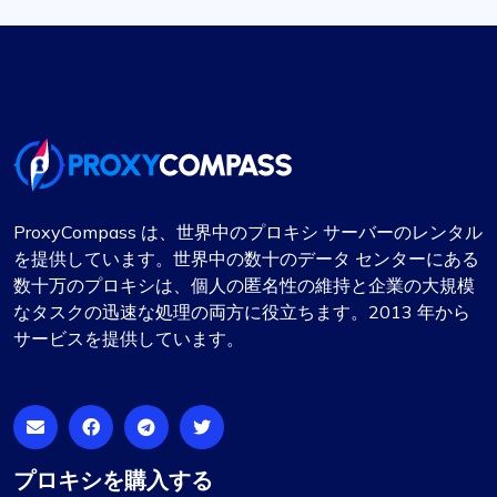
ProxyCompass は、世界中のプロキシ サーバーのレンタル
を提供しています。世界中の数十のデータ センターにある
数十万のプロキシは、個人の匿名性の維持と企業の大規模
なタスクの迅速な処理の両方に役立ちます。2013 年から
サービスを提供しています。
プロキシを購入する