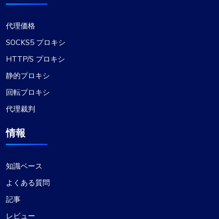
代理価格
SOCKS5 プロキシ
HTTP/S プロキシ
静的プロキシ
回転プロキシ
代理裁判
情報
知識ベース
よくある質問
記事
レビュー