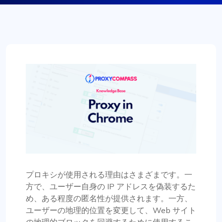
プロキシが使用される理由はさまざまです。一
方で、ユーザー自身の IP アドレスを偽装するた
め、ある程度の匿名性が提供されます。一方、
ユーザーの地理的位置を変更して、Web サイト
の地理的ブロックを回避するために使用するこ