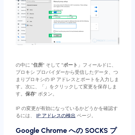
の中に "
住所
" そして "
ポート
」フィールドに、
プロキシ プロバイダーから受信したデータ、つ
まりプロキシの IP アドレスとポートを入力しま
す。次に、「」をクリックして変更を保存しま
す。
保存
" ボタン。
IP の変更が有効になっているかどうかを確認す
るには、
IP アドレスの検出
ページ。
Google Chrome への SOCKS プ