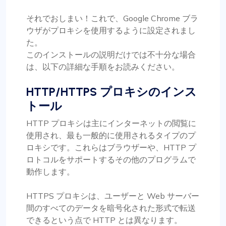
それでおしまい！これで、Google Chrome ブラ
ウザがプロキシを使用するように設定されまし
た。
このインストールの説明だけでは不十分な場合
は、以下の詳細な手順をお読みください。
HTTP/HTTPS プロキシのインス
トール
HTTP プロキシは主にインターネットの閲覧に
使用され、最も一般的に使用されるタイプのプ
ロキシです。これらはブラウザーや、HTTP プ
ロトコルをサポートするその他のプログラムで
動作します。
HTTPS プロキシは、ユーザーと Web サーバー
間のすべてのデータを暗号化された形式で転送
できるという点で HTTP とは異なります。