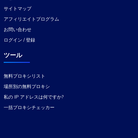
サイトマップ
アフィリエイトプログラム
お問い合わせ
ログイン / 登録
ツール
無料プロキシリスト
場所別の無料プロキシ
私の IP アドレスは何ですか?
一括プロキシチェッカー