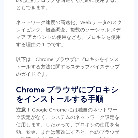
ともできます。
ネットワーク速度の高速化、Web データのスク
レイピング、競合調査、複数のソーシャル メデ
ィア アカウントの使用なども、プロキシを使用
する理由の 1 つです。
以下は、Chrome ブラウザにプロキシをインス
トールする方法に関するステップバイステップ
のガイドです。
Chrome ブラウザにプロキシ
をインストールする手順
注意！
Google Chrome には独自のネットワー
ク設定がなく、システムのネットワーク設定を
使用します。したがって、プロキシの使用を有
効、変更、または無効にすると、他のブラウザ