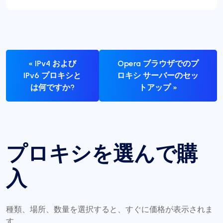
« IPv4 および
Opera ブラウザでのプ
IPv6 プロキシと
ロキシ サーバーのセッ
は何ですか?
トアップ »
プロキシを選んで購
入
種類、場所、数量を選択すると、すぐに価格が表示されま
す。