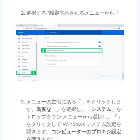
選択する "
設定
表示されるメニューから「
メニューの左側にある「」をクリックしま
す。
高度な
「」を選択し、「
システム
」を
ドロップダウン メニューから選択し、「」
をクリックして Windows システム設定を
開きます。
コンピューターのプロキシ設定
を開きます
“「」。.