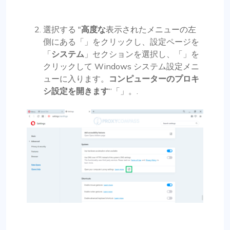
選択する "
高度な
表示されたメニューの左
側にある「」をクリックし、設定ページを
「
システム
」セクションを選択し、「」を
クリックして Windows システム設定メニ
ューに入ります。
コンピューターのプロキ
シ設定を開きます
“「」。.