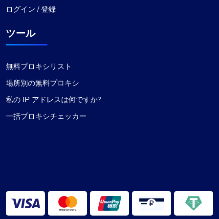
ログイン / 登録
ツール
無料プロキシリスト
場所別の無料プロキシ
私の IP アドレスは何ですか?
一括プロキシチェッカー