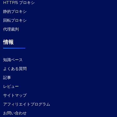
HTTP/S プロキシ
静的プロキシ
回転プロキシ
代理裁判
情報
知識ベース
よくある質問
記事
レビュー
サイトマップ
アフィリエイトプログラム
お問い合わせ