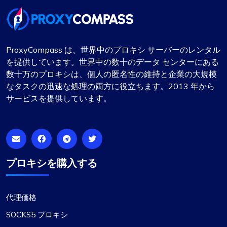
ProxyCompass は、世界中のプロキシ サーバーのレンタル
を提供しています。世界中の数十のデータ センターにある
数十万のプロキシは、個人の匿名性の維持と企業の大規模
なタスクの迅速な処理の両方に役立ちます。2013 年から
サービスを提供しています。
プロキシを購入する
代理価格
SOCKS5 プロキシ