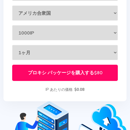
プロキシ パッケージを購入する
$80
IP あたりの価格:
$0.08