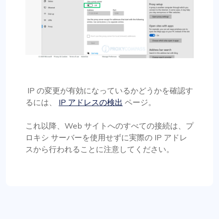
IP の変更が有効になっているかどうかを確認す
るには、
IP アドレスの検出
ページ。
これ以降、Web サイトへのすべての接続は、プ
ロキシ サーバーを使用せずに実際の IP アドレ
スから行われることに注意してください。