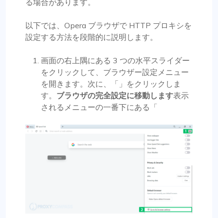
る場合があります。
以下では、Opera ブラウザで HTTP プロキシを
設定する方法を段階的に説明します。
画面の右上隅にある 3 つの水平スライダー
をクリックして、ブラウザー設定メニュー
を開きます。次に、「」をクリックしま
す。
ブラウザの完全設定に移動します
表示
されるメニューの一番下にある「