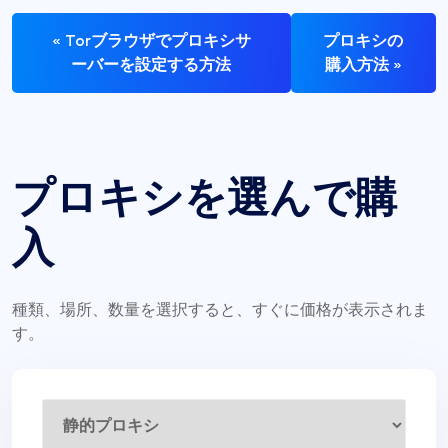
« Torブラウザでプロキシサ
プロキシの
ーバーを設定する方法
購入方法 »
プロキシを選んで購
入
種類、場所、数量を選択すると、すぐに価格が表示されま
す。