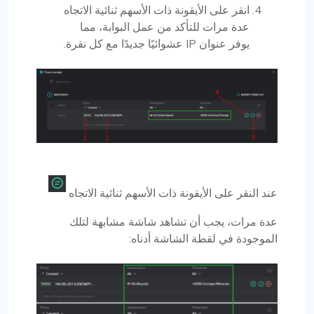
انقر على الأيقونة ذات الأسهم ثنائية الاتجاه
عدة مرات للتأكد من عمل البوابة، مما
يوفر عنوان IP عشوائيًا جديدًا مع كل نقرة.
عند النقر على الأيقونة ذات الأسهم ثنائية الاتجاه
عدة مرات، يجب أن تشاهد شاشة مشابهة لتلك
الموجودة في لقطة الشاشة أدناه: