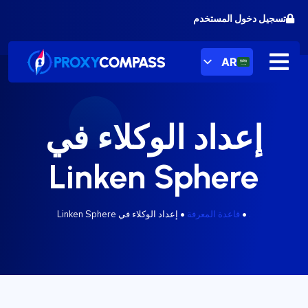
خطى
تسجيل دخول المستخدم
لى
لمحتوى
AR
إعداد الوكلاء في
Linken Sphere
.
•
قاعدة المعرفة
•
إعداد الوكلاء في Linken Sphere