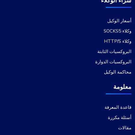
شراء الوكلاء
أسعار الوكيل
وكلاء SOCKS5
وكلاء HTTP/S
البروكسيات الثابتة
البروكسيات الدوارة
محاكمة الوكيل
معلومة
قاعدة المعرفة
أسئلة مكررة
مقالات