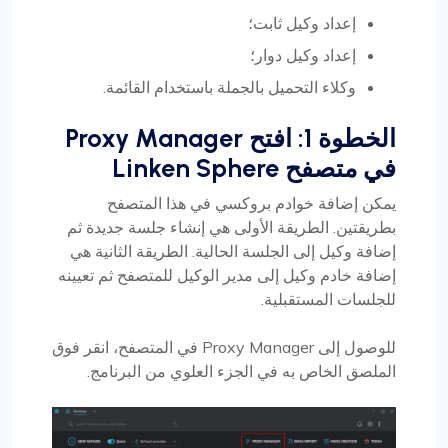
إعداد وكيل ثابت؛
إعداد وكيل دوار؛
وكلاء التحميل بالجملة باستخدام القائمة.
الخطوة 1: افتح Proxy Manager
في متصفح Linken Sphere
يمكن إضافة خوادم بروكسي في هذا المتصفح
بطريقتين. الطريقة الأولى هي إنشاء جلسة جديدة ثم
إضافة وكيل إلى الجلسة الحالية. الطريقة الثانية هي
إضافة خادم وكيل إلى مدير الوكيل للمتصفح ثم تعيينه
للجلسات المستقبلية.
للوصول إلى Proxy Manager في المتصفح، انقر فوق
الملصق الخاص به في الجزء العلوي من البرنامج.