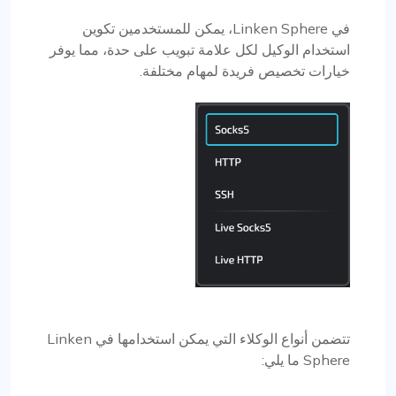
في Linken Sphere، يمكن للمستخدمين تكوين
استخدام الوكيل لكل علامة تبويب على حدة، مما يوفر
خيارات تخصيص فريدة لمهام مختلفة.
تتضمن أنواع الوكلاء التي يمكن استخدامها في Linken
Sphere ما يلي: