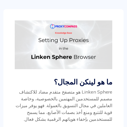
ما هو لينكن المجال؟
Linken Sphere هو متصفح متقدم مضاد للاكتشاف
مصمم للمستخدمين المهتمين بالخصوصية، وخاصة
العاملين في مجال التسويق بالعمولة. فهو يوفر ميزات
قوية للتتبع ومنع أخذ بصمات الأصابع، مما يسمح
للمستخدمين بإخفاء هوياتهم الرقمية بشكل فعال.