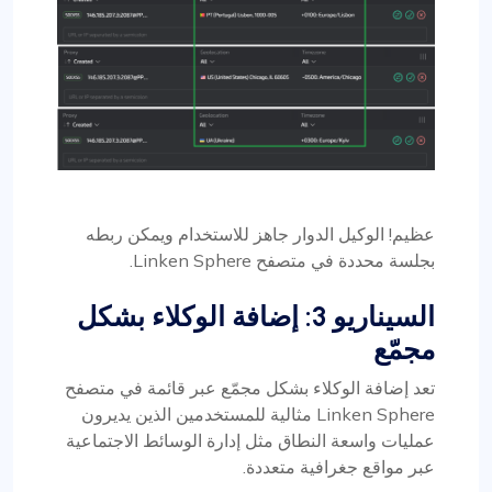
عظيم! الوكيل الدوار جاهز للاستخدام ويمكن ربطه
بجلسة محددة في متصفح Linken Sphere.
السيناريو 3: إضافة الوكلاء بشكل
مجمّع
تعد إضافة الوكلاء بشكل مجمّع عبر قائمة في متصفح
Linken Sphere مثالية للمستخدمين الذين يديرون
عمليات واسعة النطاق مثل إدارة الوسائط الاجتماعية
عبر مواقع جغرافية متعددة.