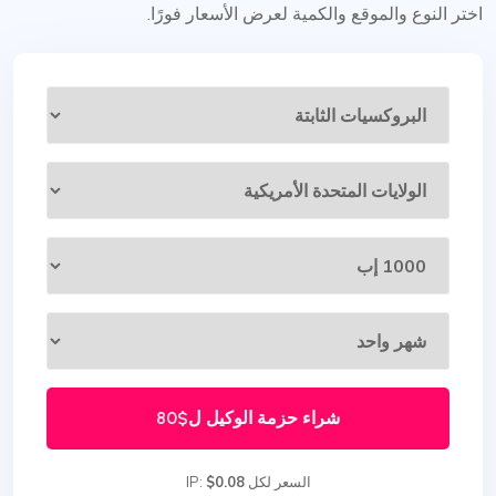
اختر النوع والموقع والكمية لعرض الأسعار فورًا.
شراء حزمة الوكيل ل
$80
السعر لكل IP:
$0.08