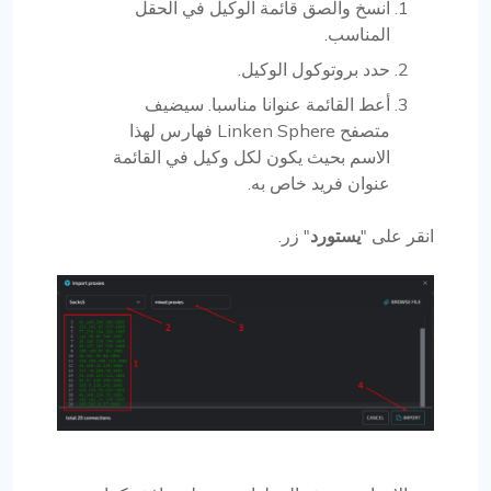
انسخ والصق قائمة الوكيل في الحقل
المناسب.
حدد بروتوكول الوكيل.
أعط القائمة عنوانا مناسبا. سيضيف
متصفح Linken Sphere فهارس لهذا
الاسم بحيث يكون لكل وكيل في القائمة
عنوان فريد خاص به.
انقر على "
يستورد
" زر.