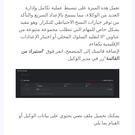
تعمل هذه الميزة على تبسيط عملية تكامل وإدارة
العديد من الوكلاء، مما يسمح بالإعداد السريع والتأكد
من توفر خيارات النسخ الاحتياطي للتكرار. وهو مفيد
بشكل خاص للمهام التي تتطلب مجموعة متنوعة من
عناوين IP لتقليد السلوك المحلي أو اختبار الإعدادات
الإقليمية بكفاءة.
لإضافة قائمتك إلى المتصفح، انقر فوق "
استيراد من
القائمة
"زر في مدير الوكيل.
يمكنك تحميل ملف نصي يحتوي على بيانات الوكيل أو
القيام بما يلي