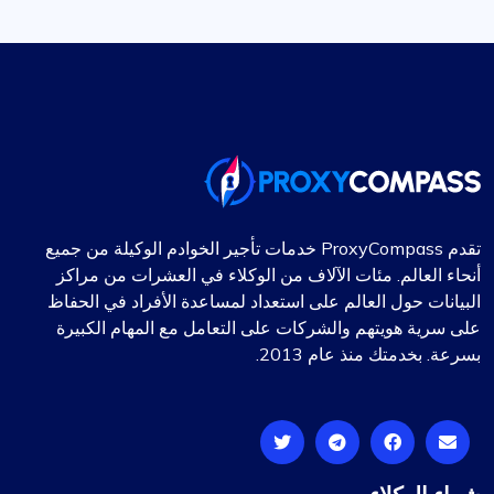
تقدم ProxyCompass خدمات تأجير الخوادم الوكيلة من جميع
أنحاء العالم. مئات الآلاف من الوكلاء في العشرات من مراكز
البيانات حول العالم على استعداد لمساعدة الأفراد في الحفاظ
على سرية هويتهم والشركات على التعامل مع المهام الكبيرة
بسرعة. بخدمتك منذ عام 2013.