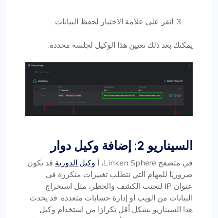
انقر على علامة الاختيار لحفظ البيانات.
يمكنك بعد ذلك تعيين هذا الوكيل لجلسة محددة.
السيناريو 2: إضافة وكيل دوار
في متصفح Linken Sphere، أ
وكيل الدورية
قد يكون
ضروريًا للمهام التي تتطلب تغييرات متكررة في
عنوان IP لتجنب الكشف والحظر، مثل استخراج
البيانات من الويب أو إدارة حسابات متعددة. قد يحدث
هذا السيناريو بشكل أقل تكرارًا من استخدام وكيل