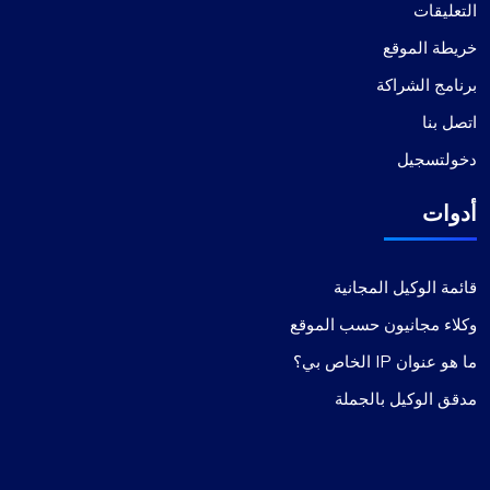
التعليقات
خريطة الموقع
برنامج الشراكة
اتصل بنا
دخولتسجيل
أدوات
قائمة الوكيل المجانية
وكلاء مجانيون حسب الموقع
ما هو عنوان IP الخاص بي؟
مدقق الوكيل بالجملة