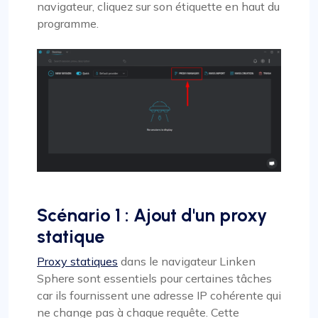
navigateur, cliquez sur son étiquette en haut du
programme.
Scénario 1 : Ajout d'un proxy
statique
Proxy statiques
dans le navigateur Linken
Sphere sont essentiels pour certaines tâches
car ils fournissent une adresse IP cohérente qui
ne change pas à chaque requête. Cette