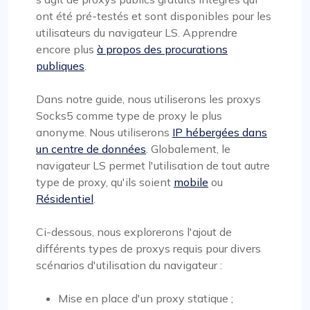
ont été pré-testés et sont disponibles pour les
utilisateurs du navigateur LS. Apprendre
encore plus
à propos des procurations
publiques
.
Dans notre guide, nous utiliserons les proxys
Socks5 comme type de proxy le plus
anonyme. Nous utiliserons
IP hébergées dans
un centre de données
. Globalement, le
navigateur LS permet l'utilisation de tout autre
type de proxy, qu'ils soient
mobile
ou
Résidentiel
.
Ci-dessous, nous explorerons l'ajout de
différents types de proxys requis pour divers
scénarios d'utilisation du navigateur :
Mise en place d'un proxy statique ;