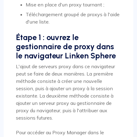
Mise en place d'un proxy tournant ;
Téléchargement groupé de proxys à l'aide
d'une liste.
Étape 1 : ouvrez le
gestionnaire de proxy dans
le navigateur Linken Sphere
L'ajout de serveurs proxy dans ce navigateur
peut se faire de deux manières. La première
méthode consiste à créer une nouvelle
session, puis à ajouter un proxy à la session
existante. La deuxième méthode consiste à
ajouter un serveur proxy au gestionnaire de
proxy du navigateur, puis à l'attribuer aux
sessions futures.
Pour accéder au Proxy Manager dans le