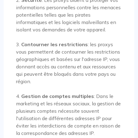
2.
Sécurité
: Les proxys aident à protéger vos
informations personnelles contre les menaces
potentielles telles que les pirates
informatiques et les logiciels malveillants en
isolant vos demandes de votre appareil.
3.
Contourner les restrictions
: les proxys
vous permettent de contourner les restrictions
géographiques et basées sur l'adresse IP, vous
donnant accès au contenu et aux ressources
qui peuvent être bloqués dans votre pays ou
région.
4.
Gestion de comptes multiples
: Dans le
marketing et les réseaux sociaux, la gestion de
plusieurs comptes nécessite souvent
l'utilisation de différentes adresses IP pour
éviter les interdictions de compte en raison de
la correspondance des adresses IP.