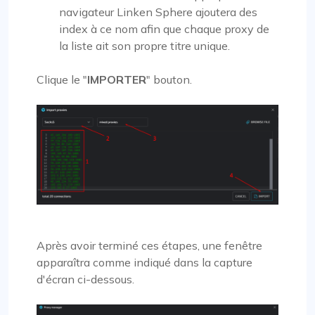
navigateur Linken Sphere ajoutera des
index à ce nom afin que chaque proxy de
la liste ait son propre titre unique.
Clique le "
IMPORTER
" bouton.
Après avoir terminé ces étapes, une fenêtre
apparaîtra comme indiqué dans la capture
d'écran ci-dessous.