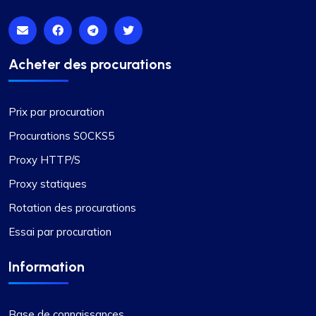
Acheter des procurations
Prix par procuration
Procurations SOCKS5
Proxy HTTP/S
Proxy statiques
Rotation des procurations
Essai par procuration
Information
Base de connaissances