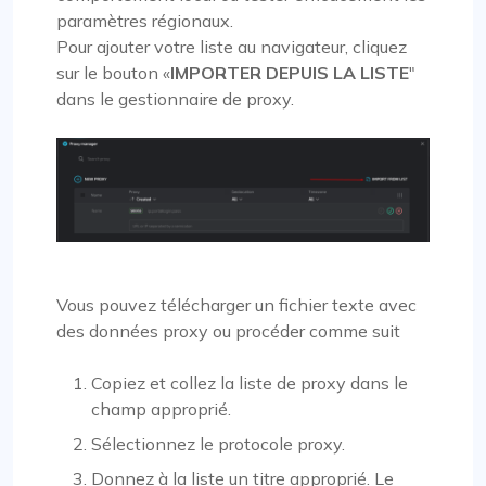
paramètres régionaux.
Pour ajouter votre liste au navigateur, cliquez
sur le bouton «
IMPORTER DEPUIS LA LISTE
"
dans le gestionnaire de proxy.
Vous pouvez télécharger un fichier texte avec
des données proxy ou procéder comme suit
Copiez et collez la liste de proxy dans le
champ approprié.
Sélectionnez le protocole proxy.
Donnez à la liste un titre approprié. Le