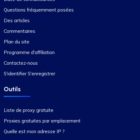
Questions fréquemment posées
Des articles
Commentaires
Plan du site
Programme d'affiliation
Contactez-nous
S'identifier S'enregistrer
Outils
Liste de proxy gratuite
Proxies gratuites par emplacement
Quelle est mon adresse IP ?