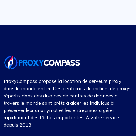
ProxyCompass propose la location de serveurs proxy
dans le monde entier. Des centaines de milliers de proxys
répartis dans des dizaines de centres de données à
travers le monde sont prêts à aider les individus à
préserver leur anonymat et les entreprises à gérer
rapidement des tâches importantes. À votre service
depuis 2013.