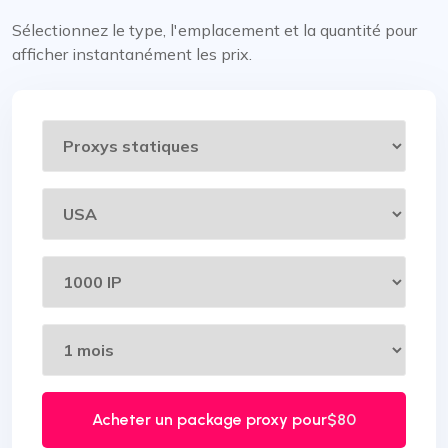
Sélectionnez le type, l'emplacement et la quantité pour
afficher instantanément les prix.
Acheter un package proxy pour
$80