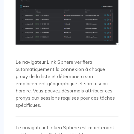
Le navigateur Link Sphere vérifiera
automatiquement la connexion à chaque
proxy de la liste et déterminera son
emplacement géographique et son fuseau
horaire. Vous pouvez désormais attribuer ces
proxys aux sessions requises pour des tâches
spécifiques.
Le navigateur Linken Sphere est maintenant