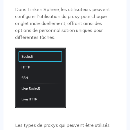
Dans Linken Sphere, les utilisateurs peuvent
configurer l'utilisation du proxy pour chaque
onglet individuellement, offrant ainsi des
options de personnalisation uniques pour
différentes tâches.
Les types de proxys qui peuvent être utilisés