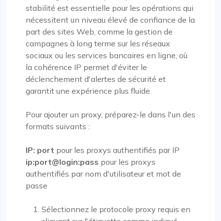
stabilité est essentielle pour les opérations qui
nécessitent un niveau élevé de confiance de la
part des sites Web, comme la gestion de
campagnes à long terme sur les réseaux
sociaux ou les services bancaires en ligne, où
la cohérence IP permet d'éviter le
déclenchement d'alertes de sécurité et
garantit une expérience plus fluide.
Pour ajouter un proxy, préparez-le dans l'un des
formats suivants :
IP: port
pour les proxys authentifiés par IP
ip:port@login:pass
pour les proxys
authentifiés par nom d'utilisateur et mot de
passe
Sélectionnez le protocole proxy requis en