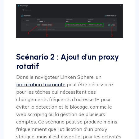
Scénario 2 : Ajout d'un proxy
rotatif
Dans le navigateur Linken Sphere, un
procuration tournante
peut être nécessaire
pour les tâches qui nécessitent des
changements fréquents d'adresse IP pour
éviter la détection et le blocage, comme le
web scraping ou la gestion de plusieurs
comptes. Ce scénario peut se produire moins
fréquemment que l'utilisation d'un proxy
statique, mais il est essentiel pour les activités