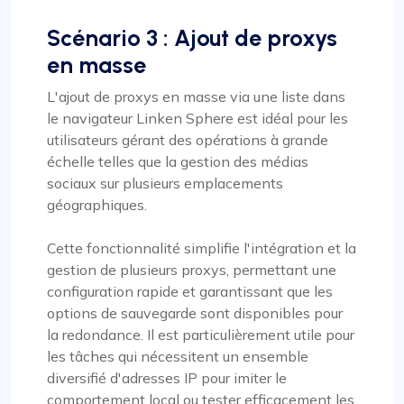
Scénario 3 : Ajout de proxys
en masse
L'ajout de proxys en masse via une liste dans
le navigateur Linken Sphere est idéal pour les
utilisateurs gérant des opérations à grande
échelle telles que la gestion des médias
sociaux sur plusieurs emplacements
géographiques.
Cette fonctionnalité simplifie l'intégration et la
gestion de plusieurs proxys, permettant une
configuration rapide et garantissant que les
options de sauvegarde sont disponibles pour
la redondance. Il est particulièrement utile pour
les tâches qui nécessitent un ensemble
diversifié d'adresses IP pour imiter le
comportement local ou tester efficacement les