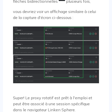
flèches bidirectionnelles
plusieurs fois,
vous devriez voir un affichage similaire à celui
de la capture d'écran ci-dessous :
Super! Le proxy rotatif est prêt à l'emploi et
peut être associé à une session spécifique
dans le navigateur Linken Sphere.