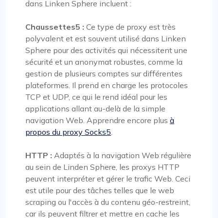
dans Linken Sphere incluent :
Chaussettes5 :
Ce type de proxy est très
polyvalent et est souvent utilisé dans Linken
Sphere pour des activités qui nécessitent une
sécurité et un anonymat robustes, comme la
gestion de plusieurs comptes sur différentes
plateformes. Il prend en charge les protocoles
TCP et UDP, ce qui le rend idéal pour les
applications allant au-delà de la simple
navigation Web. Apprendre encore plus
à
propos du proxy Socks5
.
HTTP :
Adaptés à la navigation Web régulière
au sein de Linden Sphere, les proxys HTTP
peuvent interpréter et gérer le trafic Web. Ceci
est utile pour des tâches telles que le web
scraping ou l'accès à du contenu géo-restreint,
car ils peuvent filtrer et mettre en cache les