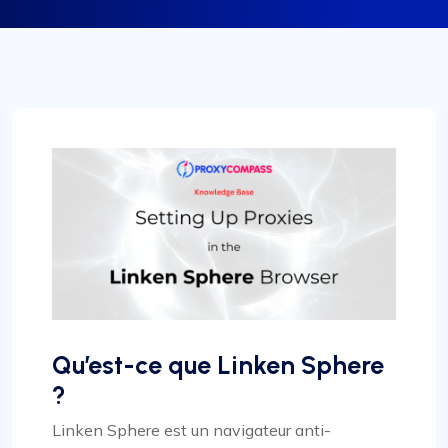
Qu’est-ce que Linken Sphere
?
Linken Sphere est un navigateur anti-