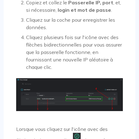
Copiez et collez le
Passerelle IP, port
, et,
si nécessaire,
login et mot de passe
.
Cliquez sur la coche pour enregistrer les
données.
Cliquez plusieurs fois sur l'icône avec des
flèches bidirectionnelles pour vous assurer
que la passerelle fonctionne, en
fournissant une nouvelle IP aléatoire à
chaque clic.
Lorsque vous cliquez sur l'icône avec des