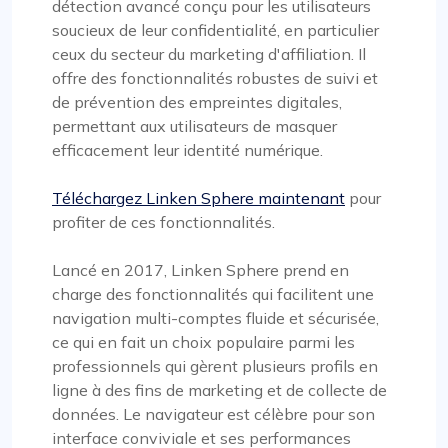
détection avancé conçu pour les utilisateurs
soucieux de leur confidentialité, en particulier
ceux du secteur du marketing d'affiliation. Il
offre des fonctionnalités robustes de suivi et
de prévention des empreintes digitales,
permettant aux utilisateurs de masquer
efficacement leur identité numérique.
Téléchargez Linken Sphere maintenant
pour
profiter de ces fonctionnalités.
Lancé en 2017, Linken Sphere prend en
charge des fonctionnalités qui facilitent une
navigation multi-comptes fluide et sécurisée,
ce qui en fait un choix populaire parmi les
professionnels qui gèrent plusieurs profils en
ligne à des fins de marketing et de collecte de
données. Le navigateur est célèbre pour son
interface conviviale et ses performances