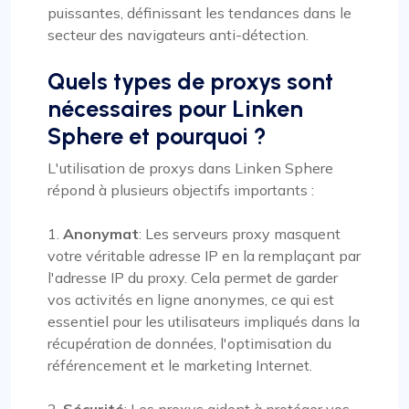
puissantes, définissant les tendances dans le
secteur des navigateurs anti-détection.
Quels types de proxys sont
nécessaires pour Linken
Sphere et pourquoi ?
L'utilisation de proxys dans Linken Sphere
répond à plusieurs objectifs importants :
1.
Anonymat
: Les serveurs proxy masquent
votre véritable adresse IP en la remplaçant par
l'adresse IP du proxy. Cela permet de garder
vos activités en ligne anonymes, ce qui est
essentiel pour les utilisateurs impliqués dans la
récupération de données, l'optimisation du
référencement et le marketing Internet.