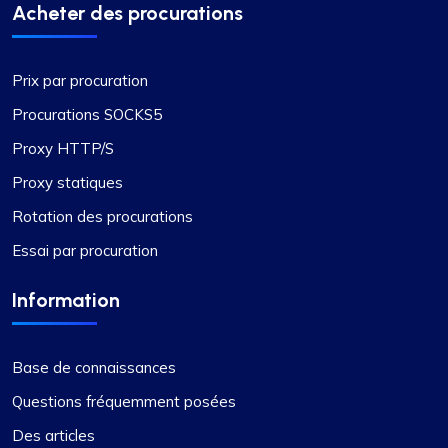
Acheter des procurations
Prix par procuration
Procurations SOCKS5
Proxy HTTP/S
Proxy statiques
Rotation des procurations
Essai par procuration
Information
Base de connaissances
Questions fréquemment posées
Des articles