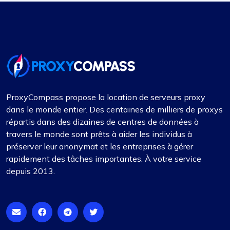
ProxyCompass propose la location de serveurs proxy
dans le monde entier. Des centaines de milliers de proxys
répartis dans des dizaines de centres de données à
travers le monde sont prêts à aider les individus à
préserver leur anonymat et les entreprises à gérer
rapidement des tâches importantes. À votre service
depuis 2013.