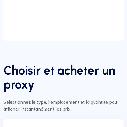
Choisir et acheter un
proxy
Sélectionnez le type, l'emplacement et la quantité pour
afficher instantanément les prix.