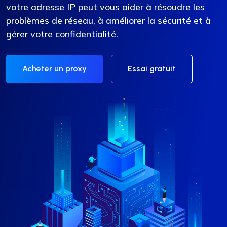
votre adresse IP peut vous aider à résoudre les
problèmes de réseau, à améliorer la sécurité et à
gérer votre confidentialité.
Acheter un proxy
Essai gratuit