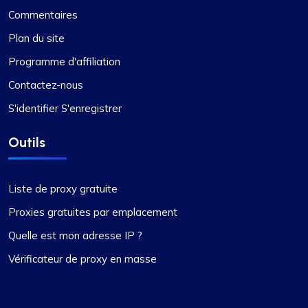
Commentaires
Plan du site
Programme d'affiliation
Contactez-nous
S'identifier S'enregistrer
Outils
Liste de proxy gratuite
Proxies gratuites par emplacement
Quelle est mon adresse IP ?
Vérificateur de proxy en masse