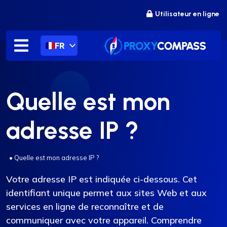
Passer
Utilisateur en ligne
au
contenu
FR
Quelle est mon
adresse IP ?
.
•
Quelle est mon adresse IP ?
Votre adresse IP est indiquée ci-dessous. Cet
identifiant unique permet aux sites Web et aux
services en ligne de reconnaître et de
communiquer avec votre appareil. Comprendre