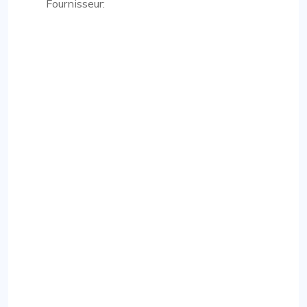
Fournisseur: