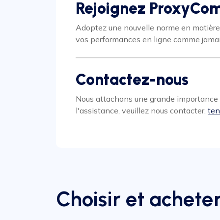
Rejoignez ProxyComp
Adoptez une nouvelle norme en matière d
vos performances en ligne comme jamai
Contactez-nous
Nous attachons une grande importance à 
l'assistance, veuillez nous contacter.
ten
Choisir et achete