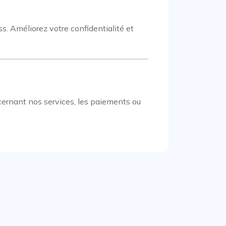
. Améliorez votre confidentialité et
cernant nos services, les paiements ou