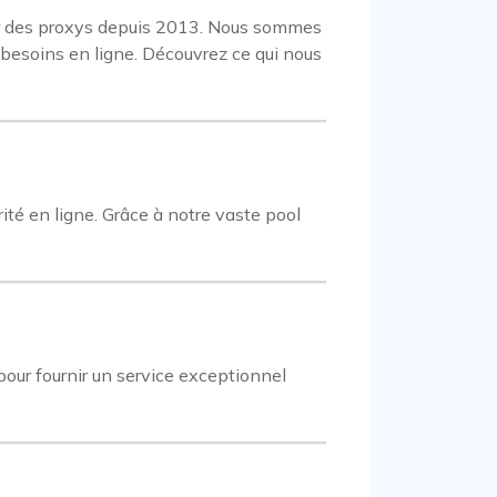
teur des proxys depuis 2013. Nous sommes
 besoins en ligne. Découvrez ce qui nous
té en ligne. Grâce à notre vaste pool
our fournir un service exceptionnel