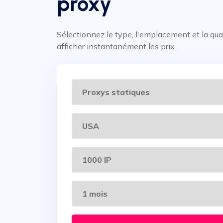
proxy
Sélectionnez le type, l'emplacement et la qua
afficher instantanément les prix.