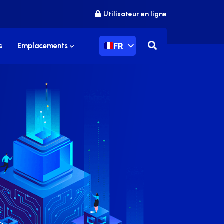
Utilisateur en ligne
FR
s
Emplacements