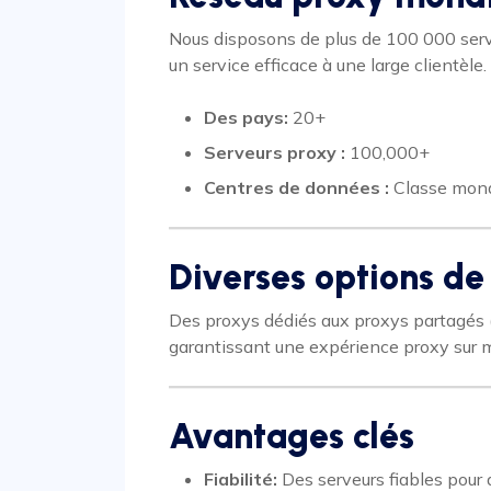
Nous disposons de plus de 100 000 serve
un service efficace à une large clientèle.
Des pays:
20+
Serveurs proxy :
100,000+
Centres de données :
Classe mond
Diverses options de
Des proxys dédiés aux proxys partagés (
garantissant une expérience proxy sur 
Avantages clés
Fiabilité:
Des serveurs fiables pour