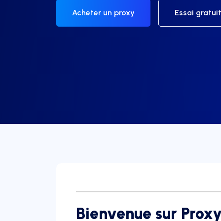
Acheter un proxy
Essai gratui
Bienvenue sur Pro