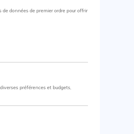
 de données de premier ordre pour offrir
 diverses préférences et budgets,