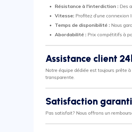
Résistance à l'interdiction :
Des al
Vitesse:
Profitez d’une connexion I
Temps de disponibilité :
Nous garan
Abordabilité :
Prix compétitifs à pa
Assistance client 24
Notre équipe dédiée est toujours prête 
transparente.
Satisfaction garant
Pas satisfait? Nous offrons un rembourse