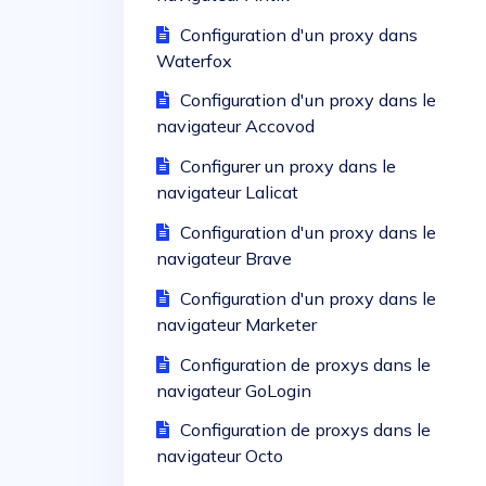
Configuration d'un proxy dans
Waterfox
Configuration d'un proxy dans le
navigateur Accovod
Configurer un proxy dans le
navigateur Lalicat
Configuration d'un proxy dans le
navigateur Brave
Configuration d'un proxy dans le
navigateur Marketer
Configuration de proxys dans le
navigateur GoLogin
Configuration de proxys dans le
navigateur Octo