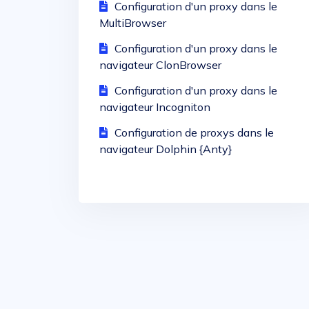
Configuration d'un proxy dans le
MultiBrowser
Configuration d'un proxy dans le
navigateur ClonBrowser
Configuration d'un proxy dans le
navigateur Incogniton
Configuration de proxys dans le
navigateur Dolphin {Anty}