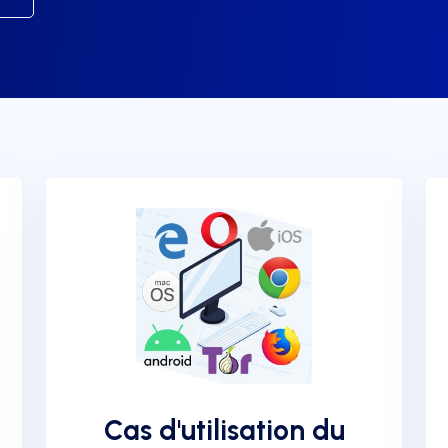
Cas d'utilisation du