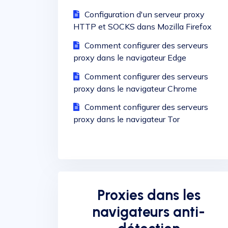
Configuration d'un serveur proxy
HTTP et SOCKS dans Mozilla Firefox
Comment configurer des serveurs
proxy dans le navigateur Edge
Comment configurer des serveurs
proxy dans le navigateur Chrome
Comment configurer des serveurs
proxy dans le navigateur Tor
Proxies dans les
navigateurs anti-