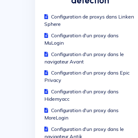
détection
Configuration de proxys dans Linken
Sphere
Configuration d'un proxy dans
MuLogin
Configuration d'un proxy dans le
navigateur Avant
Configuration d'un proxy dans Epic
Privacy
Configuration d'un proxy dans
Hidemyacc
Configuration d'un proxy dans
MoreLogin
Configuration d'un proxy dans le
navigateur Antik