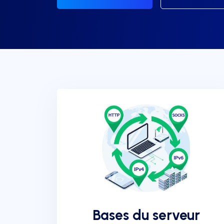
Bases du serveur