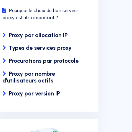
Pourquoi le choix du bon serveur
proxy est-il si important ?
Proxy par allocation IP
Types de services proxy
Procurations par protocole
Proxy par nombre
d'utilisateurs actifs
Proxy par version IP