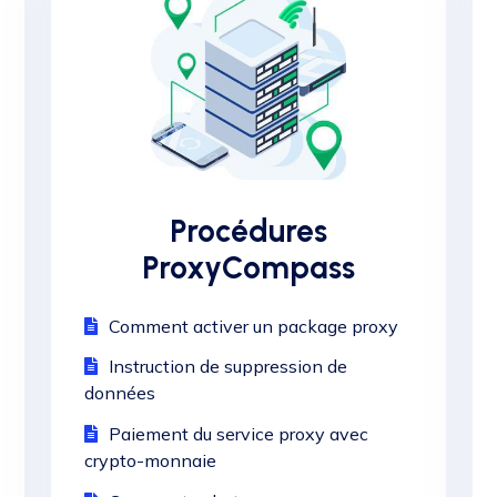
Procédures
ProxyCompass
Comment activer un package proxy
Instruction de suppression de
données
Paiement du service proxy avec
crypto-monnaie