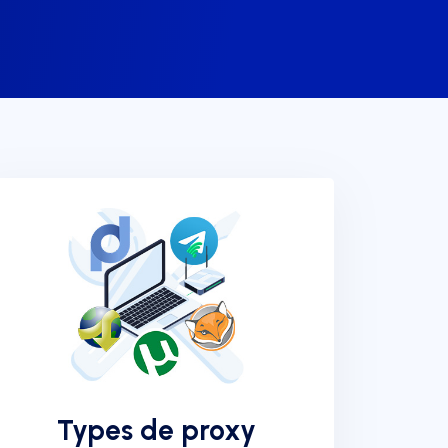
Types de proxy