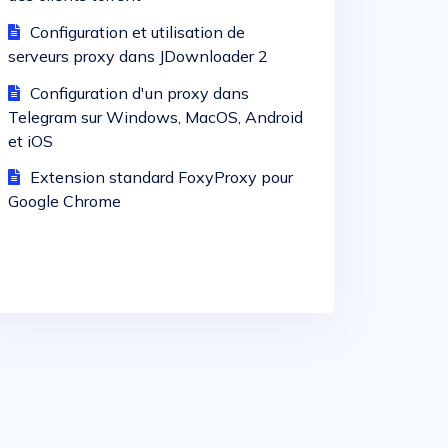
Configuration et utilisation de
serveurs proxy dans JDownloader 2
Configuration d'un proxy dans
Telegram sur Windows, MacOS, Android
et iOS
Extension standard FoxyProxy pour
Google Chrome