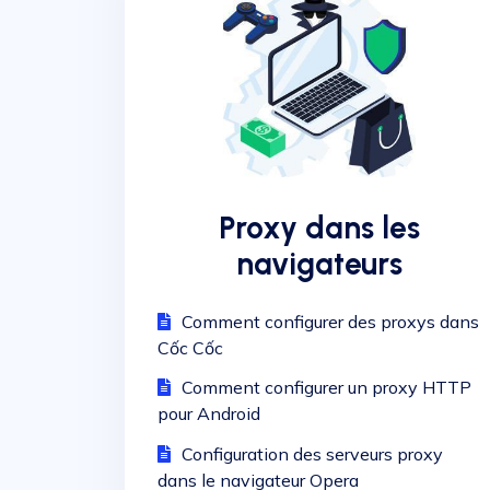
Proxy dans les
navigateurs
Comment configurer des proxys dans
Cốc Cốc
Comment configurer un proxy HTTP
pour Android
Configuration des serveurs proxy
dans le navigateur Opera