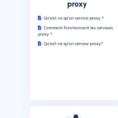
proxy
Qu'est-ce qu'un service proxy ?
Comment fonctionnent les serveurs
proxy ?
Qu'est-ce qu'un serveur proxy?