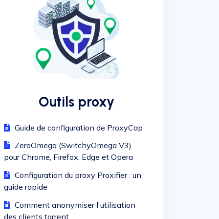
Outils proxy
Guide de configuration de ProxyCap
ZeroOmega (SwitchyOmega V3)
pour Chrome, Firefox, Edge et Opera
Configuration du proxy Proxifier : un
guide rapide
Comment anonymiser l'utilisation
des clients torrent