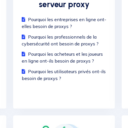
serveur proxy
Pourquoi les entreprises en ligne ont-
elles besoin de proxys ?
Pourquoi les professionnels de la
cybersécurité ont besoin de proxys ?
Pourquoi les acheteurs et les joueurs
en ligne ont-ils besoin de proxys ?
Pourquoi les utilisateurs privés ont-ils
besoin de proxys ?