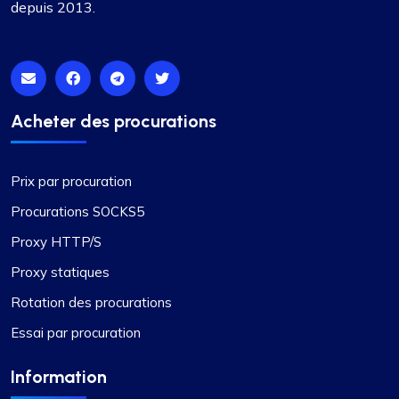
depuis 2013.
Acheter des procurations
Prix par procuration
Procurations SOCKS5
Proxy HTTP/S
Proxy statiques
Rotation des procurations
Essai par procuration
Information