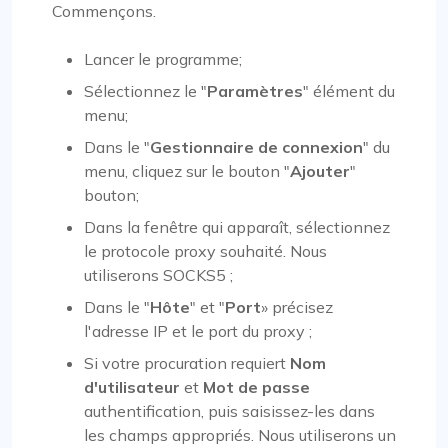
Commençons.
Lancer le programme;
Sélectionnez le "
Paramètres
" élément du
menu;
Dans le "
Gestionnaire de connexion
" du
menu, cliquez sur le bouton "
Ajouter
"
bouton;
Dans la fenêtre qui apparaît, sélectionnez
le protocole proxy souhaité. Nous
utiliserons SOCKS5 ;
Dans le "
Hôte
" et "
Port
» précisez
l'adresse IP et le port du proxy ;
Si votre procuration requiert
Nom
d'utilisateur
et
Mot de passe
authentification, puis saisissez-les dans
les champs appropriés. Nous utiliserons un