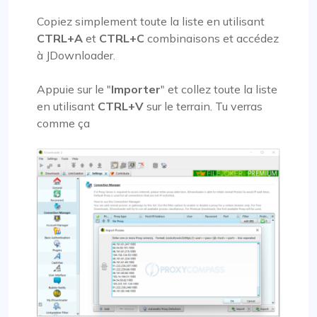
Copiez simplement toute la liste en utilisant
CTRL+A
et
CTRL+C
combinaisons et accédez
à JDownloader.
Appuie sur le "
Importer
" et collez toute la liste
en utilisant
CTRL+V
sur le terrain. Tu verras
comme ça