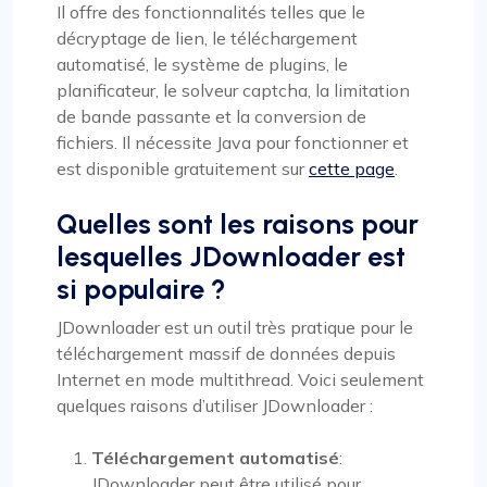
Il offre des fonctionnalités telles que le
décryptage de lien, le téléchargement
automatisé, le système de plugins, le
planificateur, le solveur captcha, la limitation
de bande passante et la conversion de
fichiers. Il nécessite Java pour fonctionner et
est disponible gratuitement sur
cette page
.
Quelles sont les raisons pour
lesquelles JDownloader est
si populaire ?
JDownloader est un outil très pratique pour le
téléchargement massif de données depuis
Internet en mode multithread. Voici seulement
quelques raisons d’utiliser JDownloader :
Téléchargement automatisé
:
JDownloader peut être utilisé pour