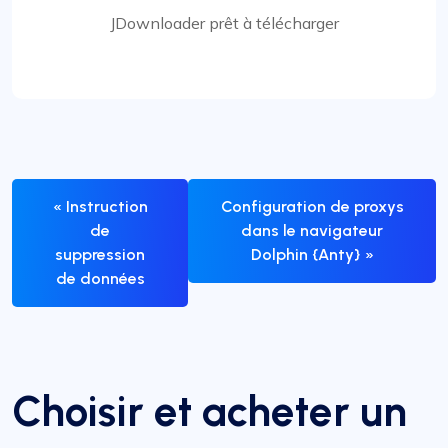
JDownloader prêt à télécharger
« Instruction
Configuration de proxys
de
dans le navigateur
suppression
Dolphin {Anty} »
de données
Choisir et acheter un