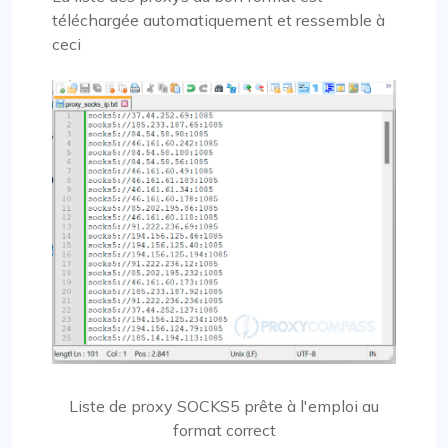
téléchargée automatiquement et ressemble à
ceci
Liste de proxy SOCKS5 prête à l'emploi au
format correct