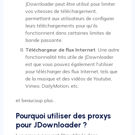
JDownloader peut être utilisé pour limiter
vos vitesses de téléchargement,
permettant aux utilisateurs de configurer
leurs téléchargements pour qu'ils
fonctionnent dans certaines limites de
bande passante.
Téléchargeur de flux Internet
. Une autre
fonctionnalité très utile de JDownloader
est que vous pouvez également l'utiliser
pour télécharger des flux Internet, tels que
de la musique et des vidéos de Youtube,
Vimeo, DailyMotion, etc.
et beaucoup plus…
Pourquoi utiliser des proxys
pour JDownloader ?