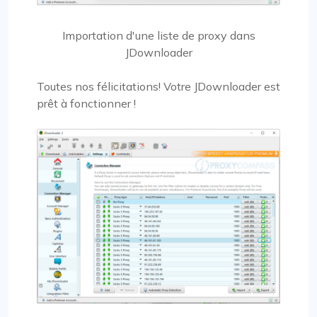
Importation d'une liste de proxy dans
JDownloader
Toutes nos félicitations! Votre JDownloader est
prêt à fonctionner !