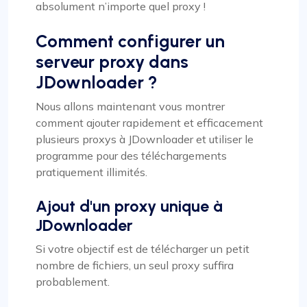
absolument n’importe quel proxy !
Comment configurer un
serveur proxy dans
JDownloader ?
Nous allons maintenant vous montrer
comment ajouter rapidement et efficacement
plusieurs proxys à JDownloader et utiliser le
programme pour des téléchargements
pratiquement illimités.
Ajout d'un proxy unique à
JDownloader
Si votre objectif est de télécharger un petit
nombre de fichiers, un seul proxy suffira
probablement.