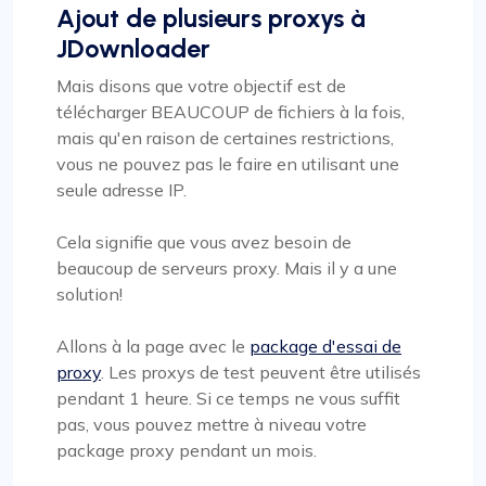
Ajout de plusieurs proxys à
JDownloader
Mais disons que votre objectif est de
télécharger BEAUCOUP de fichiers à la fois,
mais qu'en raison de certaines restrictions,
vous ne pouvez pas le faire en utilisant une
seule adresse IP.
Cela signifie que vous avez besoin de
beaucoup de serveurs proxy. Mais il y a une
solution!
Allons à la page avec le
package d'essai de
proxy
. Les proxys de test peuvent être utilisés
pendant 1 heure. Si ce temps ne vous suffit
pas, vous pouvez mettre à niveau votre
package proxy pendant un mois.