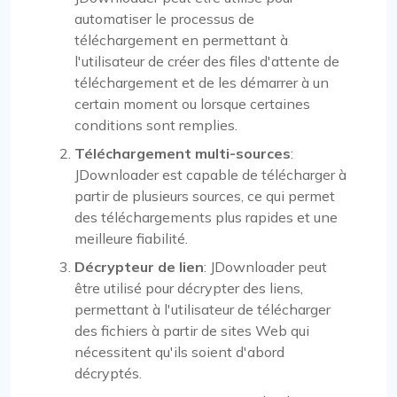
automatiser le processus de
téléchargement en permettant à
l'utilisateur de créer des files d'attente de
téléchargement et de les démarrer à un
certain moment ou lorsque certaines
conditions sont remplies.
Téléchargement multi-sources
:
JDownloader est capable de télécharger à
partir de plusieurs sources, ce qui permet
des téléchargements plus rapides et une
meilleure fiabilité.
Décrypteur de lien
: JDownloader peut
être utilisé pour décrypter des liens,
permettant à l'utilisateur de télécharger
des fichiers à partir de sites Web qui
nécessitent qu'ils soient d'abord
décryptés.