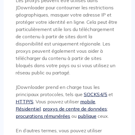
Les proxys peuvent être utilisés dans
JDownloader pour contourner les restrictions
géographiques, masquer votre adresse IP et
protéger votre identité en ligne. Cela peut être
particulièrement utile lors du téléchargement
de contenu à partir de sites dont la
disponibilité est uniquement régionale. Les
proxys peuvent également vous aider à
télécharger du contenu à partir de sites
bloqués dans votre pays ou si vous utilisez un
réseau public ou partagé.
JDownloader prend en charge tous les
principaux protocoles, tels que
SOCKS4/5
et
HTTP/S
. Vous pouvez utiliser
mobile
,
Résidentiel
,
proxys de centre de données
;
procurations rémunérées
ou
publique
ceux.
En d’autres termes, vous pouvez utiliser