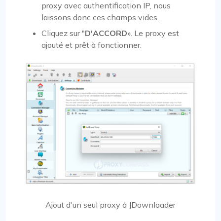
proxy avec authentification IP, nous
laissons donc ces champs vides.
Cliquez sur "
D'ACCORD
». Le proxy est
ajouté et prêt à fonctionner.
Ajout d'un seul proxy à JDownloader