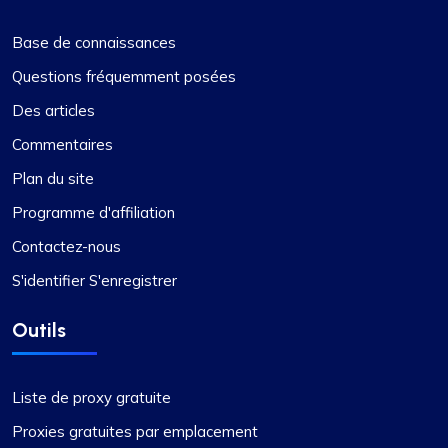
Base de connaissances
Questions fréquemment posées
Des articles
Commentaires
Plan du site
Programme d'affiliation
Contactez-nous
S'identifier S'enregistrer
Outils
Liste de proxy gratuite
Proxies gratuites par emplacement