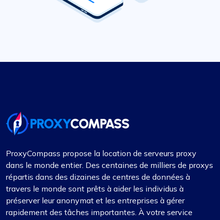
ProxyCompass propose la location de serveurs proxy
dans le monde entier. Des centaines de milliers de proxys
répartis dans des dizaines de centres de données à
travers le monde sont prêts à aider les individus à
préserver leur anonymat et les entreprises à gérer
rapidement des tâches importantes. À votre service