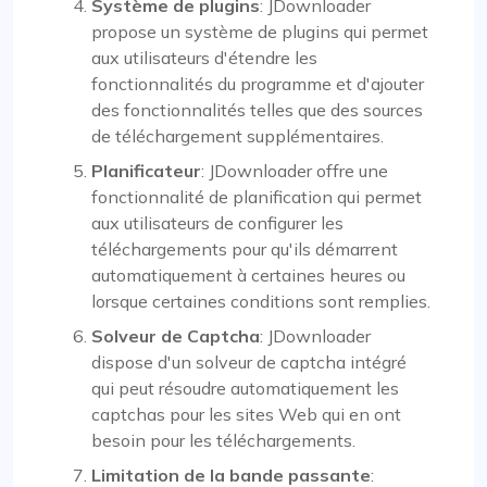
Système de plugins
: JDownloader
propose un système de plugins qui permet
aux utilisateurs d'étendre les
fonctionnalités du programme et d'ajouter
des fonctionnalités telles que des sources
de téléchargement supplémentaires.
Planificateur
: JDownloader offre une
fonctionnalité de planification qui permet
aux utilisateurs de configurer les
téléchargements pour qu'ils démarrent
automatiquement à certaines heures ou
lorsque certaines conditions sont remplies.
Solveur de Captcha
: JDownloader
dispose d'un solveur de captcha intégré
qui peut résoudre automatiquement les
captchas pour les sites Web qui en ont
besoin pour les téléchargements.
Limitation de la bande passante
: