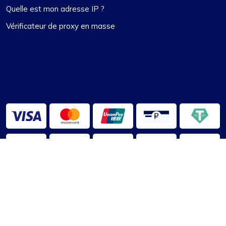
Quelle est mon adresse IP ?
Vérificateur de proxy en masse
2013-2026 ©
ProxyBoussole