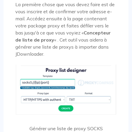
La première chose que vous devez faire est de
vous inscrire et de confirmer votre adresse e-
mail. Accédez ensuite à la page contenant
votre package proxy et faites défiler vers le
bas jusqu'à ce que vous voyiez «
Concepteur
de liste de proxy
« . Cet outil vous aidera à
générer une liste de proxys à importer dans
JDownloader.
Générer une liste de proxy SOCKS