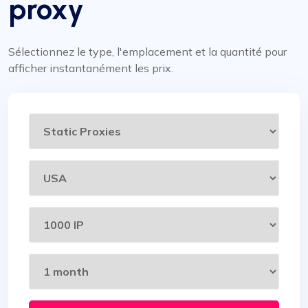
proxy
Sélectionnez le type, l'emplacement et la quantité pour
afficher instantanément les prix.