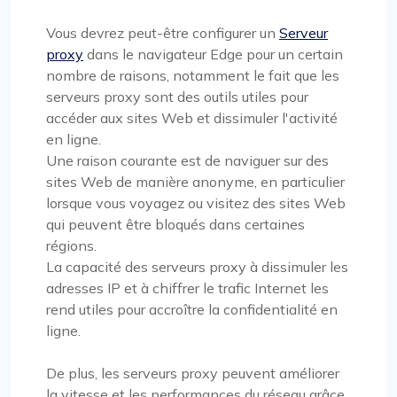
Vous devrez peut-être configurer un
Serveur
proxy
dans le navigateur Edge pour un certain
nombre de raisons, notamment le fait que les
serveurs proxy sont des outils utiles pour
accéder aux sites Web et dissimuler l'activité
en ligne.
Une raison courante est de naviguer sur des
sites Web de manière anonyme, en particulier
lorsque vous voyagez ou visitez des sites Web
qui peuvent être bloqués dans certaines
régions.
La capacité des serveurs proxy à dissimuler les
adresses IP et à chiffrer le trafic Internet les
rend utiles pour accroître la confidentialité en
ligne.
De plus, les serveurs proxy peuvent améliorer
la vitesse et les performances du réseau grâce