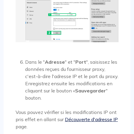
Dans le "
Adresse
" et "
Port
", saisissez les
données reçues du fournisseur proxy,
c'est-à-dire l'adresse IP et le port du proxy.
Enregistrez ensuite les modifications en
cliquant sur le bouton «
Sauvegarder
"
bouton.
Vous pouvez vérifier si les modifications IP ont
pris effet en allant sur
Découverte d'adresse IP
page.