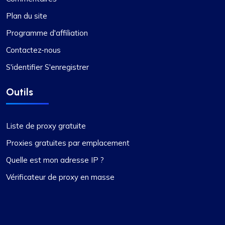
Plan du site
Programme d'affiliation
Contactez-nous
S'identifier S'enregistrer
Outils
Liste de proxy gratuite
Proxies gratuites par emplacement
Quelle est mon adresse IP ?
Vérificateur de proxy en masse