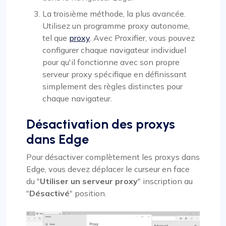
La troisième méthode, la plus avancée.
Utilisez un programme proxy autonome,
tel que
proxy
. Avec Proxifier, vous pouvez
configurer chaque navigateur individuel
pour qu'il fonctionne avec son propre
serveur proxy spécifique en définissant
simplement des règles distinctes pour
chaque navigateur.
Désactivation des proxys
dans Edge
Pour désactiver complètement les proxys dans
Edge, vous devez déplacer le curseur en face
du "
Utiliser un serveur proxy
" inscription au
"
Désactivé
" position.