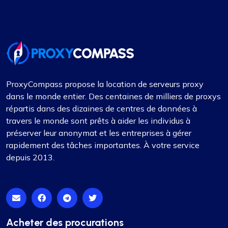
ProxyCompass propose la location de serveurs proxy
dans le monde entier. Des centaines de milliers de proxys
répartis dans des dizaines de centres de données à
travers le monde sont prêts à aider les individus à
préserver leur anonymat et les entreprises à gérer
rapidement des tâches importantes. À votre service
depuis 2013.
Acheter des procurations