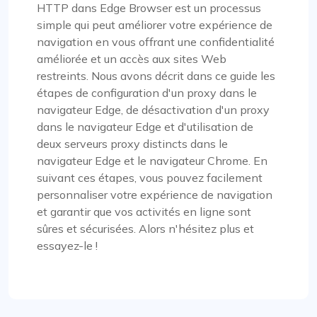
HTTP dans Edge Browser est un processus
simple qui peut améliorer votre expérience de
navigation en vous offrant une confidentialité
améliorée et un accès aux sites Web
restreints. Nous avons décrit dans ce guide les
étapes de configuration d'un proxy dans le
navigateur Edge, de désactivation d'un proxy
dans le navigateur Edge et d'utilisation de
deux serveurs proxy distincts dans le
navigateur Edge et le navigateur Chrome. En
suivant ces étapes, vous pouvez facilement
personnaliser votre expérience de navigation
et garantir que vos activités en ligne sont
sûres et sécurisées. Alors n'hésitez plus et
essayez-le !