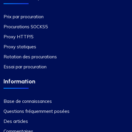
Prix par procuration
Procurations SOCKS5
Proxy HTTP/S
Proxy statiques
Rotation des procurations
Essai par procuration
Information
Base de connaissances
Questions fréquemment posées
Des articles
Commentaires