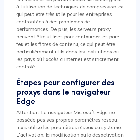
à l'utilisation de techniques de compression, ce
qui peut être très utile pour les entreprises
confrontées à des problèmes de
performances. De plus, les serveurs proxy
peuvent être utilisés pour contourner les pare-
feu et les filtres de contenu, ce qui peut être
particulièrement utile dans les institutions ou
les pays où l'accès à Internet est strictement
contrôlé.
Étapes pour configurer des
proxys dans le navigateur
Edge
Attention. Le navigateur Microsoft Edge ne
possède pas ses propres paramètres réseau,
mais utilise les paramètres réseau du système.
L'activation, la modification ou la désactivation