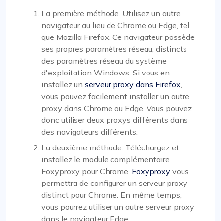
La première méthode. Utilisez un autre
navigateur au lieu de Chrome ou Edge, tel
que Mozilla Firefox. Ce navigateur possède
ses propres paramètres réseau, distincts
des paramètres réseau du système
d'exploitation Windows. Si vous en
installez un
serveur proxy dans Firefox
,
vous pouvez facilement installer un autre
proxy dans Chrome ou Edge. Vous pouvez
donc utiliser deux proxys différents dans
des navigateurs différents.
La deuxième méthode. Téléchargez et
installez le module complémentaire
Foxyproxy pour Chrome.
Foxyproxy
vous
permettra de configurer un serveur proxy
distinct pour Chrome. En même temps,
vous pourrez utiliser un autre serveur proxy
dans le navigateur Edge.