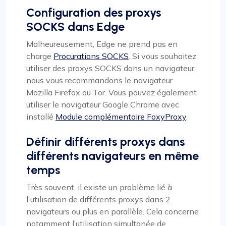
Configuration des proxys
SOCKS dans Edge
Malheureusement, Edge ne prend pas en
charge
Procurations SOCKS
. Si vous souhaitez
utiliser des proxys SOCKS dans un navigateur,
nous vous recommandons le navigateur
Mozilla Firefox ou Tor. Vous pouvez également
utiliser le navigateur Google Chrome avec
installé
Module complémentaire FoxyProxy
.
Définir différents proxys dans
différents navigateurs en même
temps
Très souvent, il existe un problème lié à
l'utilisation de différents proxys dans 2
navigateurs ou plus en parallèle. Cela concerne
notamment l’utilisation simultanée de