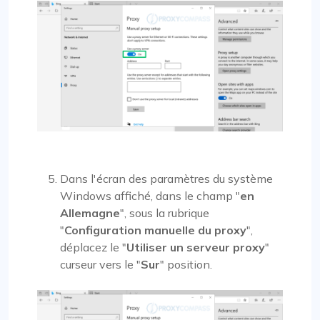
Dans l'écran des paramètres du système
Windows affiché, dans le champ "
en
Allemagne
", sous la rubrique
"
Configuration manuelle du proxy
",
déplacez le "
Utiliser un serveur proxy
"
curseur vers le "
Sur
" position.