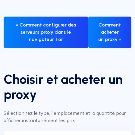
« Comment configurer des
Comment
serveurs proxy dans le
acheter
navigateur Tor
un proxy »
Choisir et acheter un
proxy
Sélectionnez le type, l'emplacement et la quantité pour
afficher instantanément les prix.