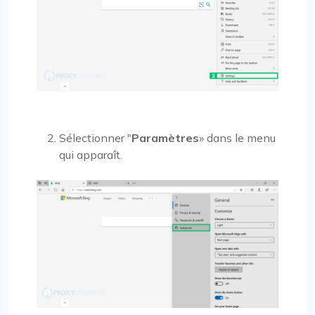
Sélectionner "
Paramètres
» dans le menu
qui apparaît.