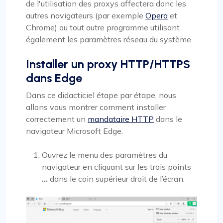
de l'utilisation des proxys affectera donc les
autres navigateurs (par exemple
Opera
et
Chrome) ou tout autre programme utilisant
également les paramètres réseau du système.
Installer un proxy HTTP/HTTPS
dans Edge
Dans ce didacticiel étape par étape, nous
allons vous montrer comment installer
correctement un
mandataire HTTP
dans le
navigateur Microsoft Edge.
Ouvrez le menu des paramètres du
navigateur en cliquant sur les trois points
…
dans le coin supérieur droit de l’écran.