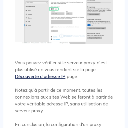
Vous pouvez vérifier si le serveur proxy n'est
plus utilisé en vous rendant sur la page
Découverte d'adresse IP
page.
Notez qu’à partir de ce moment, toutes les
connexions aux sites Web se feront à partir de
votre véritable adresse IP, sans utilisation de
serveur proxy.
En conclusion, la configuration d'un proxy