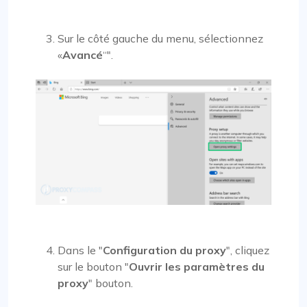
Sur le côté gauche du menu, sélectionnez
«
Avancé
“".
Dans le "
Configuration du proxy
", cliquez
sur le bouton "
Ouvrir les paramètres du
proxy
" bouton.