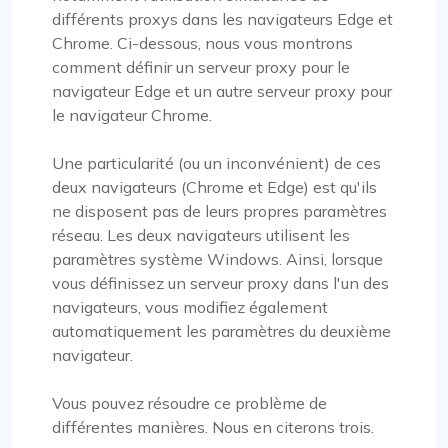
différents proxys dans les navigateurs Edge et
Chrome. Ci-dessous, nous vous montrons
comment définir un serveur proxy pour le
navigateur Edge et un autre serveur proxy pour
le navigateur Chrome.
Une particularité (ou un inconvénient) de ces
deux navigateurs (Chrome et Edge) est qu'ils
ne disposent pas de leurs propres paramètres
réseau. Les deux navigateurs utilisent les
paramètres système Windows. Ainsi, lorsque
vous définissez un serveur proxy dans l'un des
navigateurs, vous modifiez également
automatiquement les paramètres du deuxième
navigateur.
Vous pouvez résoudre ce problème de
différentes manières. Nous en citerons trois.