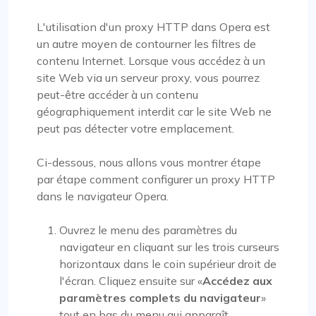
L'utilisation d'un proxy HTTP dans Opera est
un autre moyen de contourner les filtres de
contenu Internet. Lorsque vous accédez à un
site Web via un serveur proxy, vous pourrez
peut-être accéder à un contenu
géographiquement interdit car le site Web ne
peut pas détecter votre emplacement.
Ci-dessous, nous allons vous montrer étape
par étape comment configurer un proxy HTTP
dans le navigateur Opera.
Ouvrez le menu des paramètres du
navigateur en cliquant sur les trois curseurs
horizontaux dans le coin supérieur droit de
l'écran. Cliquez ensuite sur «
Accédez aux
paramètres complets du navigateur
»
tout en bas du menu qui apparaît.