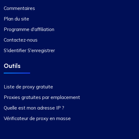
Commentaires
Plan du site
Programme d'affiliation
Contactez-nous
S'identifier S'enregistrer
Outils
Liste de proxy gratuite
Proxies gratuites par emplacement
Quelle est mon adresse IP ?
Vérificateur de proxy en masse