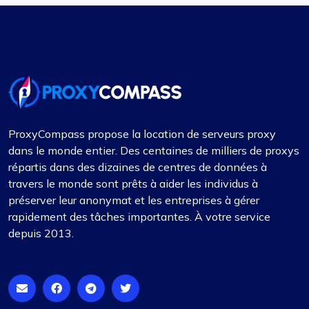
ProxyCompass propose la location de serveurs proxy
dans le monde entier. Des centaines de milliers de proxys
répartis dans des dizaines de centres de données à
travers le monde sont prêts à aider les individus à
préserver leur anonymat et les entreprises à gérer
rapidement des tâches importantes. À votre service
depuis 2013.