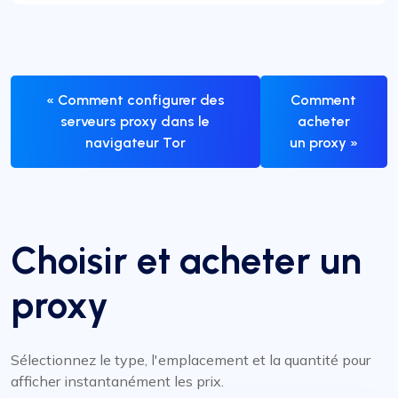
« Comment configurer des
Comment
serveurs proxy dans le
acheter
navigateur Tor
un proxy »
Choisir et acheter un
proxy
Sélectionnez le type, l'emplacement et la quantité pour
afficher instantanément les prix.