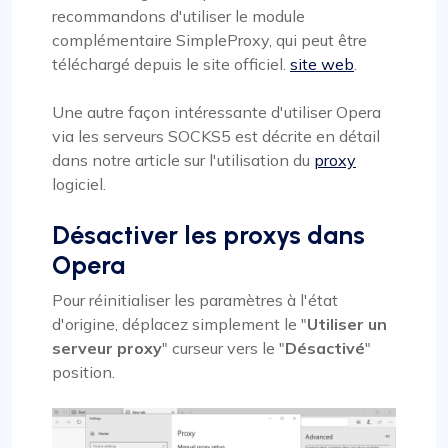
recommandons d'utiliser le module
complémentaire SimpleProxy, qui peut être
téléchargé depuis le site officiel.
site web
.
Une autre façon intéressante d'utiliser Opera
via les serveurs SOCKS5 est décrite en détail
dans notre article sur l'utilisation du
proxy
logiciel.
Désactiver les proxys dans
Opera
Pour réinitialiser les paramètres à l'état
d'origine, déplacez simplement le "
Utiliser un
serveur proxy
" curseur vers le "
Désactivé
"
position.