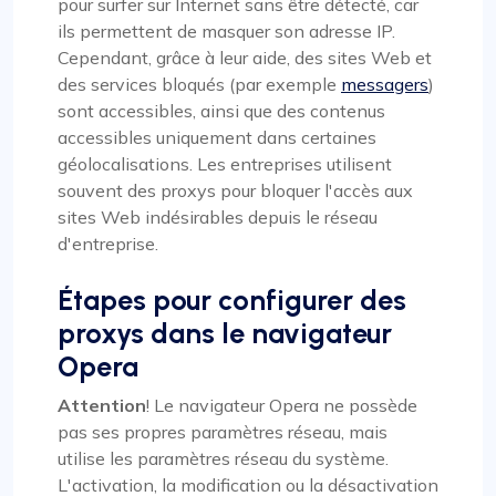
pour surfer sur Internet sans être détecté, car
ils permettent de masquer son adresse IP.
Cependant, grâce à leur aide, des sites Web et
des services bloqués (par exemple
messagers
)
sont accessibles, ainsi que des contenus
accessibles uniquement dans certaines
géolocalisations. Les entreprises utilisent
souvent des proxys pour bloquer l'accès aux
sites Web indésirables depuis le réseau
d'entreprise.
Étapes pour configurer des
proxys dans le navigateur
Opera
Attention
! Le navigateur Opera ne possède
pas ses propres paramètres réseau, mais
utilise les paramètres réseau du système.
L'activation, la modification ou la désactivation