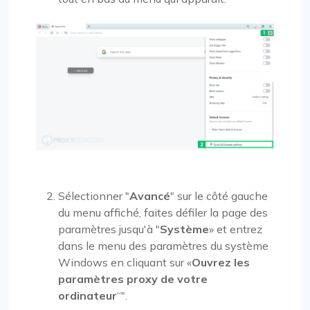
Sélectionner "
Avancé
" sur le côté gauche
du menu affiché, faites défiler la page des
paramètres jusqu'à "
Système
» et entrez
dans le menu des paramètres du système
Windows en cliquant sur «
Ouvrez les
paramètres proxy de votre
ordinateur
“".