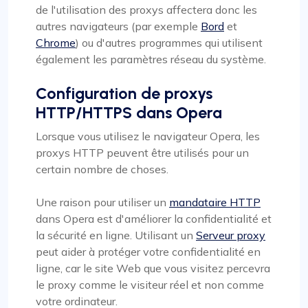
de l'utilisation des proxys affectera donc les
autres navigateurs (par exemple
Bord
et
Chrome
) ou d'autres programmes qui utilisent
également les paramètres réseau du système.
Configuration de proxys
HTTP/HTTPS dans Opera
Lorsque vous utilisez le navigateur Opera, les
proxys HTTP peuvent être utilisés pour un
certain nombre de choses.
Une raison pour utiliser un
mandataire HTTP
dans Opera est d'améliorer la confidentialité et
la sécurité en ligne. Utilisant un
Serveur proxy
peut aider à protéger votre confidentialité en
ligne, car le site Web que vous visitez percevra
le proxy comme le visiteur réel et non comme
votre ordinateur.