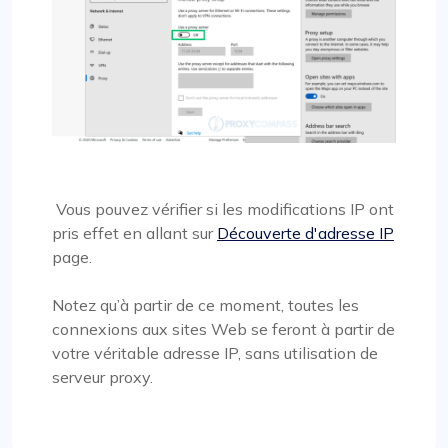
Vous pouvez vérifier si les modifications IP ont
pris effet en allant sur
Découverte d'adresse IP
page.
Notez qu’à partir de ce moment, toutes les
connexions aux sites Web se feront à partir de
votre véritable adresse IP, sans utilisation de
serveur proxy.