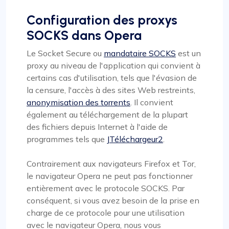
Configuration des proxys
SOCKS dans Opera
Le Socket Secure ou
mandataire SOCKS
est un
proxy au niveau de l'application qui convient à
certains cas d'utilisation, tels que l'évasion de
la censure, l'accès à des sites Web restreints,
anonymisation des torrents
. Il convient
également au téléchargement de la plupart
des fichiers depuis Internet à l'aide de
programmes tels que
JTéléchargeur2
.
Contrairement aux navigateurs Firefox et Tor,
le navigateur Opera ne peut pas fonctionner
entièrement avec le protocole SOCKS. Par
conséquent, si vous avez besoin de la prise en
charge de ce protocole pour une utilisation
avec le navigateur Opera, nous vous