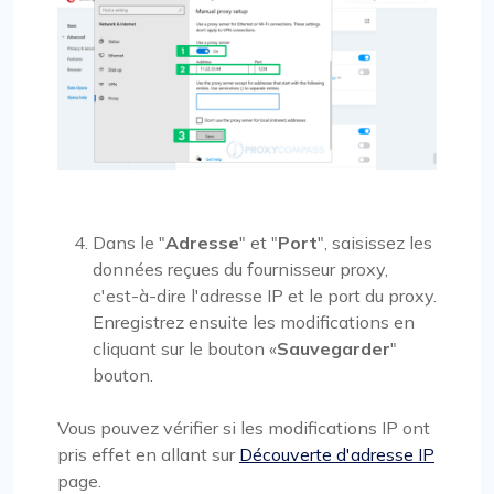
Dans le "
Adresse
" et "
Port
", saisissez les
données reçues du fournisseur proxy,
c'est-à-dire l'adresse IP et le port du proxy.
Enregistrez ensuite les modifications en
cliquant sur le bouton «
Sauvegarder
"
bouton.
Vous pouvez vérifier si les modifications IP ont
pris effet en allant sur
Découverte d'adresse IP
page.