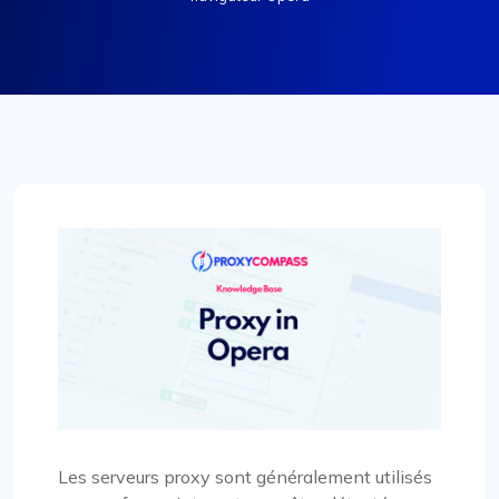
Les serveurs proxy sont généralement utilisés