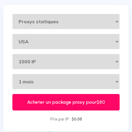
Acheter un package proxy pour
$80
Prix par IP :
$0.08