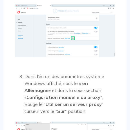
Dans l’écran des paramètres système
Windows affiché, sous le «
en
Allemagne
» et dans la sous-section
«
Configuration manuelle du proxy
",
Bouge le "
Utiliser un serveur proxy
"
curseur vers le "
Sur
" position.