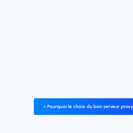
« Pourquoi le choix du bon serveur proxy 