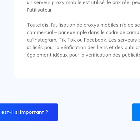
un serveur proxy mobile est utilisé, le prix réel p
l'utilisateur.
Toutefois, l’utilisation de proxys mobiles n’a de
commercial – par exemple dans le cadre de campa
qu’Instagram, Tik Tok ou Facebook. Les serveurs
utilisés pour la vérification des liens et des publi
également idéaux pour la vérification des publici
est-il si important ?