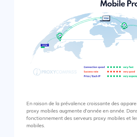
En raison de la prévalence croissante des appare
proxy mobiles augmente d'année en année. Dans c
fonctionnement des serveurs proxy mobiles et le
mobiles.