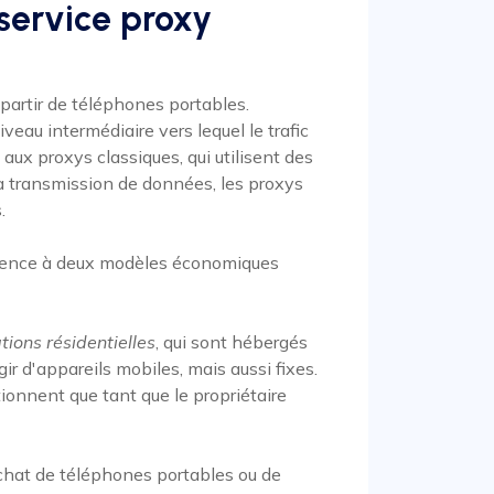
service proxy
partir de téléphones portables.
iveau intermédiaire vers lequel le trafic
ux proxys classiques, qui utilisent des
 transmission de données, les proxys
.
férence à deux modèles économiques
tions résidentielles
, qui sont hébergés
gir d'appareils mobiles, mais aussi fixes.
ionnent que tant que le propriétaire
chat de téléphones portables ou de