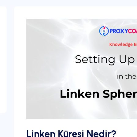
Linken Küresi Nedir?