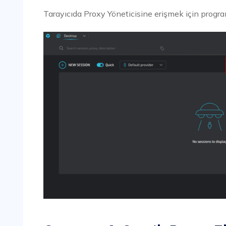
Tarayıcıda Proxy Yöneticisine erişmek için program