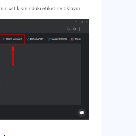
ın üst kısmındaki etiketine tıklayın.