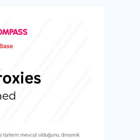
i türlerin mevcut olduğunu, dinamik