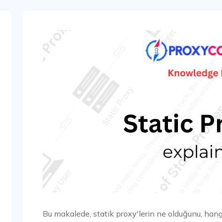
Bu makalede, statik proxy'lerin ne olduğunu, hang