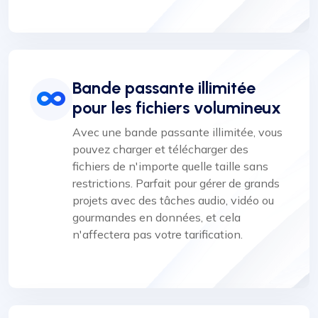
Bande passante illimitée
pour les fichiers volumineux
Avec une bande passante illimitée, vous
pouvez charger et télécharger des
fichiers de n'importe quelle taille sans
restrictions. Parfait pour gérer de grands
projets avec des tâches audio, vidéo ou
gourmandes en données, et cela
n'affectera pas votre tarification.