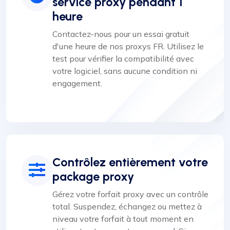
service proxy pendant 1
heure
Contactez-nous pour un essai gratuit
d'une heure de nos proxys FR. Utilisez le
test pour vérifier la compatibilité avec
votre logiciel, sans aucune condition ni
engagement.
Contrôlez entièrement votre
package proxy
Gérez votre forfait proxy avec un contrôle
total. Suspendez, échangez ou mettez à
niveau votre forfait à tout moment en