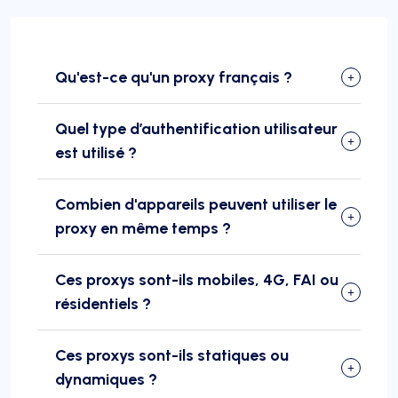
Qu'est-ce qu'un proxy français ?
Quel type d’authentification utilisateur
est utilisé ?
Combien d'appareils peuvent utiliser le
proxy en même temps ?
Ces proxys sont-ils mobiles, 4G, FAI ou
résidentiels ?
Ces proxys sont-ils statiques ou
dynamiques ?