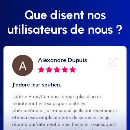
Que disent nos
utilisateurs de nous ?
Alexandre Dupuis
J'adore leur soutien.
J'utilise ProxyCompass depuis plus d'un an
maintenant et leur disponibilité est
phénoménale. J'ai remarqué qu'ils ont récemment
étendu leurs emplacements de serveurs, ce qui
répond parfaitement à mes besoins. Leur support