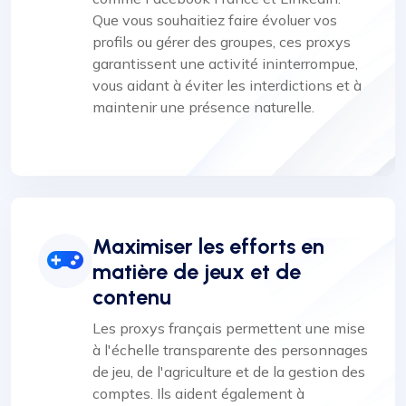
Que vous souhaitiez faire évoluer vos
profils ou gérer des groupes, ces proxys
garantissent une activité ininterrompue,
vous aidant à éviter les interdictions et à
maintenir une présence naturelle.
Maximiser les efforts en
matière de jeux et de
contenu
Les proxys français permettent une mise
à l'échelle transparente des personnages
de jeu, de l'agriculture et de la gestion des
comptes. Ils aident également à