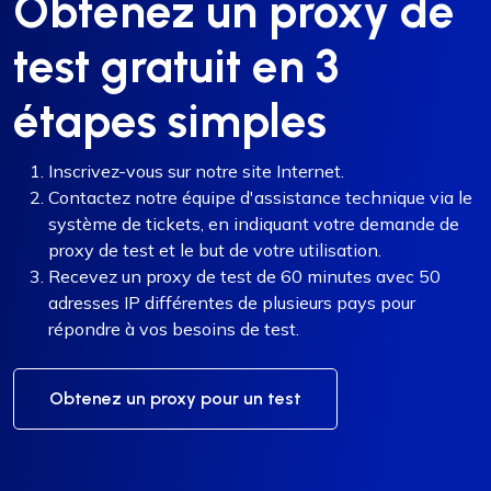
Obtenez un proxy de
test gratuit en 3
étapes simples
Inscrivez-vous sur notre site Internet.
Contactez notre équipe d'assistance technique via le
système de tickets, en indiquant votre demande de
proxy de test et le but de votre utilisation.
Recevez un proxy de test de 60 minutes avec 50
adresses IP différentes de plusieurs pays pour
répondre à vos besoins de test.
Obtenez un proxy pour un test