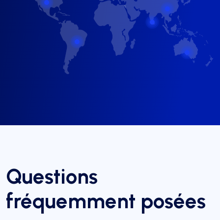
Questions
fréquemment posées