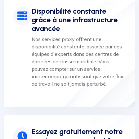
Disponibilité constante
grâce à une infrastructure
avancée
Nos services proxy offrent une
disponibilité constante, assurée par des
équipes d'experts dans des centres de
données de classe mondiale. Vous
pouvez compter sur un service
ininterrompu, garantissant que votre flux
de travail ne soit jamais perturbé.
Essayez gratuitement notre