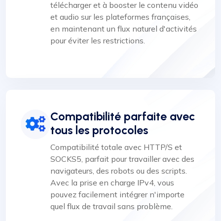
télécharger et à booster le contenu vidéo
et audio sur les plateformes françaises,
en maintenant un flux naturel d'activités
pour éviter les restrictions.
Compatibilité parfaite avec
tous les protocoles
Compatibilité totale avec HTTP/S et
SOCKS5, parfait pour travailler avec des
navigateurs, des robots ou des scripts.
Avec la prise en charge IPv4, vous
pouvez facilement intégrer n'importe
quel flux de travail sans problème.