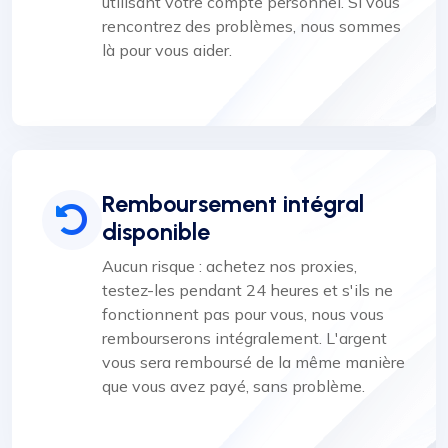
utilisant votre compte personnel. Si vous
rencontrez des problèmes, nous sommes
là pour vous aider.
Remboursement intégral
disponible
Aucun risque : achetez nos proxies,
testez-les pendant 24 heures et s'ils ne
fonctionnent pas pour vous, nous vous
rembourserons intégralement. L'argent
vous sera remboursé de la même manière
que vous avez payé, sans problème.