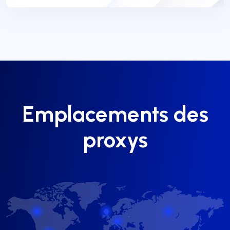
Emplacements des
proxys