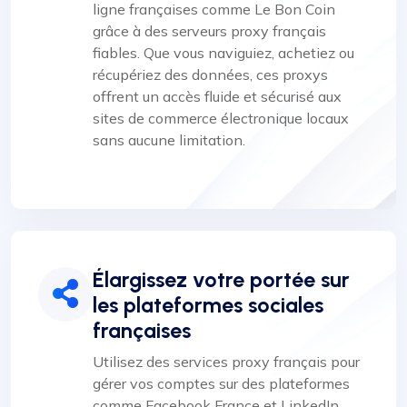
ligne françaises comme Le Bon Coin
grâce à des serveurs proxy français
fiables. Que vous naviguiez, achetiez ou
récupériez des données, ces proxys
offrent un accès fluide et sécurisé aux
sites de commerce électronique locaux
sans aucune limitation.
Élargissez votre portée sur
les plateformes sociales
françaises
Utilisez des services proxy français pour
gérer vos comptes sur des plateformes
comme Facebook France et LinkedIn.