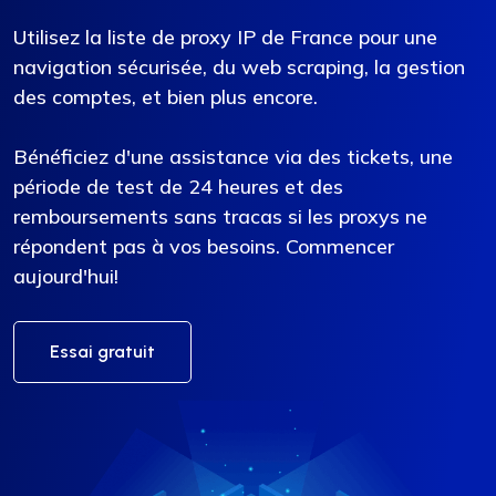
Utilisez la liste de proxy IP de France pour une
navigation sécurisée, du web scraping, la gestion
des comptes, et bien plus encore.
Bénéficiez d'une assistance via des tickets, une
période de test de 24 heures et des
remboursements sans tracas si les proxys ne
répondent pas à vos besoins. Commencer
aujourd'hui!
Essai gratuit