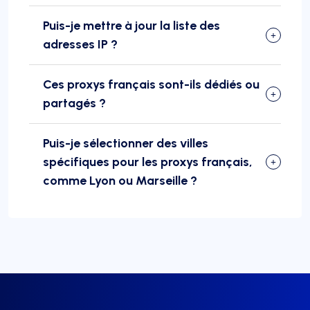
Puis-je mettre à jour la liste des
adresses IP ?
Ces proxys français sont-ils dédiés ou
partagés ?
Puis-je sélectionner des villes
spécifiques pour les proxys français,
comme Lyon ou Marseille ?