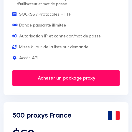
d'utilisateur et mot de passe
SOCKS5 / Protocoles HTTP
Bande passante illimitée
Autorisation IP et connexion/mot de passe
Mises à jour de la liste sur demande
Accès API
Acheter un package proxy
500 proxys France