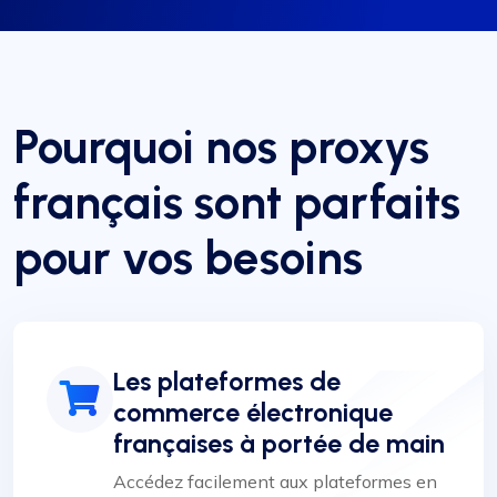
Pourquoi nos proxys
français sont parfaits
pour vos besoins
Les plateformes de
commerce électronique
françaises à portée de main
Accédez facilement aux plateformes en