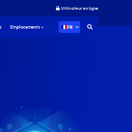
Utilisateur en ligne
FR
s
Emplacements