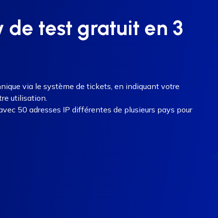
de test gratuit en 3
nique via le système de tickets, en indiquant votre
e utilisation.
vec 50 adresses IP différentes de plusieurs pays pour