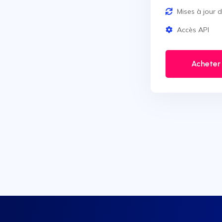
Mises à jour 
Accès API
Acheter