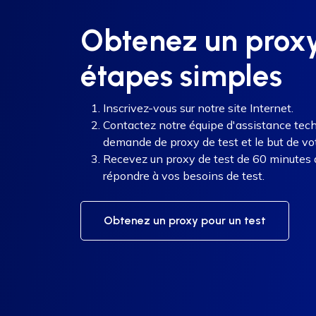
Obtenez un proxy 
étapes simples
Inscrivez-vous sur notre site Internet.
Contactez notre équipe d'assistance tech
demande de proxy de test et le but de votr
Recevez un proxy de test de 60 minutes a
répondre à vos besoins de test.
Obtenez un proxy pour un test