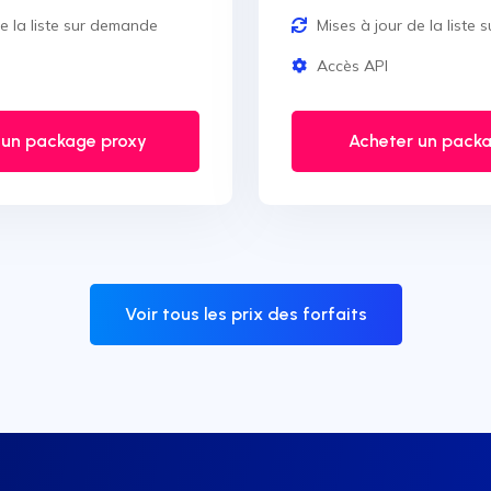
de la liste sur demande
Mises à jour de la liste
Accès API
 un package proxy
Acheter un packa
Voir tous les prix des forfaits