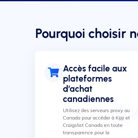
Pourquoi choisir 
Accès facile aux
plateformes
d’achat
canadiennes
Utilisez des serveurs proxy au
Canada pour accéder à Kijiji et
Craigslist Canada en toute
transparence pour la