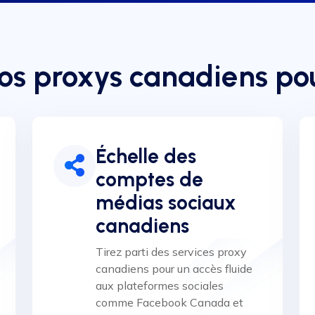
nos proxys canadiens pou
Échelle des
comptes de
médias sociaux
canadiens
Tirez parti des services proxy
canadiens pour un accès fluide
aux plateformes sociales
comme Facebook Canada et