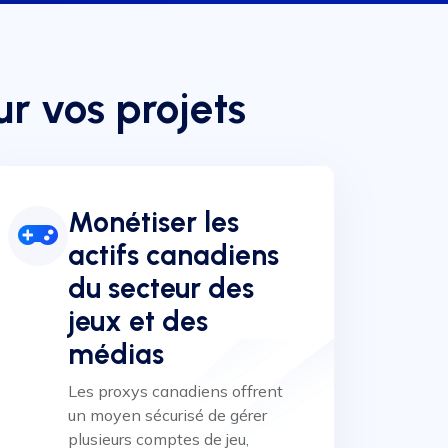
r vos projets
Monétiser les
actifs canadiens
du secteur des
jeux et des
médias
Les proxys canadiens offrent
un moyen sécurisé de gérer
plusieurs comptes de jeu,