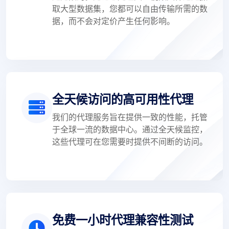
取大型数据集，您都可以自由传输所需的数
据，而不会对定价产生任何影响。
全天候访问的高可用性代理
我们的代理服务旨在提供一致的性能，托管
于全球一流的数据中心。通过全天候监控，
这些代理可在您需要时提供不间断的访问。
免费一小时代理兼容性测试