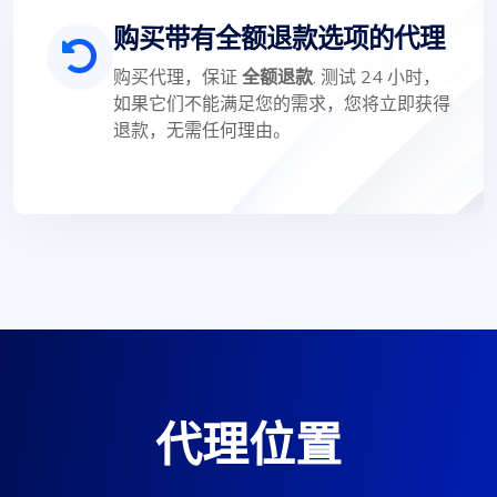
购买带有全额退款选项的代理
购买代理，保证
全额退款
. 测试 24 小时，
如果它们不能满足您的需求，您将立即获得
退款，无需任何理由。
代理位置