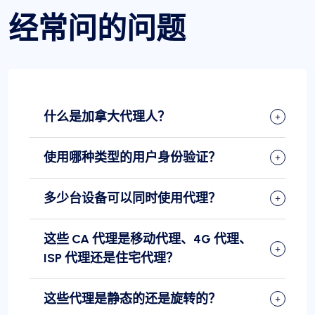
经常问的问题
什么是加拿大代理人？
使用哪种类型的用户身份验证？
多少台设备可以同时使用代理？
这些 CA 代理是移动代理、4G 代理、
ISP 代理还是住宅代理？
这些代理是静态的还是旋转的？