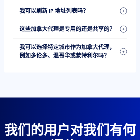
我可以刷新 IP 地址列表吗？
这些加拿大代理是专用的还是共享的？
我可以选择特定城市作为加拿大代理，
例如多伦多、温哥华或蒙特利尔吗？
我们的用户对我们有何