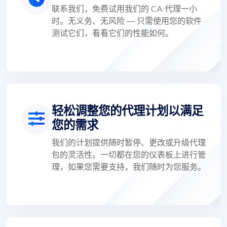
联系我们，免费试用我们的 CA 代理一小
时。无义务、无风险 — 只需使用您的软件
测试它们，看看它们的性能如何。
轻松调整您的代理计划以满足
您的需求
我们的计划提供随时暂停、更改或升级代理
包的灵活性。一切都在您的仪表板上进行管
理，如果您需要支持，我们随时为您服务。