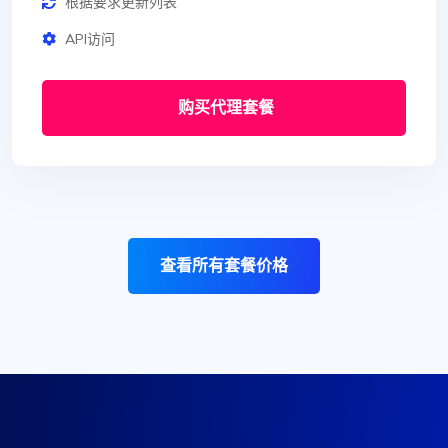
根据要求更新列表
API访问
购买代理套餐
查看所有套餐价格