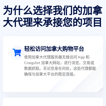
为什么选择我们的加拿
大代理来承接您的项目
轻松访问加拿大购物平台
使用加拿大代理服务器无缝访问 Kijiji 和
Craigslist 加拿大网站，进行浏览、交易或
数据抓取。无论您身在何处，这些代理都能
确保与加拿大平台的稳定连接。