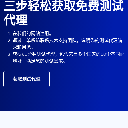
三步轻松获取免费测试
代理
在我们的网站注册。
通过工单系统联系技术支持团队，说明您的测试代理请
求和用途。
获得60分钟测试代理，包含来自多个国家的50个不同IP
地址，满足您的测试需求。
获取测试代理