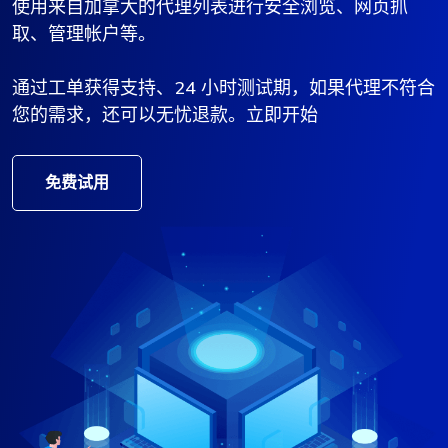
使用来自加拿大的代理列表进行安全浏览、网页抓
取、管理帐户等。
通过工单获得支持、24 小时测试期，如果代理不符合
您的需求，还可以无忧退款。立即开始
免费试用