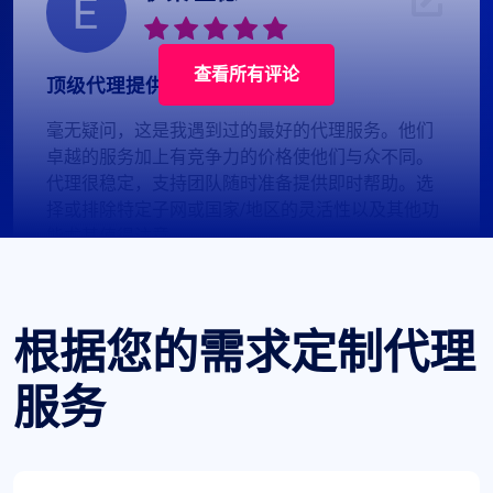
查看所有评论
顶级代理提供商体验
毫无疑问，这是我遇到过的最好的代理服务。他们
卓越的服务加上有竞争力的价格使他们与众不同。
代理很稳定，支持团队随时准备提供即时帮助。选
择或排除特定子网或国家/地区的灵活性以及其他功
能尤其值得注意。
根据您的需求定制代理
服务
杰克逊·安德森
奇妙的体验！