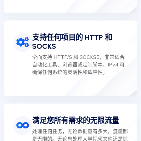
支持任何项目的 HTTP 和
SOCKS
全面支持 HTTP/S 和 SOCKS5，非常适合
自动化工具、浏览器或定制脚本。IPv4 可
确保任何系统的灵活性和适应性。
满足您所有需求的无限流量
处理任何任务，无论数据量有多大，流量都
是无限的。无论您处理大量视频文件还是抓