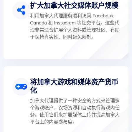
扩大加拿大社交媒体账户规模
利用加拿大代理服务顺利访问 Facebook
Canada 和 Instagram 等社交平台。这些代
理非常适合扩展个人资料或管理社区，有助
于保持真实性，同时避免限制。
将加拿大游戏和媒体资产货币
化
加拿大代理提供了一种安全的方式来管理多
个游戏帐户、农场资源和自动执行游戏内任
务。使用它们来扩展媒体上传并提高加拿大
平台上的内容参与度。