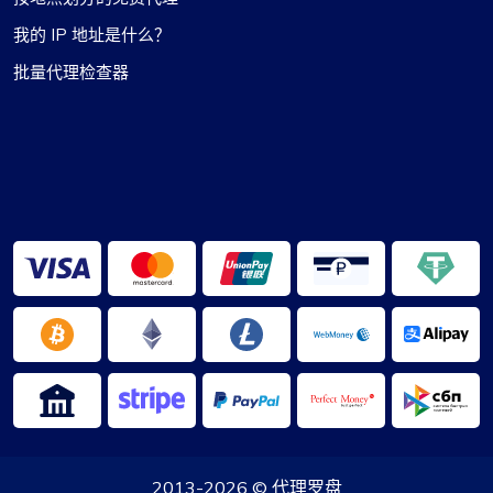
我的 IP 地址是什么？
批量代理检查器
2013-2026 ©
代理罗盘