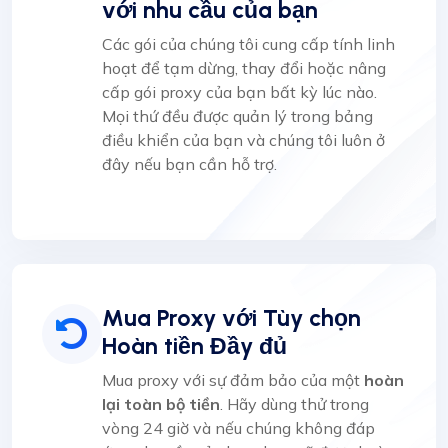
với nhu cầu của bạn
Các gói của chúng tôi cung cấp tính linh
hoạt để tạm dừng, thay đổi hoặc nâng
cấp gói proxy của bạn bất kỳ lúc nào.
Mọi thứ đều được quản lý trong bảng
điều khiển của bạn và chúng tôi luôn ở
đây nếu bạn cần hỗ trợ.
Mua Proxy với Tùy chọn
Hoàn tiền Đầy đủ
Mua proxy với sự đảm bảo của một
hoàn
lại toàn bộ tiền
. Hãy dùng thử trong
vòng 24 giờ và nếu chúng không đáp