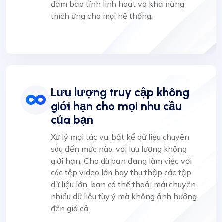
đảm bảo tính linh hoạt và khả năng
thích ứng cho mọi hệ thống.
Lưu lượng truy cập không
giới hạn cho mọi nhu cầu
của bạn
Xử lý mọi tác vụ, bất kể dữ liệu chuyên
sâu đến mức nào, với lưu lượng không
giới hạn. Cho dù bạn đang làm việc với
các tệp video lớn hay thu thập các tập
dữ liệu lớn, bạn có thể thoải mái chuyển
nhiều dữ liệu tùy ý mà không ảnh hưởng
đến giá cả.