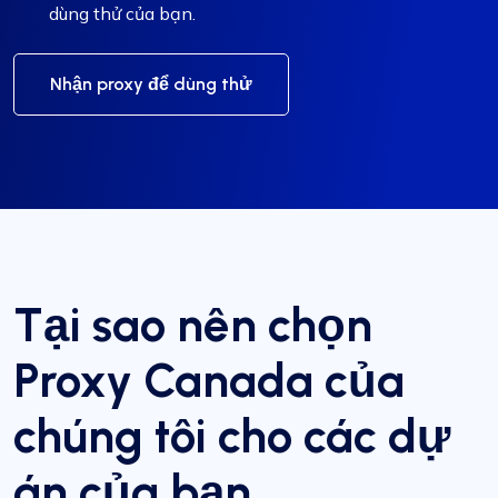
dùng thử của bạn.
Nhận proxy để dùng thử
Tại sao nên chọn
Proxy Canada của
chúng tôi cho các dự
án của bạn