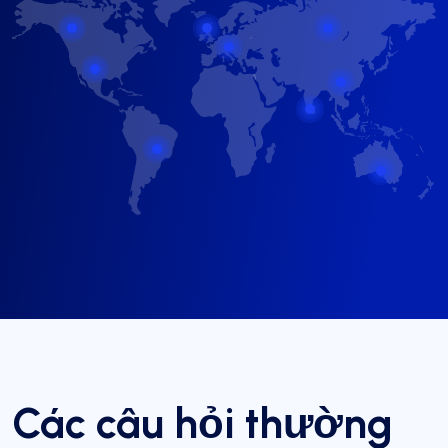
Các câu hỏi thường