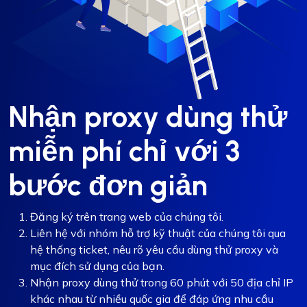
Nhận proxy dùng thử
miễn phí chỉ với 3
bước đơn giản
Đăng ký trên trang web của chúng tôi.
Liên hệ với nhóm hỗ trợ kỹ thuật của chúng tôi qua
hệ thống ticket, nêu rõ yêu cầu dùng thử proxy và
mục đích sử dụng của bạn.
Nhận proxy dùng thử trong 60 phút với 50 địa chỉ IP
khác nhau từ nhiều quốc gia để đáp ứng nhu cầu