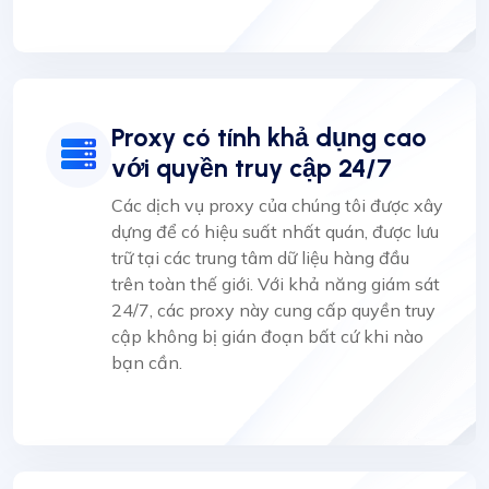
Proxy có tính khả dụng cao
với quyền truy cập 24/7
Các dịch vụ proxy của chúng tôi được xây
dựng để có hiệu suất nhất quán, được lưu
trữ tại các trung tâm dữ liệu hàng đầu
trên toàn thế giới. Với khả năng giám sát
24/7, các proxy này cung cấp quyền truy
cập không bị gián đoạn bất cứ khi nào
bạn cần.