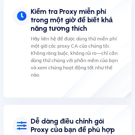
Kiểm tra Proxy miễn phí
trong một giờ để biết khả
năng tương thích
Hãy liên hệ để được dùng thử miễn phí
một giờ các proxy CA của chúng tôi.
Không ràng buộc, không rủi ro—chỉ cần
dùng thử chúng với phần mềm của bạn
và xem chúng hoạt động tốt như thế
nào.
Dễ dàng điều chỉnh gói
Proxy của bạn để phù hợp