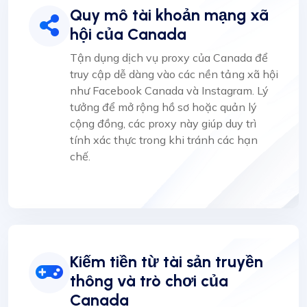
Quy mô tài khoản mạng xã
hội của Canada
Tận dụng dịch vụ proxy của Canada để
truy cập dễ dàng vào các nền tảng xã hội
như Facebook Canada và Instagram. Lý
tưởng để mở rộng hồ sơ hoặc quản lý
cộng đồng, các proxy này giúp duy trì
tính xác thực trong khi tránh các hạn
chế.
Kiếm tiền từ tài sản truyền
thông và trò chơi của
Canada