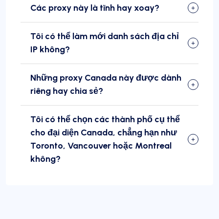
Các proxy này là tĩnh hay xoay?
Tôi có thể làm mới danh sách địa chỉ
IP không?
Những proxy Canada này được dành
riêng hay chia sẻ?
Tôi có thể chọn các thành phố cụ thể
cho đại diện Canada, chẳng hạn như
Toronto, Vancouver hoặc Montreal
không?