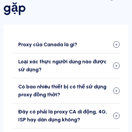
gặp
Proxy của Canada là gì?
Loại xác thực người dùng nào được
sử dụng?
Có bao nhiêu thiết bị có thể sử dụng
proxy đồng thời?
Đây có phải là proxy CA di động, 4G,
ISP hay dân dụng không?