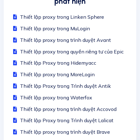
phát hiện
Thiết lập proxy trong Linken Sphere
Thiết lập proxy trong MuLogin
Thiết lập proxy trong trình duyệt Avant
Thiết lập proxy trong quyền riêng tư của Epic
Thiết lập Proxy trong Hidemyacc
Thiết lập proxy trong MoreLogin
Thiết lập Proxy trong Trình duyệt Antik
Thiết lập proxy trong Waterfox
Thiết lập proxy trong trình duyệt Accovod
Thiết lập Proxy trong Trình duyệt Lalicat
Thiết lập proxy trong trình duyệt Brave