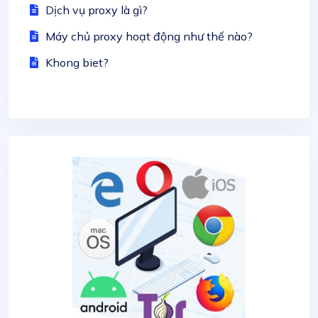
Dịch vụ proxy là gì?
Máy chủ proxy hoạt động như thế nào?
Khong biet?