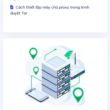
Cách thiết lập máy chủ proxy trong trình
duyệt Tor