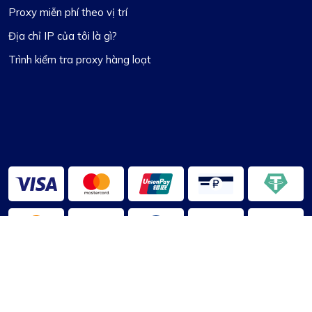
Proxy miễn phí theo vị trí
Địa chỉ IP của tôi là gì?
Trình kiểm tra proxy hàng loạt