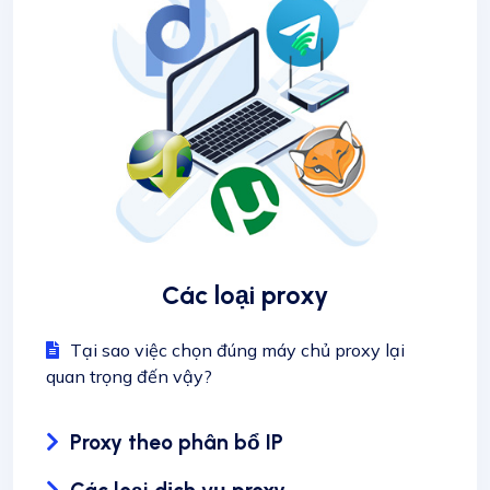
Các loại proxy
Tại sao việc chọn đúng máy chủ proxy lại
quan trọng đến vậy?
Proxy theo phân bổ IP