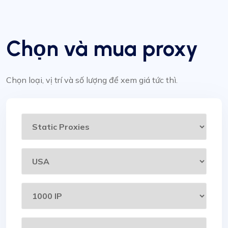
Chọn và mua proxy
Chọn loại, vị trí và số lượng để xem giá tức thì.