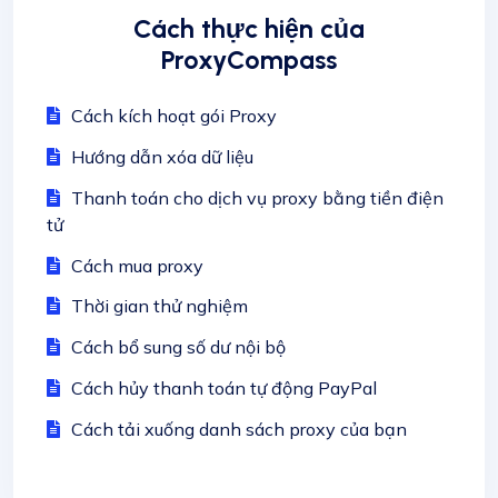
Cách thực hiện của
ProxyCompass
Cách kích hoạt gói Proxy
Hướng dẫn xóa dữ liệu
Thanh toán cho dịch vụ proxy bằng tiền điện
tử
Cách mua proxy
Thời gian thử nghiệm
Cách bổ sung số dư nội bộ
Cách hủy thanh toán tự động PayPal
Cách tải xuống danh sách proxy của bạn