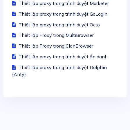
Thiết lập proxy trong trình duyệt Marketer
Thiết lập proxy trong trình duyệt GoLogin
Thiết lập proxy trong trình duyệt Octo
Thiết lập Proxy trong MultiBrowser
Thiết lập Proxy trong ClonBrowser
Thiết lập proxy trong trình duyệt ẩn danh
Thiết lập proxy trong trình duyệt Dolphin
{Anty}