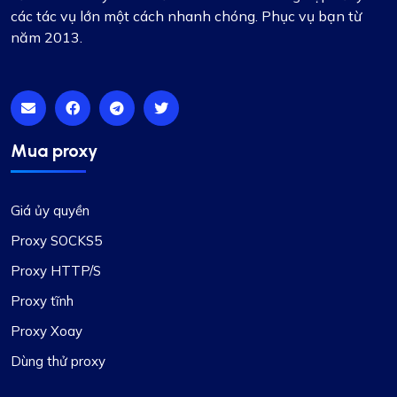
các tác vụ lớn một cách nhanh chóng. Phục vụ bạn từ
năm 2013.
Mua proxy
Giá ủy quyền
Proxy SOCKS5
Proxy HTTP/S
Proxy tĩnh
Proxy Xoay
Dùng thử proxy