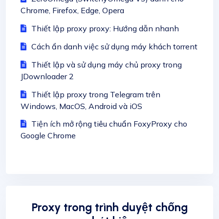
Chrome, Firefox, Edge, Opera
Thiết lập proxy proxy: Hướng dẫn nhanh
Cách ẩn danh việc sử dụng máy khách torrent
Thiết lập và sử dụng máy chủ proxy trong
JDownloader 2
Thiết lập proxy trong Telegram trên
Windows, MacOS, Android và iOS
Tiện ích mở rộng tiêu chuẩn FoxyProxy cho
Google Chrome
Proxy trong trình duyệt chống