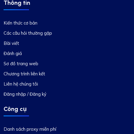
Thông tin
Kiến thức cơ bản
Các câu hỏi thường gặp
Bài viết
Đánh giá
Sơ đồ trang web
Chương trình liên kết
Liên hệ chúng tôi
Đăng nhập / Đăng ký
Công cụ
Danh sách proxy miễn phí