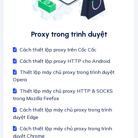
Proxy trong trình duyệt
Cách thiết lập proxy trên Cốc Cốc
Cách thiết lập proxy HTTP cho Android
Thiết lập máy chủ proxy trong trình duyệt
Opera
Thiết lập máy chủ proxy HTTP & SOCKS
trong Mozilla Firefox
Cách thiết lập máy chủ proxy trong trình
duyệt Edge
Cách thiết lập máy chủ proxy trong trình
duyệt Chrome