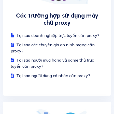
Các trường hợp sử dụng máy
chủ proxy
Tại sao doanh nghiệp trực tuyến cần proxy?
Tại sao các chuyên gia an ninh mạng cần
proxy?
Tại sao người mua hàng và game thủ trực
tuyến cần proxy?
Tại sao người dùng cá nhân cần proxy?