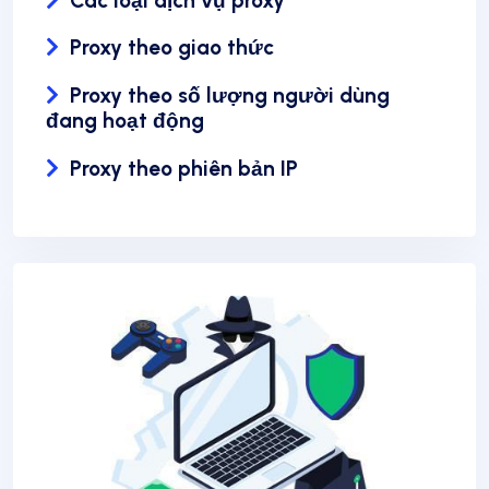
Các loại dịch vụ proxy
Proxy theo giao thức
Proxy theo số lượng người dùng
đang hoạt động
Proxy theo phiên bản IP