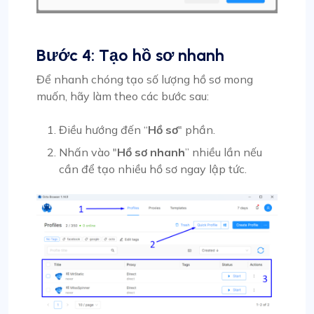
Bước 4: Tạo hồ sơ nhanh
Để nhanh chóng tạo số lượng hồ sơ mong
muốn, hãy làm theo các bước sau:
Điều hướng đến “
Hồ sơ
" phần.
Nhấn vào "
Hồ sơ nhanh
” nhiều lần nếu
cần để tạo nhiều hồ sơ ngay lập tức.