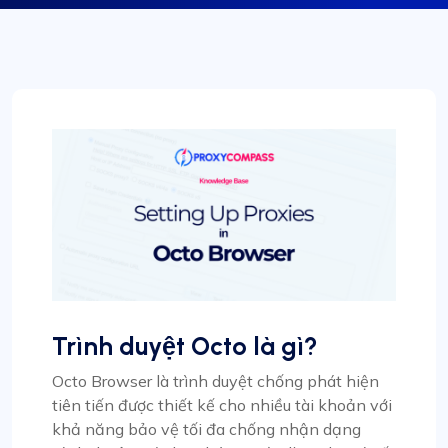
Trình duyệt Octo là gì?
Octo Browser là trình duyệt chống phát hiện
tiên tiến được thiết kế cho nhiều tài khoản với
khả năng bảo vệ tối đa chống nhận dạng