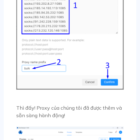
Thì đấy! Proxy của chúng tôi đã được thêm và
sẵn sàng hành động!