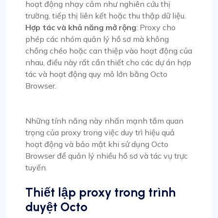
hoạt động nhạy cảm như nghiên cứu thị
trường, tiếp thị liên kết hoặc thu thập dữ liệu.
Hợp tác và khả năng mở rộng
: Proxy cho
phép các nhóm quản lý hồ sơ mà không
chồng chéo hoặc can thiệp vào hoạt động của
nhau, điều này rất cần thiết cho các dự án hợp
tác và hoạt động quy mô lớn bằng Octo
Browser.
Những tính năng này nhấn mạnh tầm quan
trọng của proxy trong việc duy trì hiệu quả
hoạt động và bảo mật khi sử dụng Octo
Browser để quản lý nhiều hồ sơ và tác vụ trực
tuyến.
Thiết lập proxy trong trình
duyệt Octo