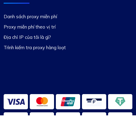
Danh sách proxy miễn phí
Proxy miễn phí theo vị trí
Địa chỉ IP của tôi là gì?
Trình kiểm tra proxy hàng loạt