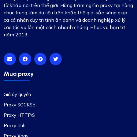
từ khắp nơi trên thế giới. Hàng trăm nghìn proxy tại hàng
chục trung tâm dữ liệu trên khắp thế giới sẵn sàng giúp
cả cá nhân duy trì tính ẩn danh và doanh nghiệp xử lý
các tác vụ lớn một cách nhanh chóng. Phục vụ bạn từ
năm 2013.
Mua proxy
Giá ủy quyền
Proxy SOCKS5
Proxy HTTP/S
Proxy tĩnh
Proxy Xoay