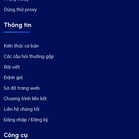
Dùng thử proxy
Thông tin
Kiến thức cơ bản
Các câu hỏi thường gặp
Bài viết
Đánh giá
Sơ đồ trang web
Chương trình liên kết
Liên hệ chúng tôi
Đăng nhập / Đăng ký
Công cụ