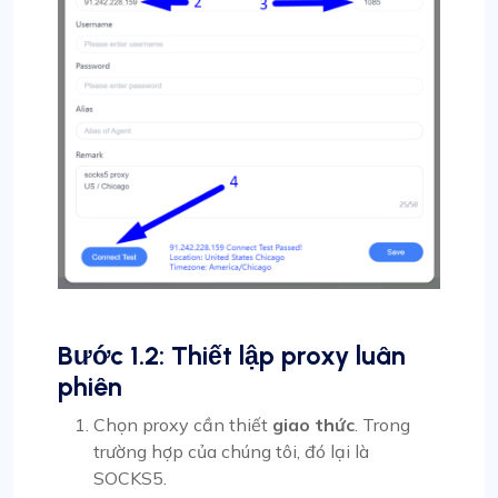
Bước 1.2: Thiết lập proxy luân
phiên
Chọn proxy cần thiết
giao thức
. Trong
trường hợp của chúng tôi, đó lại là
SOCKS5.