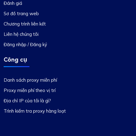
Đánh giá
Sơ đồ trang web
Chương trình liên kết
Liên hệ chúng tôi
Đăng nhập / Đăng ký
Công cụ
Danh sách proxy miễn phí
Proxy miễn phí theo vị trí
Địa chỉ IP của tôi là gì?
Trình kiểm tra proxy hàng loạt