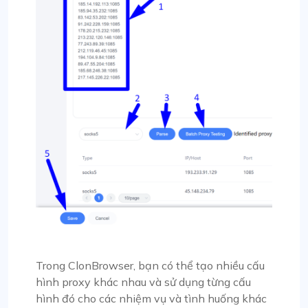
Trong ClonBrowser, bạn có thể tạo nhiều cấu
hình proxy khác nhau và sử dụng từng cấu
hình đó cho các nhiệm vụ và tình huống khác