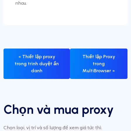
nhau.
« Thiết lập proxy
Thiết lập Proxy
trong trình duyệt ẩn
trong
danh
MultiBrowser »
Chọn và mua proxy
Chọn loại, vị trí và số lượng để xem giá tức thì.