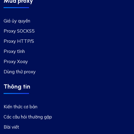
Mua proxy
Giá ủy quyền
Proxy SOCKS5
Proxy HTTP/S
Proxy tĩnh
Proxy Xoay
Dùng thử proxy
Thông tin
Kiến thức cơ bản
Các câu hỏi thường gặp
Bài viết