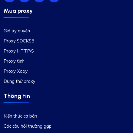
Mua proxy
Giá ủy quyền
Proxy SOCKS5
Proxy HTTP/S
Proxy tĩnh
Proxy Xoay
Dùng thử proxy
Thông tin
Kiến thức cơ bản
Các câu hỏi thường gặp