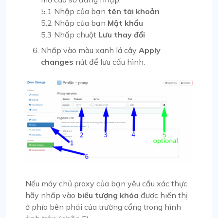
5.1 Nhập của bạn
tên tài khoản
5.2 Nhập của bạn
Mật khẩu
5.3 Nhấp chuột
Lưu thay đổi
Nhấp vào màu xanh lá cây
Apply
changes
nút để lưu cấu hình.
Nếu máy chủ proxy của bạn yêu cầu xác thực,
hãy nhấp vào
biểu tượng khóa
được hiển thị
ở phía bên phải của trường cổng trong hình