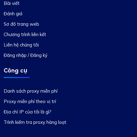
Bài viết
Đánh giá
Sơ đồ trang web
Chương trình liên kết
Liên hệ chúng tôi
Đăng nhập / Đăng ký
Công cụ
Danh sách proxy miễn phí
Proxy miễn phí theo vị trí
Địa chỉ IP của tôi là gì?
Trình kiểm tra proxy hàng loạt