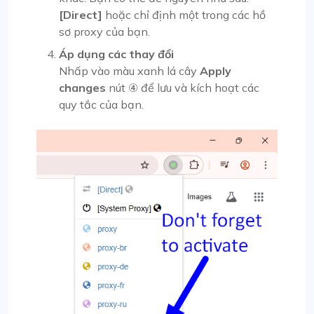
[Direct]
hoặc chỉ định một trong các hồ
sơ proxy của bạn.
Áp dụng các thay đổi
Nhấp vào màu xanh lá cây
Apply
changes
nút ④ để lưu và kích hoạt các
quy tắc của bạn.