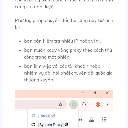
công cụ trình duyệt.
Phương pháp chuyển đổi thủ công này hữu ích
khi:
bạn cần kiểm tra nhiều IP hoặc vị trí,
bạn muốn xoay vòng proxy theo cách thủ
công trong một phiên,
bạn làm việc với các tài khoản hoặc
nhiệm vụ đòi hỏi phải chuyển đổi quốc gia
thường xuyên.