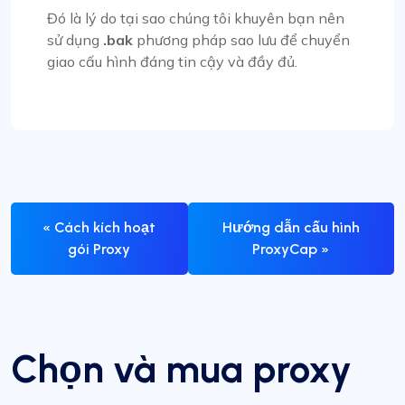
Đó là lý do tại sao chúng tôi khuyên bạn nên
sử dụng
.bak
phương pháp sao lưu để chuyển
giao cấu hình đáng tin cậy và đầy đủ.
« Cách kích hoạt
Hướng dẫn cấu hình
gói Proxy
ProxyCap »
Chọn và mua proxy