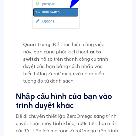
Quan trọng:
Để thực hiện công việc
này, bạn cũng phải kích hoạt
auto
switch
hồ sơ trên thanh công cụ trình
duyệt của bạn bằng cách nhấp vào
biểu tượng ZeroOmega và chọn biểu
tượng đó từ danh sách.
Nhập cấu hình của bạn vào
trình duyệt khác
Để di chuyển thiết lập ZeroOmega sang trình
duyệt hoặc máy tính khác, trước tiên bạn cần
cài đặt tiện ích mở rộng ZeroOmega trên trình