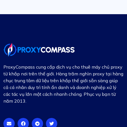
ProxyCompass cung cấp dịch vụ cho thuê máy chủ proxy
từ khắp nơi trên thế giới. Hàng trăm nghìn proxy tại hàng
chục trung tâm dữ liệu trên khắp thế giới sẵn sàng giúp
cả cá nhân duy trì tính ẩn danh và doanh nghiệp xử lý
các tác vụ lớn một cách nhanh chóng. Phục vụ bạn từ
năm 2013.