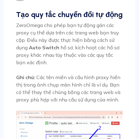
Tạo quy tắc chuyển đổi tự động
ZeroOmega cho phép bạn tự động gán các
proxy cụ thể dựa trên các trang web bạn truy
cập. Điều này được thực hiện bằng cách sử
dụng
Auto Switch
hồ sơ, kích hoạt các hồ sơ
proxy khác nhau tùy thuộc vào các quy tắc
bạn xác định.
Ghi chú:
Các tên miền và cấu hình proxy hiển
thị trong ảnh chụp màn hình chỉ là ví dụ. Bạn
có thể thay thế chúng bằng các trang web và
proxy phù hợp với nhu cầu sử dụng của mình.