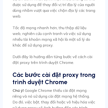
được sử dụng để thay đổi vị trí địa lý của người
dùng nhằm vượt qua việc chặn địa lý các trang
web.
Tốc độ mạng nhanh hơn, thu thập dữ liệu
web, nghiên cứu cạnh tranh và việc sử dụng
nhiều tài khoản mạng xã hội là một số lý do
khác để sử dụng proxy.
Dưới đây là hướng dẫn từng bước về cách cài
đặt proxy trên trình duyệt Chrome.
Các bước cài đặt proxy trong
trình duyệt Chrome
Chú ý!
Google Chrome thiếu cài đặt mạng
riêng và nó sử dụng cài đặt mạng hệ thống.
Do đó, việc bật, thay đổi hoặc vô hiệu hóa việc
sử dụng proxy sẽ ảnh hưởng đến các trình