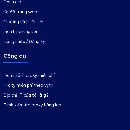
Đánh giá
Sơ đồ trang web
Chương trình liên kết
Liên hệ chúng tôi
Đăng nhập / Đăng ký
Công cụ
Danh sách proxy miễn phí
Proxy miễn phí theo vị trí
Địa chỉ IP của tôi là gì?
Trình kiểm tra proxy hàng loạt