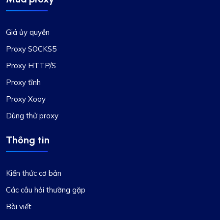
Giá ủy quyền
Proxy SOCKS5
Proxy HTTP/S
Proxy tĩnh
Proxy Xoay
Dùng thử proxy
Thông tin
Kiến thức cơ bản
Các câu hỏi thường gặp
Bài viết