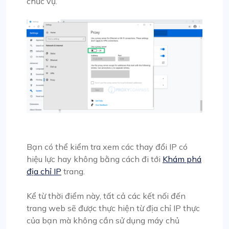
chức vụ.
Bạn có thể kiểm tra xem các thay đổi IP có
hiệu lực hay không bằng cách đi tới
Khám phá
địa chỉ IP
trang.
Kể từ thời điểm này, tất cả các kết nối đến
trang web sẽ được thực hiện từ địa chỉ IP thực
của bạn mà không cần sử dụng máy chủ