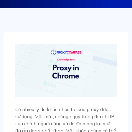
Có nhiều lý do khác nhau tại sao proxy được
sử dụng. Một mặt, chúng ngụy trang địa chỉ IP
của chính người dùng và do đó mang lại mức
độ ẩn danh nhất định. Mặt khác, chúng có thể