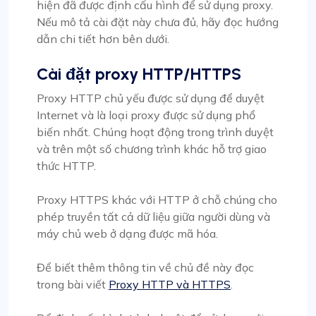
hiện đã được định cấu hình để sử dụng proxy.
Nếu mô tả cài đặt này chưa đủ, hãy đọc hướng
dẫn chi tiết hơn bên dưới.
Cài đặt proxy HTTP/HTTPS
Proxy HTTP chủ yếu được sử dụng để duyệt
Internet và là loại proxy được sử dụng phổ
biến nhất. Chúng hoạt động trong trình duyệt
và trên một số chương trình khác hỗ trợ giao
thức HTTP.
Proxy HTTPS khác với HTTP ở chỗ chúng cho
phép truyền tất cả dữ liệu giữa người dùng và
máy chủ web ở dạng được mã hóa.
Để biết thêm thông tin về chủ đề này đọc
trong bài viết
Proxy HTTP và HTTPS
.