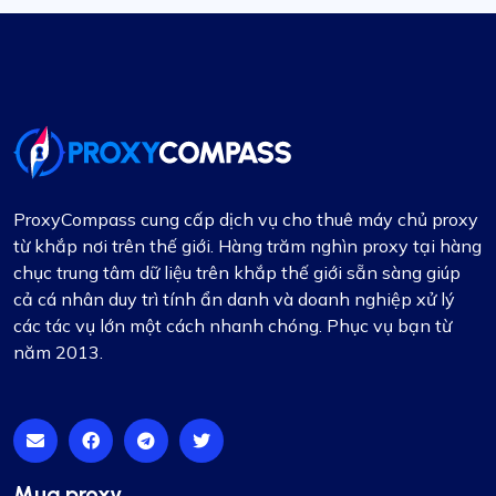
ProxyCompass cung cấp dịch vụ cho thuê máy chủ proxy
từ khắp nơi trên thế giới. Hàng trăm nghìn proxy tại hàng
chục trung tâm dữ liệu trên khắp thế giới sẵn sàng giúp
cả cá nhân duy trì tính ẩn danh và doanh nghiệp xử lý
các tác vụ lớn một cách nhanh chóng. Phục vụ bạn từ
năm 2013.
Mua proxy