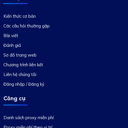
Kiến thức cơ bản
Các câu hỏi thường gặp
Bài viết
Đánh giá
Sơ đồ trang web
Chương trình liên kết
Liên hệ chúng tôi
Đăng nhập / Đăng ký
Công cụ
Danh sách proxy miễn phí
Proxy miễn phí theo vị trí