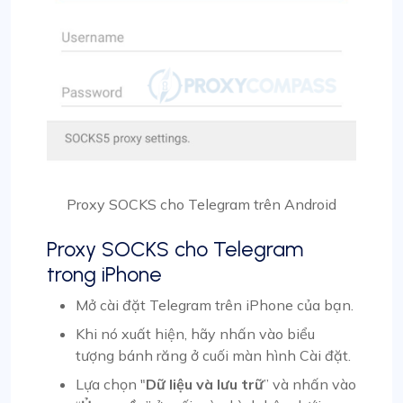
Proxy SOCKS cho Telegram trên Android
Proxy SOCKS cho Telegram
trong iPhone
Mở cài đặt Telegram trên iPhone của bạn.
Khi nó xuất hiện, hãy nhấn vào biểu
tượng bánh răng ở cuối màn hình Cài đặt.
Lựa chọn "
Dữ liệu và lưu trữ
” và nhấn vào