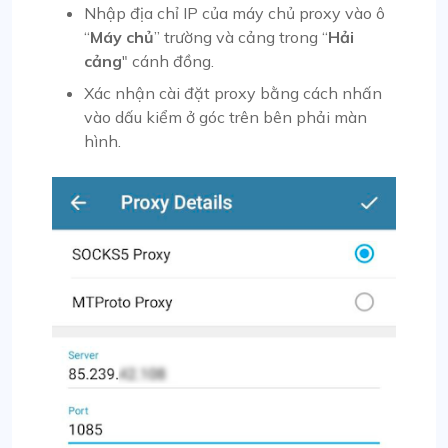
Nhập địa chỉ IP của máy chủ proxy vào ô
“
Máy chủ
” trường và cảng trong “
Hải
cảng
" cánh đồng.
Xác nhận cài đặt proxy bằng cách nhấn
vào dấu kiểm ở góc trên bên phải màn
hình.