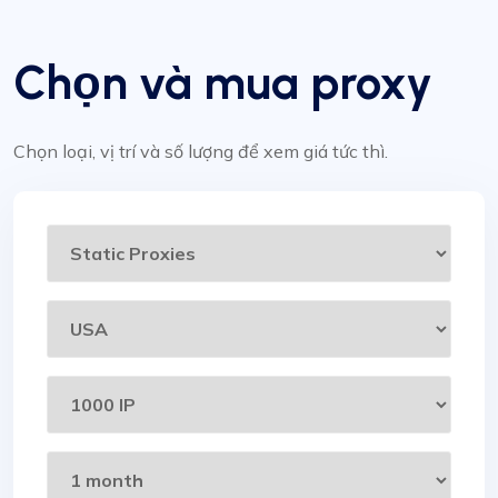
Chọn và mua proxy
Chọn loại, vị trí và số lượng để xem giá tức thì.