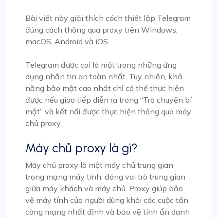
Bài viết này giải thích cách thiết lập Telegram
đúng cách thông qua proxy trên Windows,
macOS, Android và iOS.
Telegram được coi là một trong những ứng
dụng nhắn tin an toàn nhất. Tuy nhiên, khả
năng bảo mật cao nhất chỉ có thể thực hiện
được nếu giao tiếp diễn ra trong “Trò chuyện bí
mật” và kết nối được thực hiện thông qua máy
chủ proxy.
Máy chủ proxy là gì?
Máy chủ proxy là một máy chủ trung gian
trong mạng máy tính, đóng vai trò trung gian
giữa máy khách và máy chủ. Proxy giúp bảo
vệ máy tính của người dùng khỏi các cuộc tấn
công mạng nhất định và bảo vệ tính ẩn danh