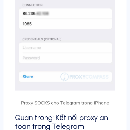
Proxy SOCKS cho Telegram trong iPhone
Quan trọng: Kết nối proxy an
toàn trong Telegram