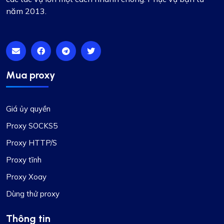
năm 2013.
Mua proxy
Giá ủy quyền
Proxy SOCKS5
Proxy HTTP/S
Proxy tĩnh
Proxy Xoay
Dùng thử proxy
Thông tin