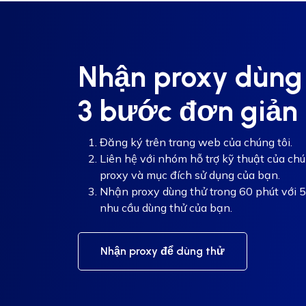
Nhận proxy dùng 
3 bước đơn giản
Đăng ký trên trang web của chúng tôi.
Liên hệ với nhóm hỗ trợ kỹ thuật của chú
proxy và mục đích sử dụng của bạn.
Nhận proxy dùng thử trong 60 phút với 5
nhu cầu dùng thử của bạn.
Nhận proxy để dùng thử