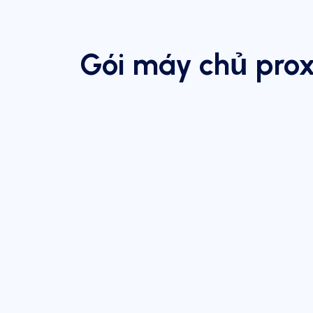
Gói máy chủ prox