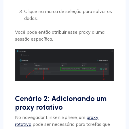
Clique na marca de seleção para salvar os
dados.
Você pode então atribuir esse proxy a uma
sessão específica.
Cenário 2: Adicionando um
proxy rotativo
No navegador Linken Sphere, um
proxy
rotativo
pode ser necessário para tarefas que