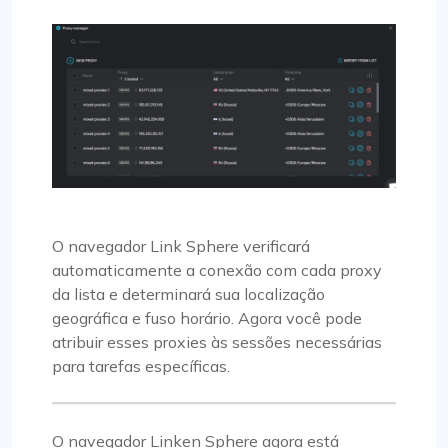
O navegador Link Sphere verificará
automaticamente a conexão com cada proxy
da lista e determinará sua localização
geográfica e fuso horário. Agora você pode
atribuir esses proxies às sessões necessárias
para tarefas específicas.
O navegador Linken Sphere agora está