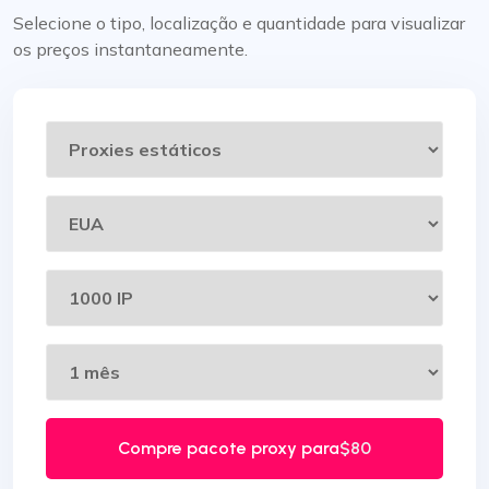
Selecione o tipo, localização e quantidade para visualizar
os preços instantaneamente.
Compre pacote proxy para
$80