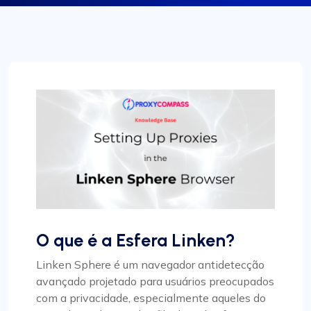
O que é a Esfera Linken?
Linken Sphere é um navegador antidetecção
avançado projetado para usuários preocupados
com a privacidade, especialmente aqueles do