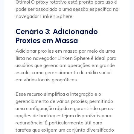
Ótimo! O proxy rotativo está pronto para uso e
pode ser associado a uma sessão específica no
navegador Linken Sphere.
Cenário 3: Adicionando
Proxies em Massa
Adicionar proxies em massa por meio de uma
lista no navegador Linken Sphere é ideal para
usuários que gerenciam operações em grande
escala, como gerenciamento de mídia social
em vários locais geográficos.
Esse recurso simplifica a integração e o
gerenciamento de vários proxies, permitindo
uma configuração rápida e garantindo que as
opções de backup estejam disponíveis para
redundância. É particularmente útil para
tarefas que exigem um conjunto diversificado