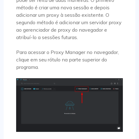
pode ser feita de duas maneiras. O primeiro
método é criar uma nova sessão e depois
adicionar um proxy à sessão existente. O
segundo método é adicionar um servidor proxy
ao gerenciador de proxy do navegador e
atribuí-lo a sessões futuras.
Para acessar o Proxy Manager no navegador,
clique em seu rótulo na parte superior do
programa.