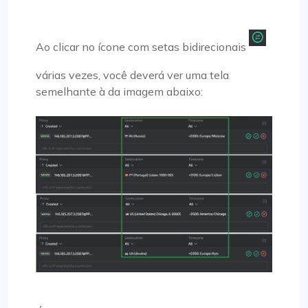
Ao clicar no ícone com setas bidirecionais
várias vezes, você deverá ver uma tela
semelhante à da imagem abaixo: