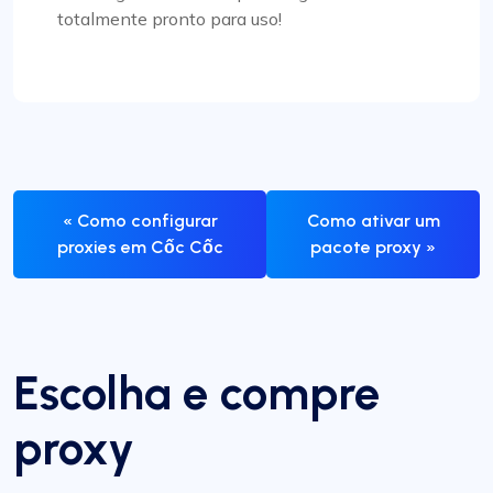
totalmente pronto para uso!
« Como configurar
Como ativar um
proxies em Cốc Cốc
pacote proxy »
Escolha e compre
proxy