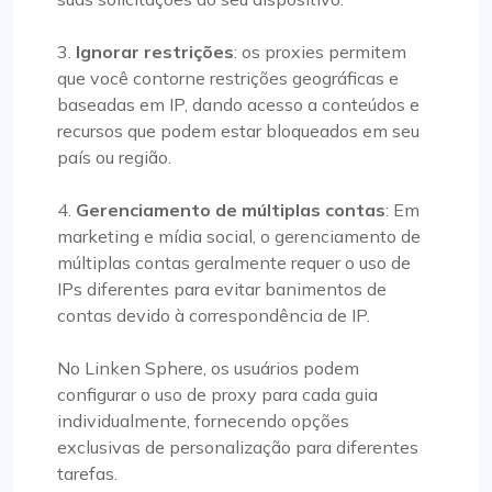
3.
Ignorar restrições
: os proxies permitem
que você contorne restrições geográficas e
baseadas em IP, dando acesso a conteúdos e
recursos que podem estar bloqueados em seu
país ou região.
4.
Gerenciamento de múltiplas contas
: Em
marketing e mídia social, o gerenciamento de
múltiplas contas geralmente requer o uso de
IPs diferentes para evitar banimentos de
contas devido à correspondência de IP.
No Linken Sphere, os usuários podem
configurar o uso de proxy para cada guia
individualmente, fornecendo opções
exclusivas de personalização para diferentes
tarefas.