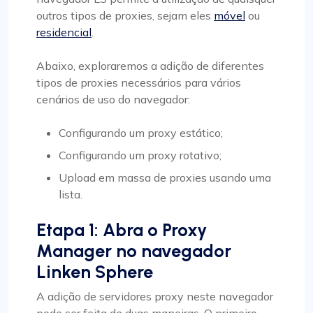
outros tipos de proxies, sejam eles
móvel
ou
residencial
.
Abaixo, exploraremos a adição de diferentes
tipos de proxies necessários para vários
cenários de uso do navegador:
Configurando um proxy estático;
Configurando um proxy rotativo;
Upload em massa de proxies usando uma
lista.
Etapa 1: Abra o Proxy
Manager no navegador
Linken Sphere
A adição de servidores proxy neste navegador