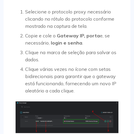
Selecione o protocolo proxy necessário
clicando no rótulo do protocolo conforme
mostrado na captura de tela.
Copie e cole o
Gateway IP, porta
e, se
necessário,
login e senha
.
Clique na marca de seleção para salvar os
dados.
Clique várias vezes no ícone com setas
bidirecionais para garantir que o gateway
está funcionando, fornecendo um novo IP
aleatório a cada clique.