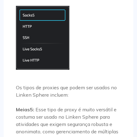
Os tipos de proxies que podem ser usados no
Linken Sphere incluem:
Meias5:
Esse tipo de proxy é muito versátil e
costuma ser usado no Linken Sphere para
atividades que exigem segurança robusta e
anonimato, como gerenciamento de múltiplas