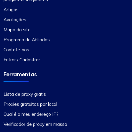
Artigos
Avaliações
Mapa do site
Programa de Afiliados
Contate-nos
Entrar / Cadastrar
Ferramentas
Lista de proxy grátis
Proxies gratuitos por local
Qual é o meu endereço IP?
Verificador de proxy em massa