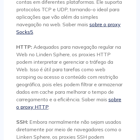
contas em diferentes plataformas. Ele suporta
protocolos TCP e UDP, tornando-o ideal para
aplicações que vão além da simples
navegação na web. Saber mais
sobre o proxy
Socks5
.
HTTP:
Adequados para navegação regular na
Web no Linden Sphere, os proxies HTTP
podem interpretar e gerenciar o tráfego da
Web. Isso é útil para tarefas como web
scraping ou acesso a conteúdo com restrição
geográfica, pois eles podem filtrar e armazenar
dados em cache para melhorar o tempo de
carregamento e a eficiência. Saber mais
sobre
o proxy HTTP
.
SSH:
Embora normalmente não sejam usados
diretamente por meio de navegadores como o
Linken Sphere, os proxies SSH podem