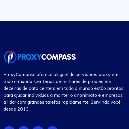
ProxyCompass oferece aluguel de servidores proxy em
todo o mundo. Centenas de milhares de proxies em
dezenas de data centers em todo o mundo estão prontos
para ajudar indivíduos a manter o anonimato e empresas
a lidar com grandes tarefas rapidamente. Servindo você
desde 2013.