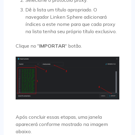
Dê à lista um título apropriado. O
navegador Linken Sphere adicionará
índices a este nome para que cada proxy
na lista tenha seu próprio título exclusivo.
Clique no "
IMPORTAR
" botão.
Após concluir essas etapas, uma janela
aparecerá conforme mostrado na imagem
abaixo.