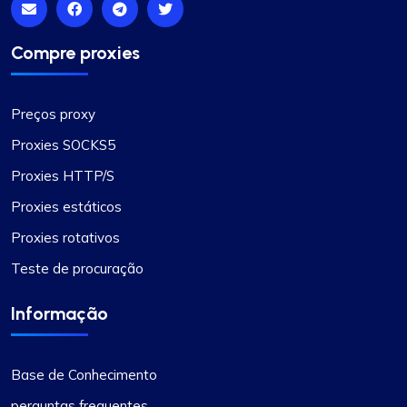
Compre proxies
Preços proxy
Proxies SOCKS5
Proxies HTTP/S
Proxies estáticos
Proxies rotativos
Teste de procuração
Informação
Base de Conhecimento
perguntas frequentes