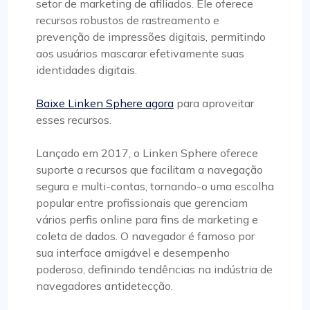
setor de marketing de afiliados. Ele oferece
recursos robustos de rastreamento e
prevenção de impressões digitais, permitindo
aos usuários mascarar efetivamente suas
identidades digitais.
Baixe Linken Sphere agora
para aproveitar
esses recursos.
Lançado em 2017, o Linken Sphere oferece
suporte a recursos que facilitam a navegação
segura e multi-contas, tornando-o uma escolha
popular entre profissionais que gerenciam
vários perfis online para fins de marketing e
coleta de dados. O navegador é famoso por
sua interface amigável e desempenho
poderoso, definindo tendências na indústria de
navegadores antidetecção.