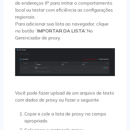
de endereços IP para imitar o comportamento
local ou testar com eficiência as configurações
regionais.
Para adicionar sua lista ao navegador, clique
no botão “
IMPORTAR DA LISTA
”No
Gerenciador de proxy.
Você pode fazer upload de um arquivo de texto
com dados de proxy ou fazer o seguinte
Copie e cole a lista de proxy no campo
apropriado.
Selecione o protocolo proxy.