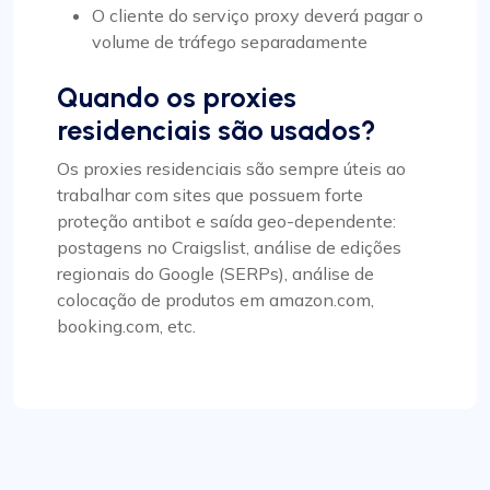
O cliente do serviço proxy deverá pagar o
volume de tráfego separadamente
Quando os proxies
residenciais são usados?
Os proxies residenciais são sempre úteis ao
trabalhar com sites que possuem forte
proteção antibot e saída geo-dependente:
postagens no Craigslist, análise de edições
regionais do Google (SERPs), análise de
colocação de produtos em amazon.com,
booking.com, etc.