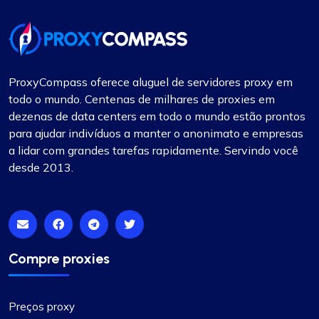
ProxyCompass oferece aluguel de servidores proxy em
todo o mundo. Centenas de milhares de proxies em
dezenas de data centers em todo o mundo estão prontos
para ajudar indivíduos a manter o anonimato e empresas
a lidar com grandes tarefas rapidamente. Servindo você
desde 2013.
Compre proxies
Preços proxy