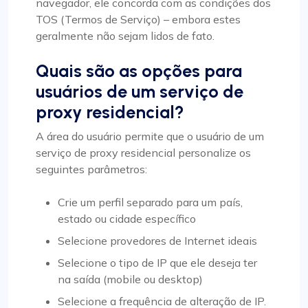
navegador, ele concorda com as condições dos
TOS (Termos de Serviço) – embora estes
geralmente não sejam lidos de fato.
Quais são as opções para
usuários de um serviço de
proxy residencial?
A área do usuário permite que o usuário de um
serviço de proxy residencial personalize os
seguintes parâmetros:
Crie um perfil separado para um país,
estado ou cidade específico
Selecione provedores de Internet ideais
Selecione o tipo de IP que ele deseja ter
na saída (mobile ou desktop)
Selecione a frequência de alteração de IP.