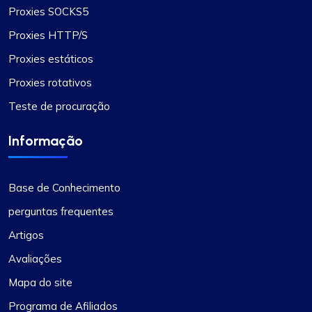
Proxies SOCKS5
Proxies HTTP/S
Proxies estáticos
Proxies rotativos
Teste de procuração
Informação
Base de Conhecimento
perguntas frequentes
Artigos
Avaliações
Mapa do site
Programa de Afiliados