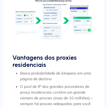
Vantagens dos proxies
residenciais
Baixa probabilidade de bloqueio em uma
página de destino
O pool de IP dos grandes provedores de
proxy residenciais contém um grande
número de proxies (mais de 10 milhões) –
sempre há proxies adequados para você