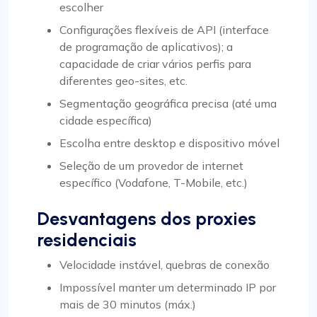
escolher
Configurações flexíveis de API (interface
de programação de aplicativos); a
capacidade de criar vários perfis para
diferentes geo-sites, etc.
Segmentação geográfica precisa (até uma
cidade específica)
Escolha entre desktop e dispositivo móvel
Seleção de um provedor de internet
específico (Vodafone, T-Mobile, etc.)
Desvantagens dos proxies
residenciais
Velocidade instável, quebras de conexão
Impossível manter um determinado IP por
mais de 30 minutos (máx.)