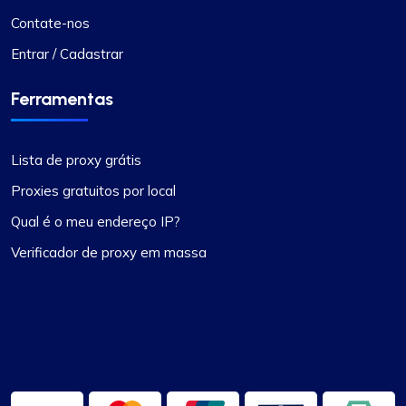
Contate-nos
Entrar / Cadastrar
Ferramentas
Lista de proxy grátis
Proxies gratuitos por local
Qual é o meu endereço IP?
Verificador de proxy em massa