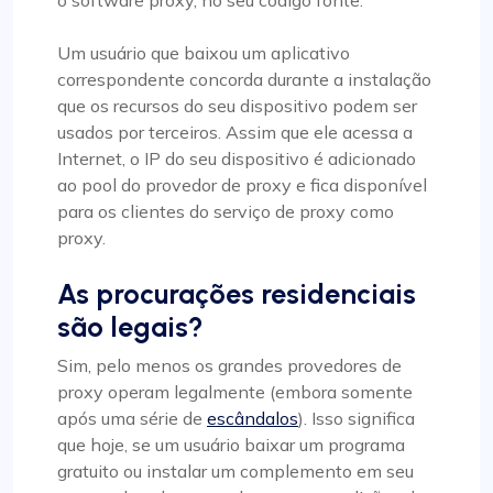
o software proxy, no seu código fonte.
Um usuário que baixou um aplicativo
correspondente concorda durante a instalação
que os recursos do seu dispositivo podem ser
usados por terceiros. Assim que ele acessa a
Internet, o IP do seu dispositivo é adicionado
ao pool do provedor de proxy e fica disponível
para os clientes do serviço de proxy como
proxy.
As procurações residenciais
são legais?
Sim, pelo menos os grandes provedores de
proxy operam legalmente (embora somente
após uma série de
escândalos
). Isso significa
que hoje, se um usuário baixar um programa
gratuito ou instalar um complemento em seu