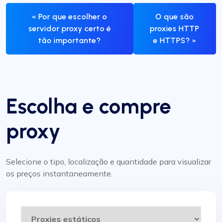
« Por que escolher o
O que são
servidor proxy certo é
proxies HTTP
tão importante?
e HTTPS? »
Escolha e compre
proxy
Selecione o tipo, localização e quantidade para visualizar
os preços instantaneamente.