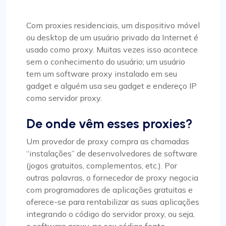
Com proxies residenciais, um dispositivo móvel
ou desktop de um usuário privado da Internet é
usado como proxy. Muitas vezes isso acontece
sem o conhecimento do usuário; um usuário
tem um software proxy instalado em seu
gadget e alguém usa seu gadget e endereço IP
como servidor proxy.
De onde vêm esses proxies?
Um provedor de proxy compra as chamadas
“instalações” de desenvolvedores de software
(jogos gratuitos, complementos, etc.). Por
outras palavras, o fornecedor de proxy negocia
com programadores de aplicações gratuitas e
oferece-se para rentabilizar as suas aplicações
integrando o código do servidor proxy, ou seja,