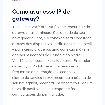
Como usar esse IP de
gateway?
Tudo o que você precisa fazer é inserir o IP do
gateway nas configurações de rede do seu
navegador ou bot, e a conexão será executada
através dos dispositivos definidos no seu perfil
– por exemplo, apenas uma conexão móvel e
apenas residentes da Renânia do Norte-
Vestfália que usam exclusivamente Prestador
de serviços Vodafone – com uma certa
frequência de alteração (ex. cada vez que o
cliente do serviço proxy recarrega a página do
seu navegador, receberá um endereço IP de um
novo dispositivo que corresponde às
configurações do perfil criado).