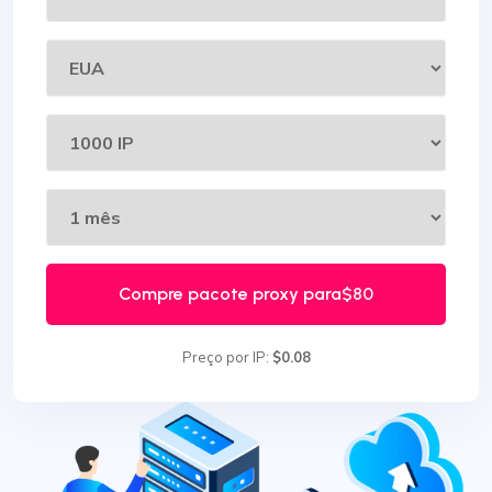
Compre pacote proxy para
$80
Preço por IP:
$0.08