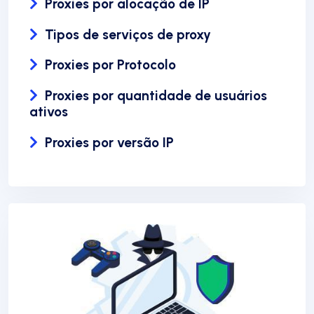
Proxies por alocação de IP
Tipos de serviços de proxy
Proxies por Protocolo
Proxies por quantidade de usuários
ativos
Proxies por versão IP