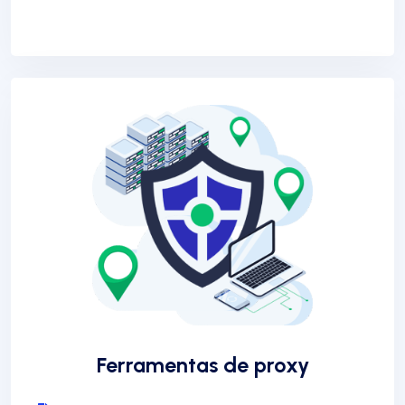
Ferramentas de proxy