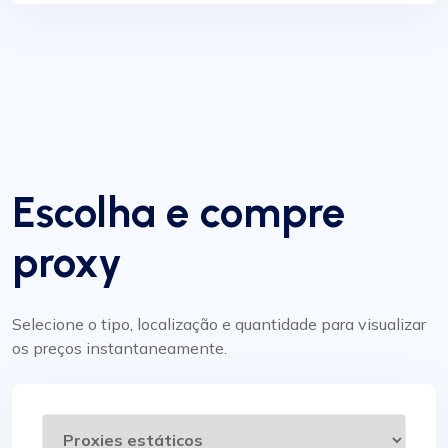
Escolha e compre
proxy
Selecione o tipo, localização e quantidade para visualizar
os preços instantaneamente.