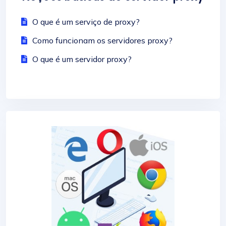
O que é um serviço de proxy?
Como funcionam os servidores proxy?
O que é um servidor proxy?