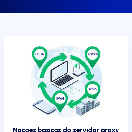
Noções básicas do servidor proxy