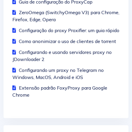
Guia de configuração do ProxyCap
ZeroOmega (SwitchyOmega V3) para Chrome,
Firefox, Edge, Opera
Configuração do proxy Proxifier: um guia rápido
Como anonimizar o uso de clientes de torrent
Configurando e usando servidores proxy no
JDownloader 2
Configurando um proxy no Telegram no
Windows, MacOS, Android e iOS
Extensão padrão FoxyProxy para Google
Chrome