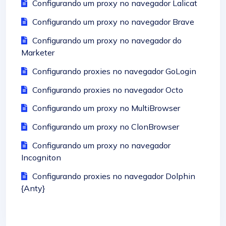
Configurando um proxy no navegador Lalicat
Configurando um proxy no navegador Brave
Configurando um proxy no navegador do
Marketer
Configurando proxies no navegador GoLogin
Configurando proxies no navegador Octo
Configurando um proxy no MultiBrowser
Configurando um proxy no ClonBrowser
Configurando um proxy no navegador
Incogniton
Configurando proxies no navegador Dolphin
{Anty}