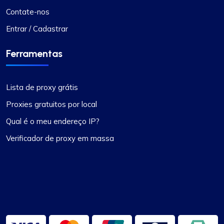
Contate-nos
Entrar / Cadastrar
Ferramentas
Lista de proxy grátis
Proxies gratuitos por local
Qual é o meu endereço IP?
Verificador de proxy em massa