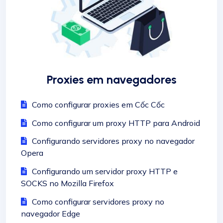
Proxies em navegadores
Como configurar proxies em Cốc Cốc
Como configurar um proxy HTTP para Android
Configurando servidores proxy no navegador
Opera
Configurando um servidor proxy HTTP e
SOCKS no Mozilla Firefox
Como configurar servidores proxy no
navegador Edge