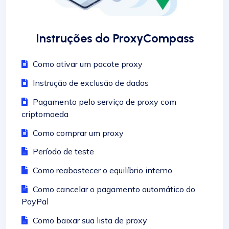
Instruções do ProxyCompass
Como ativar um pacote proxy
Instrução de exclusão de dados
Pagamento pelo serviço de proxy com
criptomoeda
Como comprar um proxy
Período de teste
Como reabastecer o equilíbrio interno
Como cancelar o pagamento automático do
PayPal
Como baixar sua lista de proxy