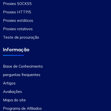
Proxies SOCKS5
Proxies HTTP/S
Proxies estáticos
Proxies rotativos
Teste de procuração
Informação
Base de Conhecimento
perguntas frequentes
Artigos
Avaliações
Mapa do site
Programa de Afiliados