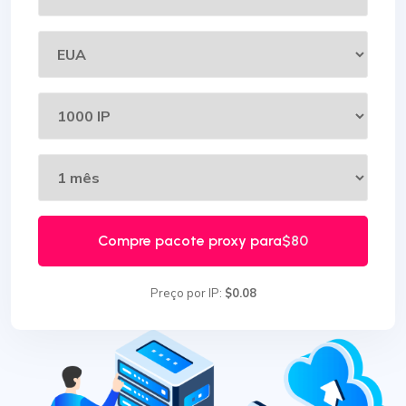
Compre pacote proxy para
$80
Preço por IP:
$0.08