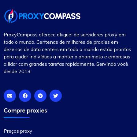
ProxyCompass oferece aluguel de servidores proxy em
todo o mundo. Centenas de milhares de proxies em
dezenas de data centers em todo o mundo estão prontos
para ajudar indivíduos a manter o anonimato e empresas
a lidar com grandes tarefas rapidamente. Servindo você
desde 2013.
Compre proxies
Preços proxy