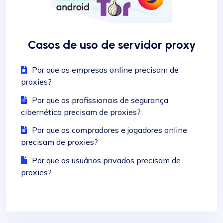
Casos de uso de servidor proxy
Por que as empresas online precisam de
proxies?
Por que os profissionais de segurança
cibernética precisam de proxies?
Por que os compradores e jogadores online
precisam de proxies?
Por que os usuários privados precisam de
proxies?