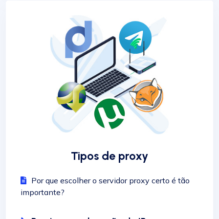
Tipos de proxy
Por que escolher o servidor proxy certo é tão
importante?