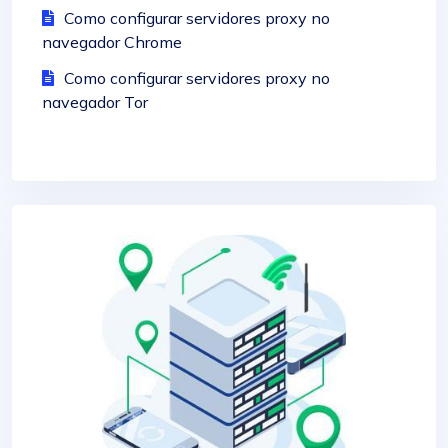
Como configurar servidores proxy no
navegador Chrome
Como configurar servidores proxy no
navegador Tor