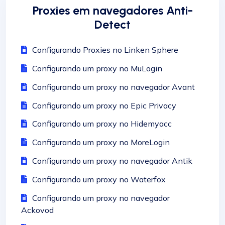
Proxies em navegadores Anti-
Detect
Configurando Proxies no Linken Sphere
Configurando um proxy no MuLogin
Configurando um proxy no navegador Avant
Configurando um proxy no Epic Privacy
Configurando um proxy no Hidemyacc
Configurando um proxy no MoreLogin
Configurando um proxy no navegador Antik
Configurando um proxy no Waterfox
Configurando um proxy no navegador
Ackovod